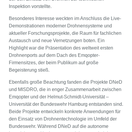
Inspektion vorstellte.
Besonderes Interesse weckten im Anschluss die Live-
Demonstrationen moderner Drohnensysteme und
aktueller Forschungsprojekte, die Raum für fachlichen
Austausch und neue Vernetzungen boten. Ein
Highlight war die Präsentation des weltweit ersten
Drohnenports auf dem Dach des Emqopter-
Firmensitzes, der beim Publikum auf große
Begeisterung stieß.
Ebenfalls große Beachtung fanden die Projekte DNeD
und MISDRO, die in enger Zusammenarbeit zwischen
Emqopter und der Helmut-Schmidt-Universität –
Universität der Bundeswehr Hamburg entstanden sind.
Beide Projekte entwickeln konkrete Anwendungen für
den Einsatz von Drohnentechnologie im Umfeld der
Bundeswehr. Während DNeD auf die autonome