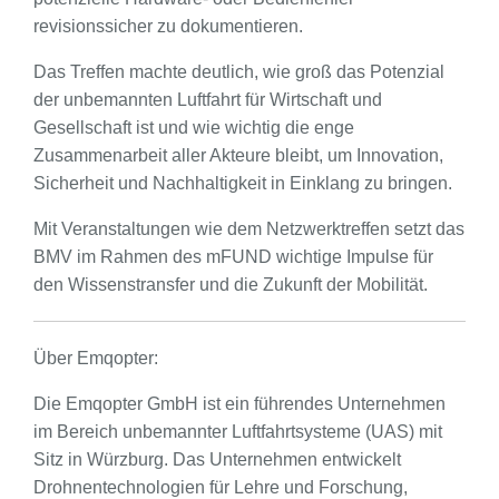
revisionssicher zu dokumentieren.
Das Treffen machte deutlich, wie groß das Potenzial
der unbemannten Luftfahrt für Wirtschaft und
Gesellschaft ist und wie wichtig die enge
Zusammenarbeit aller Akteure bleibt, um Innovation,
Sicherheit und Nachhaltigkeit in Einklang zu bringen.
Mit Veranstaltungen wie dem Netzwerktreffen setzt das
BMV im Rahmen des mFUND wichtige Impulse für
den Wissenstransfer und die Zukunft der Mobilität.
Über Emqopter:
Die Emqopter GmbH ist ein führendes Unternehmen
im Bereich unbemannter Luftfahrtsysteme (UAS) mit
Sitz in Würzburg. Das Unternehmen entwickelt
Drohnentechnologien für Lehre und Forschung,