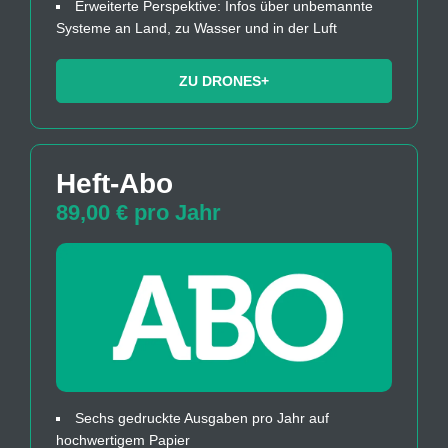
Erweiterte Perspektive: Infos über unbemannte
Systeme an Land, zu Wasser und in der Luft
ZU DRONES+
Heft-Abo
89,00 € pro Jahr
Sechs gedruckte Ausgaben pro Jahr auf
hochwertigem Papier