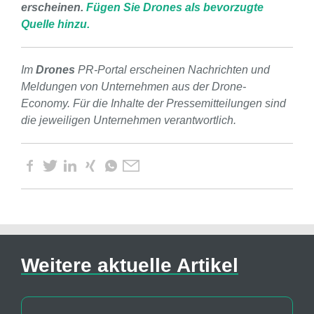
erscheinen.
Fügen Sie Drones als bevorzugte
Quelle hinzu.
Im
Drones
PR-Portal erscheinen Nachrichten und
Meldungen von Unternehmen aus der Drone-
Economy. Für die Inhalte der Pressemitteilungen sind
die jeweiligen Unternehmen verantwortlich.
Weitere aktuelle Artikel