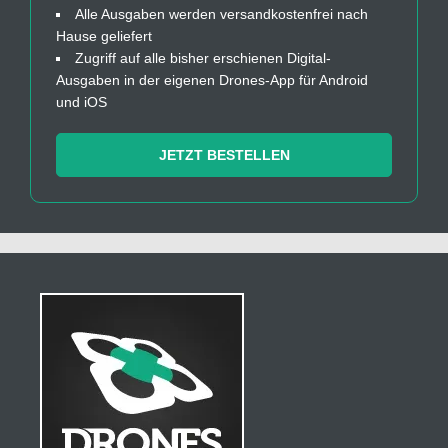
Alle Ausgaben werden versandkostenfrei nach
Hause geliefert
Zugriff auf alle bisher erschienen Digital-
Ausgaben in der eigenen Drones-App für Android
und iOS
JETZT BESTELLEN