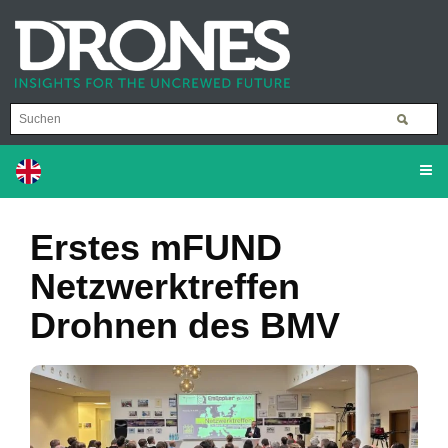
Erstes mFUND
Netzwerktreffen
Drohnen des BMV