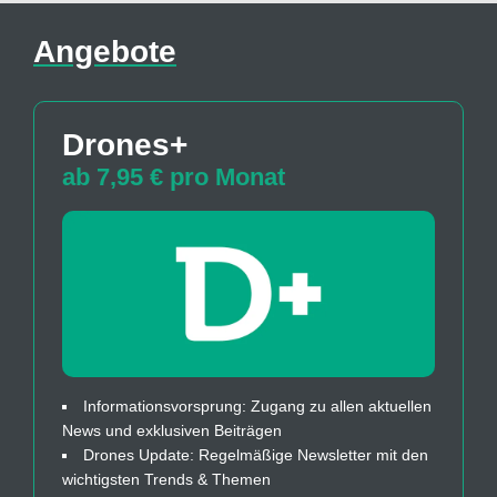
Angebote
Drones+
ab 7,95 € pro Monat
Informationsvorsprung: Zugang zu allen aktuellen
News und exklusiven Beiträgen
Drones Update: Regelmäßige Newsletter mit den
wichtigsten Trends & Themen