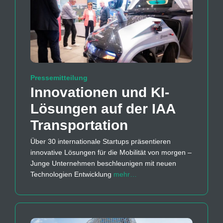
Pressemitteilung
Innovationen und KI-
Lösungen auf der IAA
Transportation
Über 30 internationale Startups präsentieren
innovative Lösungen für die Mobilität von morgen –
Junge Unternehmen beschleunigen mit neuen
Technologien Entwicklung
mehr…