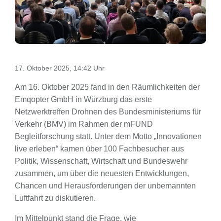
17. Oktober 2025, 14:42 Uhr
Am 16. Oktober 2025 fand in den Räumlichkeiten der
Emqopter GmbH in Würzburg das erste
Netzwerktreffen Drohnen des Bundesministeriums für
Verkehr (BMV) im Rahmen der mFUND
Begleitforschung statt. Unter dem Motto „Innovationen
live erleben“ kamen über 100 Fachbesucher aus
Politik, Wissenschaft, Wirtschaft und Bundeswehr
zusammen, um über die neuesten Entwicklungen,
Chancen und Herausforderungen der unbemannten
Luftfahrt zu diskutieren.
Im Mittelpunkt stand die Frage, wie