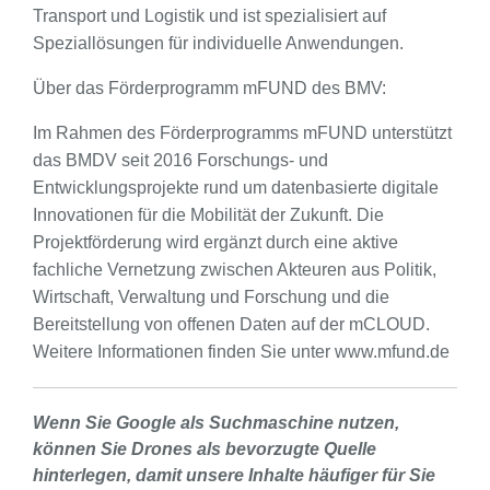
Transport und Logistik und ist spezialisiert auf
Speziallösungen für individuelle Anwendungen.
Über das Förderprogramm mFUND des BMV:
Im Rahmen des Förderprogramms mFUND unterstützt
das BMDV seit 2016 Forschungs- und
Entwicklungsprojekte rund um datenbasierte digitale
Innovationen für die Mobilität der Zukunft. Die
Projektförderung wird ergänzt durch eine aktive
fachliche Vernetzung zwischen Akteuren aus Politik,
Wirtschaft, Verwaltung und Forschung und die
Bereitstellung von offenen Daten auf der mCLOUD.
Weitere Informationen finden Sie unter www.mfund.de
Wenn Sie Google als Suchmaschine nutzen,
können Sie Drones als bevorzugte Quelle
hinterlegen, damit unsere Inhalte häufiger für Sie