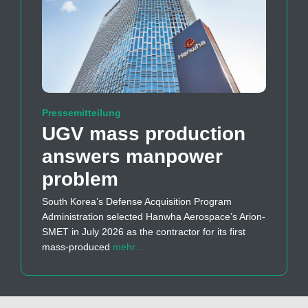
Pressemitteilung
UGV mass production
answers manpower
problem
South Korea’s Defense Acquisition Program
Administration selected Hanwha Aerospace’s Arion-
SMET in July 2026 as the contractor for its first
mass-produced
mehr…