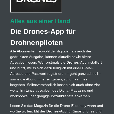
Alles aus einer Hand
Die Drones-App für
Drohnenpiloten
Alle Abonnenten, sowohl der digitalen als auch der
gedruckten Ausgabe, können aktuelle sowie ältere
Ausgaben lesen. Wer erstmals die
Drones
-App installiert
und nutzt, muss sich dazu lediglich mit einer E-Mail-
Adresse und Passwort registrieren – geht ganz schnell –
sowie die Abonummer eingeben, schon kann es
losgehen. Selbstverständlich lassen sich auch ohne Abo
weiterhin Einzelausgaben des Digital-Magazins und
workbooks über gängige Bezahldienste erwerben.
Lesen Sie das Magazin für die Drone-Economy wann und
wo Sie wollen. Mit der
Drones
-App für Smartphones und