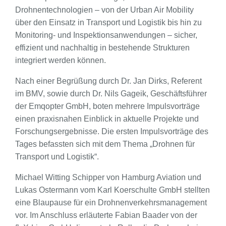
Drohnentechnologien – von der Urban Air Mobility
über den Einsatz in Transport und Logistik bis hin zu
Monitoring- und Inspektionsanwendungen – sicher,
effizient und nachhaltig in bestehende Strukturen
integriert werden können.
Nach einer Begrüßung durch Dr. Jan Dirks, Referent
im BMV, sowie durch Dr. Nils Gageik, Geschäftsführer
der Emqopter GmbH, boten mehrere Impulsvorträge
einen praxisnahen Einblick in aktuelle Projekte und
Forschungsergebnisse. Die ersten Impulsvorträge des
Tages befassten sich mit dem Thema „Drohnen für
Transport und Logistik“.
Michael Witting Schipper von Hamburg Aviation und
Lukas Ostermann vom Karl Koerschulte GmbH stellten
eine Blaupause für ein Drohnenverkehrsmanagement
vor. Im Anschluss erläuterte Fabian Baader von der