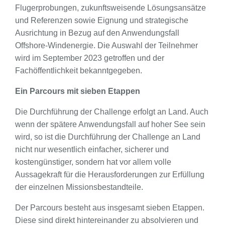
Flugerprobungen, zukunftsweisende Lösungsansätze
und Referenzen sowie Eignung und strategische
Ausrichtung in Bezug auf den Anwendungsfall
Offshore-Windenergie. Die Auswahl der Teilnehmer
wird im September 2023 getroffen und der
Fachöffentlichkeit bekanntgegeben.
Ein Parcours mit sieben Etappen
Die Durchführung der Challenge erfolgt an Land. Auch
wenn der spätere Anwendungsfall auf hoher See sein
wird, so ist die Durchführung der Challenge an Land
nicht nur wesentlich einfacher, sicherer und
kostengünstiger, sondern hat vor allem volle
Aussagekraft für die Herausforderungen zur Erfüllung
der einzelnen Missionsbestandteile.
Der Parcours besteht aus insgesamt sieben Etappen.
Diese sind direkt hintereinander zu absolvieren und