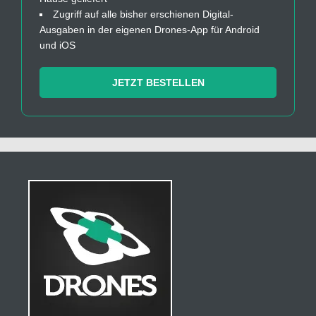
Zugriff auf alle bisher erschienen Digital-
Ausgaben in der eigenen Drones-App für Android
und iOS
JETZT BESTELLEN