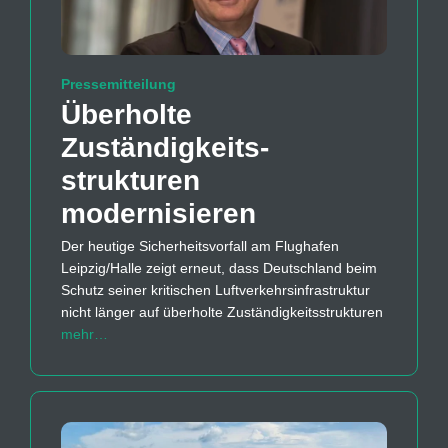
Pressemitteilung
Überholte
Zuständigkeits­
strukturen
modernisieren
Der heutige Sicherheitsvorfall am Flughafen
Leipzig/Halle zeigt erneut, dass Deutschland beim
Schutz seiner kritischen Luftverkehrsinfrastruktur
nicht länger auf überholte Zuständigkeitsstrukturen
mehr…