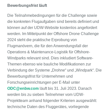
Bewerbungsfrist läuft
Die Teilnahmebedingungen für die Challenge sowie
die konkreten Flugaufgaben sind bereits definiert und
können auf der UDW-Website kostenlos angefordert
werden. Im Mittelpunkt der Offshore Drone Challenge
2024 steht die praktische Erprobung von
Flugmanövern, die für den Anwendungsfall der
Operations & Maintenance-Logistik für Offshore-
Windparks relevant sind. Dies inkludiert Software-
Themen ebenso wie bauliche Modifikationen zur
Verbindung der Systeme „Drohne“ und „Windpark“. Die
Bewerbungsfrist für Unternehmen und
Forschungseinrichtungen per E-Mail unter
ODC@enbw.com
läuft bis 31. Juli 2023. Danach
werden bis zu sieben Teilnehmer vom UDW-
Projektteam anhand folgender Kriterien ausgewählt:
technische Daten des Fluggerätes, vorliegende