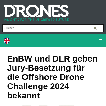
EnBW und DLR geben
Jury-Besetzung für
die Offshore Drone
Challenge 2024
bekannt