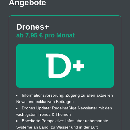
Angebote
Drones+
ab 7,95 € pro Monat
Informationsvorsprung: Zugang zu allen aktuellen
News und exklusiven Beiträgen
Drones Update: Regelmäßige Newsletter mit den
wichtigsten Trends & Themen
Erweiterte Perspektive: Infos über unbemannte
Systeme an Land, zu Wasser und in der Luft