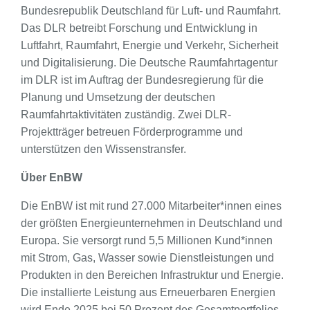
Bundesrepublik Deutschland für Luft- und Raumfahrt.
Das DLR betreibt Forschung und Entwicklung in
Luftfahrt, Raumfahrt, Energie und Verkehr, Sicherheit
und Digitalisierung. Die Deutsche Raumfahrtagentur
im DLR ist im Auftrag der Bundesregierung für die
Planung und Umsetzung der deutschen
Raumfahrtaktivitäten zuständig. Zwei DLR-
Projektträger betreuen Förderprogramme und
unterstützen den Wissenstransfer.
Über EnBW
Die EnBW ist mit rund 27.000 Mitarbeiter*innen eines
der größten Energieunternehmen in Deutschland und
Europa. Sie versorgt rund 5,5 Millionen Kund*innen
mit Strom, Gas, Wasser sowie Dienstleistungen und
Produkten in den Bereichen Infrastruktur und Energie.
Die installierte Leistung aus Erneuerbaren Energien
wird Ende 2025 bei 50 Prozent des Gesamtportfolios