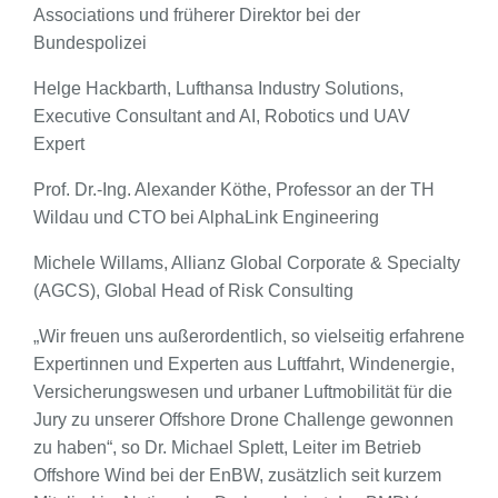
Associations und früherer Direktor bei der
Bundespolizei
Helge Hackbarth, Lufthansa Industry Solutions,
Executive Consultant and AI, Robotics und UAV
Expert
Prof. Dr.-Ing. Alexander Köthe, Professor an der TH
Wildau und CTO bei AlphaLink Engineering
Michele Willams, Allianz Global Corporate & Specialty
(AGCS), Global Head of Risk Consulting
„Wir freuen uns außerordentlich, so vielseitig erfahrene
Expertinnen und Experten aus Luftfahrt, Windenergie,
Versicherungswesen und urbaner Luftmobilität für die
Jury zu unserer Offshore Drone Challenge gewonnen
zu haben“, so Dr. Michael Splett, Leiter im Betrieb
Offshore Wind bei der EnBW, zusätzlich seit kurzem