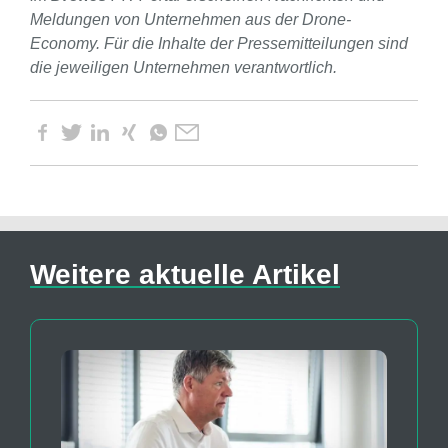
Meldungen von Unternehmen aus der Drone-
Economy. Für die Inhalte der Pressemitteilungen sind
die jeweiligen Unternehmen verantwortlich.
Weitere aktuelle Artikel