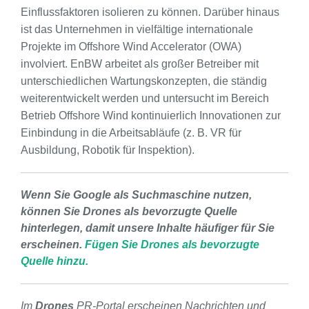
Einflussfaktoren isolieren zu können. Darüber hinaus
ist das Unternehmen in vielfältige internationale
Projekte im Offshore Wind Accelerator (OWA)
involviert. EnBW arbeitet als großer Betreiber mit
unterschiedlichen Wartungskonzepten, die ständig
weiterentwickelt werden und untersucht im Bereich
Betrieb Offshore Wind kontinuierlich Innovationen zur
Einbindung in die Arbeitsabläufe (z. B. VR für
Ausbildung, Robotik für Inspektion).
Wenn Sie Google als Suchmaschine nutzen,
können Sie Drones als bevorzugte Quelle
hinterlegen, damit unsere Inhalte häufiger für Sie
erscheinen.
Fügen Sie Drones als bevorzugte
Quelle hinzu.
Im
Drones
PR-Portal erscheinen Nachrichten und