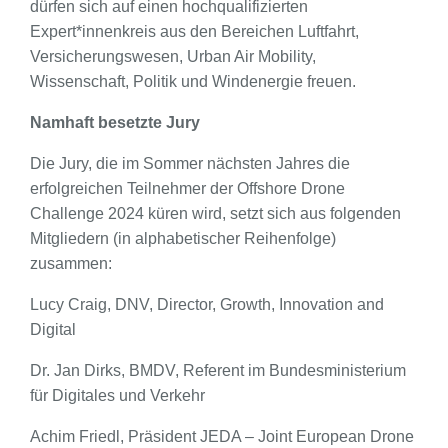
dürfen sich auf einen hochqualifizierten
Expert*innenkreis aus den Bereichen Luftfahrt,
Versicherungswesen, Urban Air Mobility,
Wissenschaft, Politik und Windenergie freuen.
Namhaft besetzte Jury
Die Jury, die im Sommer nächsten Jahres die
erfolgreichen Teilnehmer der Offshore Drone
Challenge 2024 küren wird, setzt sich aus folgenden
Mitgliedern (in alphabetischer Reihenfolge)
zusammen:
Lucy Craig, DNV, Director, Growth, Innovation and
Digital
Dr. Jan Dirks, BMDV, Referent im Bundesministerium
für Digitales und Verkehr
Achim Friedl, Präsident JEDA – Joint European Drone