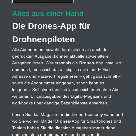
Alles aus einer Hand
Die Drones-App für
Drohnenpiloten
Alle Abonnenten, sowohl der digitalen als auch der
gedruckten Ausgabe, können aktuelle sowie ältere
Ausgaben lesen. Wer erstmals die
Drones
-App installiert
und nutzt, muss sich dazu lediglich mit einer E-Mail-
Adresse und Passwort registrieren – geht ganz schnell –
sowie die Abonummer eingeben, schon kann es
losgehen. Selbstverständlich lassen sich auch ohne Abo
weiterhin Einzelausgaben des Digital-Magazins und
workbooks über gängige Bezahldienste erwerben.
Lesen Sie das Magazin für die Drone-Economy wann und
wo Sie wollen. Mit der
Drones
-App für Smartphones und
Tablets haben Sie die digitalen Ausgaben immer dabei
und sind stets nur ein paar Fingertipps von der