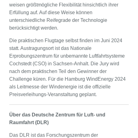
weisen größtmögliche Flexibilität hinsichtlich ihrer
Erfüllung auf. Auf diese Weise können
unterschiedliche Reifegrade der Technologie
berücksichtigt werden.
Die praktischen Flugtage selbst finden im Juni 2024
statt. Austragungsort ist das Nationale
Erprobungszentrum für unbemannte Luftfahrtsysteme
Cochstedt (CSO) in Sachsen-Anhalt. Die Jury wird
nach dem praktischen Teil den Gewinner der
Challenge küren. Für die Hamburg WindEnergy 2024
als Leitmesse der Windenergie ist die offizielle
Preisverleihungs-Veranstaltung geplant.
Über das Deutsche Zentrum für Luft- und
Raumfahrt (DLR)
Das DLR ist das Forschungszentrum der