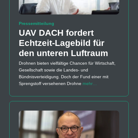
Pressemitteilung
UAV DACH fordert
Echtzeit-Lagebild für
den unteren Luftraum
Drohnen bieten vielfältige Chancen für Wirtschaft,
Gesellschaft sowie die Landes- und
Bündnisverteidigung. Doch der Fund einer mit
Sprengstoff versehenen Drohne
mehr…