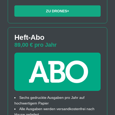
ZU DRONES+
Heft-Abo
89,00 € pro Jahr
Sechs gedruckte Ausgaben pro Jahr auf
hochwertigem Papier
Alle Ausgaben werden versandkostenfrei nach
Hause geliefert