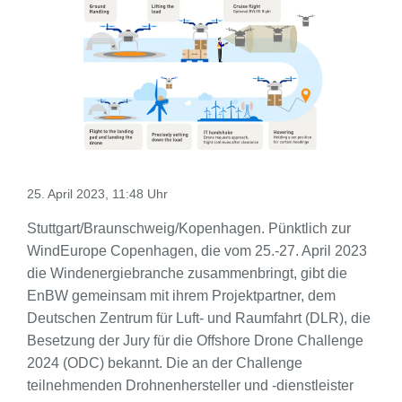
25. April 2023, 11:48 Uhr
Stuttgart/Braunschweig/Kopenhagen. Pünktlich zur
WindEurope Copenhagen, die vom 25.-27. April 2023
die Windenergiebranche zusammenbringt, gibt die
EnBW gemeinsam mit ihrem Projektpartner, dem
Deutschen Zentrum für Luft- und Raumfahrt (DLR), die
Besetzung der Jury für die Offshore Drone Challenge
2024 (ODC) bekannt. Die an der Challenge
teilnehmenden Drohnenhersteller und -dienstleister