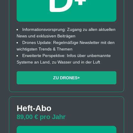
Informationsvorsprung: Zugang zu allen aktuellen
News und exklusiven Beiträgen
Drones Update: Regelmäßige Newsletter mit den
wichtigsten Trends & Themen
Erweiterte Perspektive: Infos über unbemannte
Systeme an Land, zu Wasser und in der Luft
ZU DRONES+
Heft-Abo
89,00 € pro Jahr