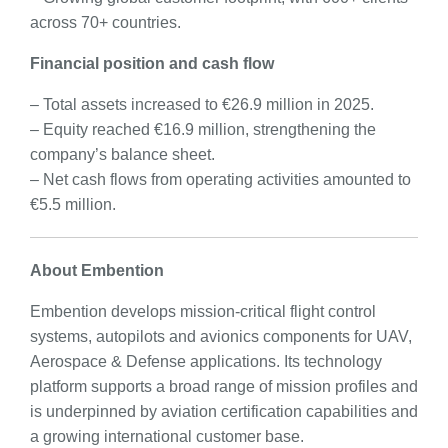
across 70+ countries.
Financial position and cash flow
– Total assets increased to €26.9 million in 2025.
– Equity reached €16.9 million, strengthening the
company’s balance sheet.
– Net cash flows from operating activities amounted to
€5.5 million.
About Embention
Embention develops mission-critical flight control
systems, autopilots and avionics components for UAV,
Aerospace & Defense applications. Its technology
platform supports a broad range of mission profiles and
is underpinned by aviation certification capabilities and
a growing international customer base.