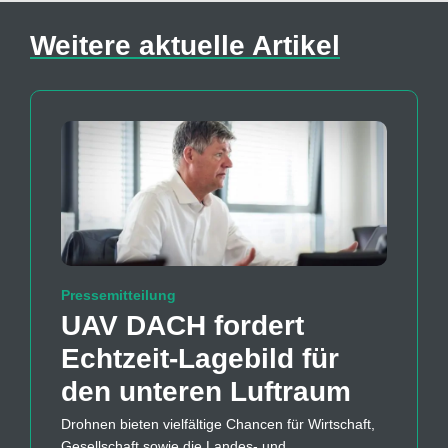
Weitere aktuelle Artikel
Pressemitteilung
UAV DACH fordert
Echtzeit-Lagebild für
den unteren Luftraum
Drohnen bieten vielfältige Chancen für Wirtschaft,
Gesellschaft sowie die Landes- und