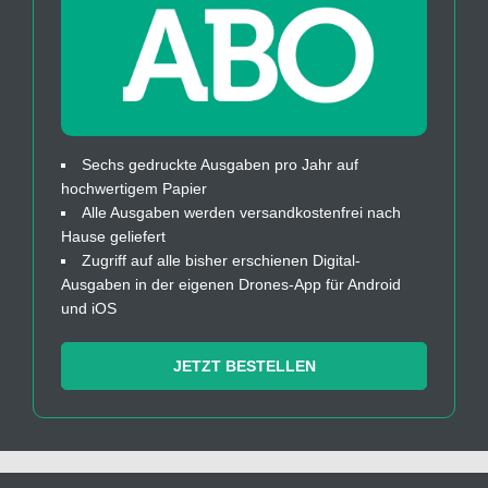
Sechs gedruckte Ausgaben pro Jahr auf
hochwertigem Papier
Alle Ausgaben werden versandkostenfrei nach
Hause geliefert
Zugriff auf alle bisher erschienen Digital-
Ausgaben in der eigenen Drones-App für Android
und iOS
JETZT BESTELLEN