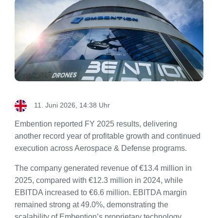
11. Juni 2026, 14:38 Uhr
Embention reported FY 2025 results, delivering
another record year of profitable growth and continued
execution across Aerospace & Defense programs.
The company generated revenue of €13.4 million in
2025, compared with €12.3 million in 2024, while
EBITDA increased to €6.6 million. EBITDA margin
remained strong at 49.0%, demonstrating the
scalability of Embention’s proprietary technology