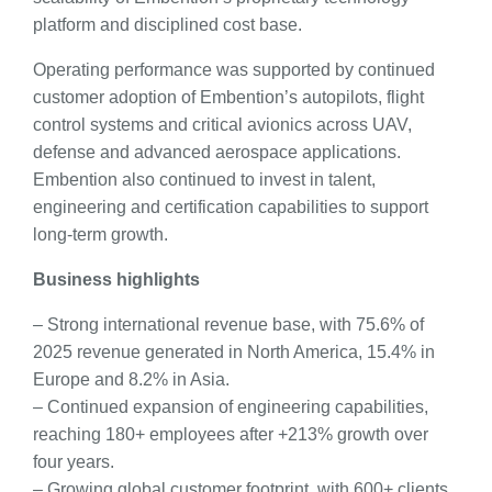
platform and disciplined cost base.
Operating performance was supported by continued
customer adoption of Embention’s autopilots, flight
control systems and critical avionics across UAV,
defense and advanced aerospace applications.
Embention also continued to invest in talent,
engineering and certification capabilities to support
long-term growth.
Business highlights
– Strong international revenue base, with 75.6% of
2025 revenue generated in North America, 15.4% in
Europe and 8.2% in Asia.
– Continued expansion of engineering capabilities,
reaching 180+ employees after +213% growth over
four years.
– Growing global customer footprint, with 600+ clients