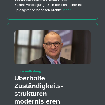
Bündnisverteidigung. Doch der Fund einer mit
Sprengstoff versehenen Drohne
mehr…
Pressemitteilung
Überholte
Zuständigkeits­
strukturen
modernisieren