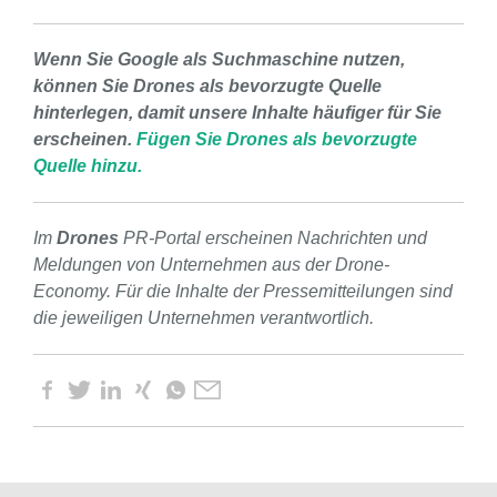
Wenn Sie Google als Suchmaschine nutzen,
können Sie Drones als bevorzugte Quelle
hinterlegen, damit unsere Inhalte häufiger für Sie
erscheinen.
Fügen Sie Drones als bevorzugte
Quelle hinzu.
Im
Drones
PR-Portal erscheinen Nachrichten und
Meldungen von Unternehmen aus der Drone-
Economy. Für die Inhalte der Pressemitteilungen sind
die jeweiligen Unternehmen verantwortlich.