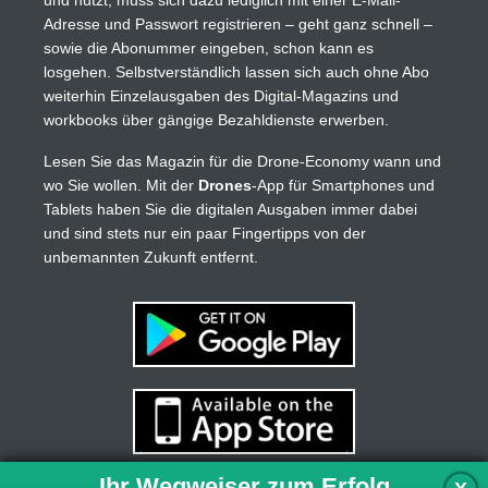
Adresse und Passwort registrieren – geht ganz schnell –
sowie die Abonummer eingeben, schon kann es
losgehen. Selbstverständlich lassen sich auch ohne Abo
weiterhin Einzelausgaben des Digital-Magazins und
workbooks über gängige Bezahldienste erwerben.
Lesen Sie das Magazin für die Drone-Economy wann und
wo Sie wollen. Mit der
Drones
-App für Smartphones und
Tablets haben Sie die digitalen Ausgaben immer dabei
und sind stets nur ein paar Fingertipps von der
unbemannten Zukunft entfernt.
Ihr Wegweiser zum Erfolg