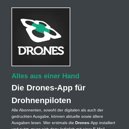
Alles aus einer Hand
Die Drones-App für
Drohnenpiloten
Alle Abonnenten, sowohl der digitalen als auch der
gedruckten Ausgabe, können aktuelle sowie ältere
Ausgaben lesen. Wer erstmals die
Drones
-App installiert
und nutzt, muss sich dazu lediglich mit einer E-Mail-