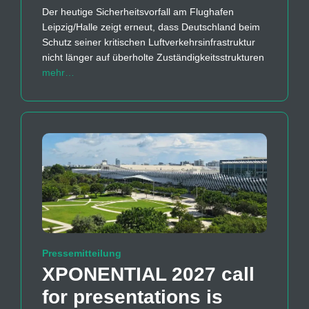
Der heutige Sicherheitsvorfall am Flughafen
Leipzig/Halle zeigt erneut, dass Deutschland beim
Schutz seiner kritischen Luftverkehrsinfrastruktur
nicht länger auf überholte Zuständigkeitsstrukturen
mehr…
Pressemitteilung
XPONENTIAL 2027 call
for presentations is