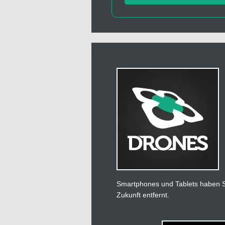
Smartphones und Tablets haben Si
Zukunft entfernt.