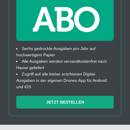
Sechs gedruckte Ausgaben pro Jahr auf
hochwertigem Papier
Alle Ausgaben werden versandkostenfrei nach
Hause geliefert
Zugriff auf alle bisher erschienen Digital-
Ausgaben in der eigenen Drones-App für Android
und iOS
JETZT BESTELLEN