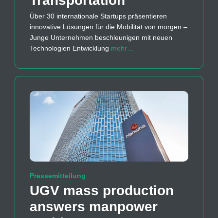
Transportation
Über 30 internationale Startups präsentieren
innovative Lösungen für die Mobilität von morgen –
Junge Unternehmen beschleunigen mit neuen
Technologien Entwicklung
mehr…
Pressemitteilung
UGV mass production
answers manpower