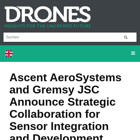
Ascent AeroSystems
and Gremsy JSC
Announce Strategic
Collaboration for
Sensor Integration
and Development