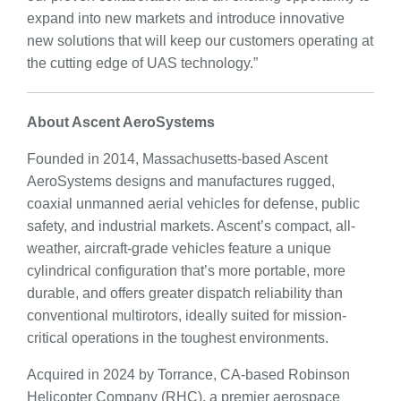
expand into new markets and introduce innovative
new solutions that will keep our customers operating at
the cutting edge of UAS technology.”
About Ascent AeroSystems
Founded in 2014, Massachusetts-based Ascent
AeroSystems designs and manufactures rugged,
coaxial unmanned aerial vehicles for defense, public
safety, and industrial markets. Ascent’s compact, all-
weather, aircraft-grade vehicles feature a unique
cylindrical configuration that’s more portable, more
durable, and offers greater dispatch reliability than
conventional multirotors, ideally suited for mission-
critical operations in the toughest environments.
Acquired in 2024 by Torrance, CA-based Robinson
Helicopter Company (RHC), a premier aerospace