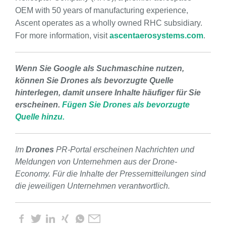
OEM with 50 years of manufacturing experience,
Ascent operates as a wholly owned RHC subsidiary.
For more information, visit
ascentaerosystems.com
.
Wenn Sie Google als Suchmaschine nutzen,
können Sie Drones als bevorzugte Quelle
hinterlegen, damit unsere Inhalte häufiger für Sie
erscheinen.
Fügen Sie Drones als bevorzugte
Quelle hinzu.
Im
Drones
PR-Portal erscheinen Nachrichten und
Meldungen von Unternehmen aus der Drone-
Economy. Für die Inhalte der Pressemitteilungen sind
die jeweiligen Unternehmen verantwortlich.