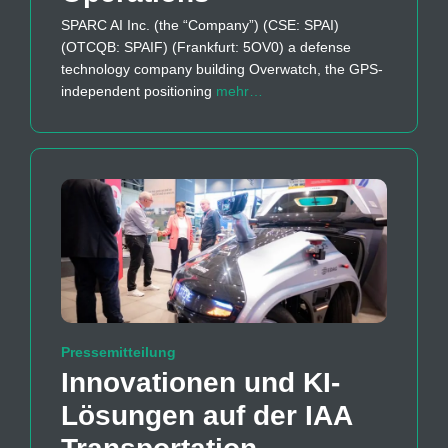
SPARC AI Inc. (the “Company”) (CSE: SPAI)
(OTCQB: SPAIF) (Frankfurt: 5OV0) a defense
technology company building Overwatch, the GPS-
independent positioning
mehr…
Pressemitteilung
Innovationen und KI-
Lösungen auf der IAA