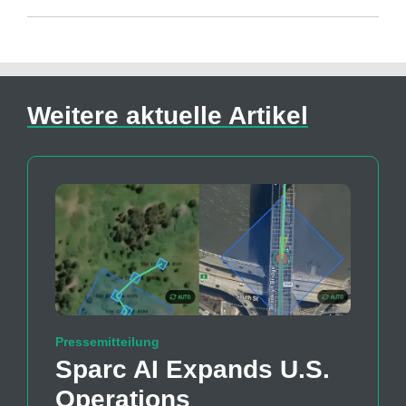
Weitere aktuelle Artikel
Pressemitteilung
Sparc AI Expands U.S.
Operations