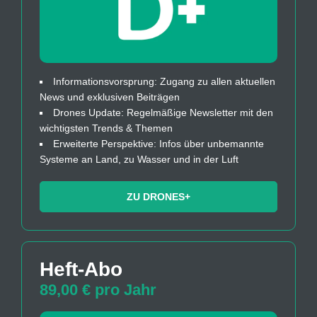
Informationsvorsprung: Zugang zu allen aktuellen
News und exklusiven Beiträgen
Drones Update: Regelmäßige Newsletter mit den
wichtigsten Trends & Themen
Erweiterte Perspektive: Infos über unbemannte
Systeme an Land, zu Wasser und in der Luft
ZU DRONES+
Heft-Abo
89,00 € pro Jahr