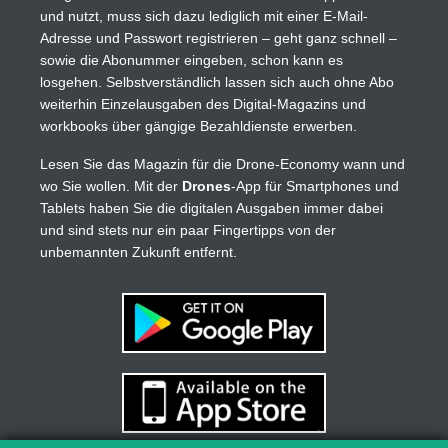
und nutzt, muss sich dazu lediglich mit einer E-Mail-
Adresse und Passwort registrieren – geht ganz schnell –
sowie die Abonummer eingeben, schon kann es
losgehen. Selbstverständlich lassen sich auch ohne Abo
weiterhin Einzelausgaben des Digital-Magazins und
workbooks über gängige Bezahldienste erwerben.
Lesen Sie das Magazin für die Drone-Economy wann und
wo Sie wollen. Mit der
Drones
-App für Smartphones und
Tablets haben Sie die digitalen Ausgaben immer dabei
und sind stets nur ein paar Fingertipps von der
unbemannten Zukunft entfernt.