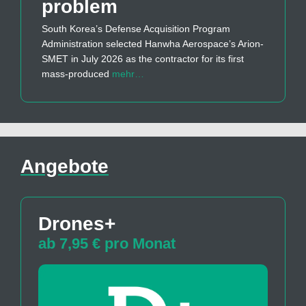
problem
South Korea’s Defense Acquisition Program
Administration selected Hanwha Aerospace’s Arion-
SMET in July 2026 as the contractor for its first
mass-produced
mehr…
Angebote
Drones+
ab 7,95 € pro Monat