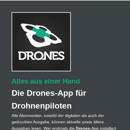
Alles aus einer Hand
Die Drones-App für
Drohnenpiloten
Alle Abonnenten, sowohl der digitalen als auch der
gedruckten Ausgabe, können aktuelle sowie ältere
Ausgaben lesen. Wer erstmals die
Drones
-App installiert