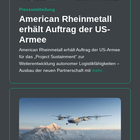
Pressemitteilung
American Rheinmetall
erhält Auftrag der US-
Armee
American Rheinmetall erhält Auftrag der US-Armee
für das „Project Sustainment“ zur
Weiterentwicklung autonomer Logistikfähigkeiten –
Ausbau der neuen Partnerschaft mit
mehr…