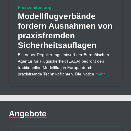
Pressemitteilung
Modellflug­verbände
fordern Ausnahmen von
praxisfremden
Sicherheits­auflagen
Ein neuer Regulierungsentwurf der Europäischen
Agentur für Flugsicherheit (EASA) bedroht den
traditionellen Modellflug in Europa durch
praxisfremde Technikpflichten. Die Notice
mehr…
Angebote