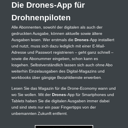
Die Drones-App für
Drohnenpiloten
Alle Abonnenten, sowohl der digitalen als auch der
gedruckten Ausgabe, können aktuelle sowie ältere
Ausgaben lesen. Wer erstmals die
Drones
-App installiert
und nutzt, muss sich dazu lediglich mit einer E-Mail-
Adresse und Passwort registrieren – geht ganz schnell –
sowie die Abonummer eingeben, schon kann es
losgehen. Selbstverständlich lassen sich auch ohne Abo
weiterhin Einzelausgaben des Digital-Magazins und
workbooks über gängige Bezahldienste erwerben.
Lesen Sie das Magazin für die Drone-Economy wann und
wo Sie wollen. Mit der
Drones
-App für Smartphones und
Tablets haben Sie die digitalen Ausgaben immer dabei
und sind stets nur ein paar Fingertipps von der
unbemannten Zukunft entfernt.