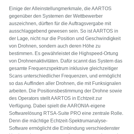
Einige der Alleinstellungmerkmale, die AARTOS
gegenüber den Systemen der Wettbewerber
auszeichnen, dürften für die Auftragsvergabe mit
ausschlaggebend gewesen sein. So ist AARTOS in
der Lage, nicht nur die Position und Geschwindigkeit
von Drohnen, sondern auch deren Höhe zu
bestimmen. Es gewährleistet die Highspeed-Ortung
von Drohnenaktivitäten. Dafür scannt das System das
gesamte Frequenzspektrum inklusive gleichzeitiger
Scans unterschiedlicher Frequenzen, und ermöglicht
so das Auffinden aller Drohnen, die mit Funksignalen
arbeiten. Die Positionsbestimmung der Drohne sowie
des Operators stellt AARTOS in Echtzeit zur
Verfügung. Dabei spielt die AARONIA-eigene
Softwarelösung RTSA-Suite PRO eine zentrale Rolle.
Denn die mächtige Echtzeit-Spektrumanalyse-
Software ermöglicht die Einbindung verschiedenster