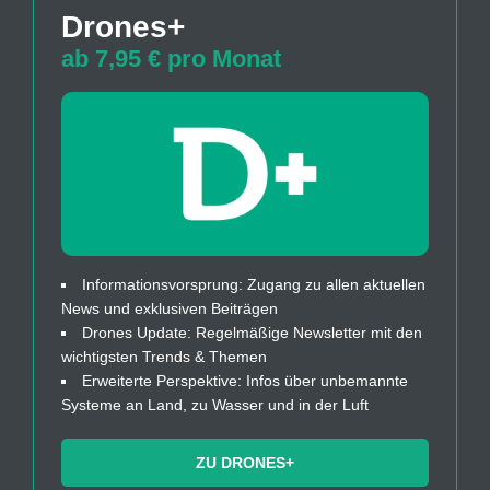
Drones+
ab 7,95 € pro Monat
Informationsvorsprung: Zugang zu allen aktuellen
News und exklusiven Beiträgen
Drones Update: Regelmäßige Newsletter mit den
wichtigsten Trends & Themen
Erweiterte Perspektive: Infos über unbemannte
Systeme an Land, zu Wasser und in der Luft
ZU DRONES+