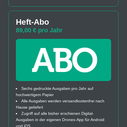
Heft-Abo
89,00 € pro Jahr
Sechs gedruckte Ausgaben pro Jahr auf
hochwertigem Papier
Alle Ausgaben werden versandkostenfrei nach
Hause geliefert
Zugriff auf alle bisher erschienen Digital-
Ausgaben in der eigenen Drones-App für Android
und iOS