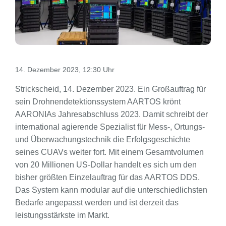
14. Dezember 2023, 12:30 Uhr
Strickscheid, 14. Dezember 2023. Ein Großauftrag für
sein Drohnendetektionssystem AARTOS krönt
AARONIAs Jahresabschluss 2023. Damit schreibt der
international agierende Spezialist für Mess-, Ortungs-
und Überwachungstechnik die Erfolgsgeschichte
seines CUAVs weiter fort. Mit einem Gesamtvolumen
von 20 Millionen US-Dollar handelt es sich um den
bisher größten Einzelauftrag für das AARTOS DDS.
Das System kann modular auf die unterschiedlichsten
Bedarfe angepasst werden und ist derzeit das
leistungsstärkste im Markt.