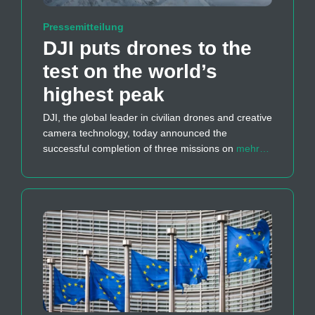
Pressemitteilung
DJI puts drones to the
test on the world’s
highest peak
DJI, the global leader in civilian drones and creative
camera technology, today announced the
successful completion of three missions on
mehr…