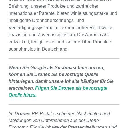
Erfahrung, unserer Produkte und zahlreicher
internationaler Patente, bieten wir leistungsstarke und
intelligente Drohnenerkennungs- und
Verteidigungssysteme mit extrem hoher Reichweite,
Präzision und Zuverlässigkeit an. Die Aaronia AG
entwickelt, fertigt, testet und kalibriert ihre Produkte
ausnahmslos in Deutschland.
Wenn Sie Google als Suchmaschine nutzen,
können Sie Drones als bevorzugte Quelle
hinterlegen, damit unsere Inhalte häufiger für Sie
erscheinen.
Fügen Sie Drones als bevorzugte
Quelle hinzu.
Im
Drones
PR-Portal erscheinen Nachrichten und
Meldungen von Unternehmen aus der Drone-
Economy. Für die Inhalte der Pressemitteilungen sind