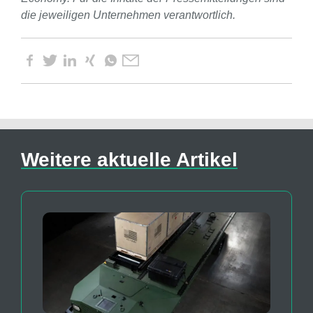
die jeweiligen Unternehmen verantwortlich.
Weitere aktuelle Artikel