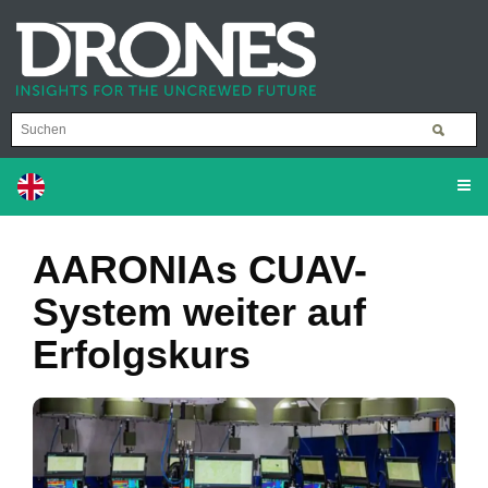
AARONIAs CUAV-
System weiter auf
Erfolgskurs