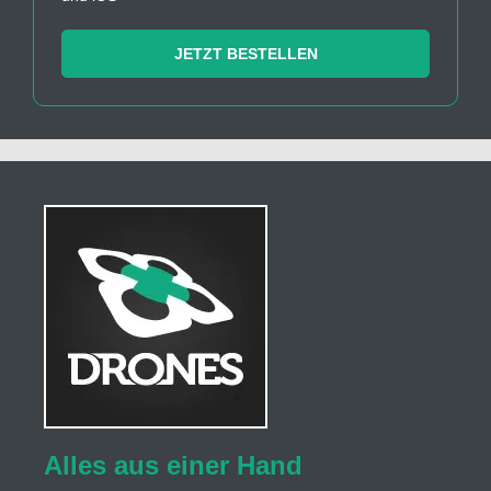
JETZT BESTELLEN
Alles aus einer Hand