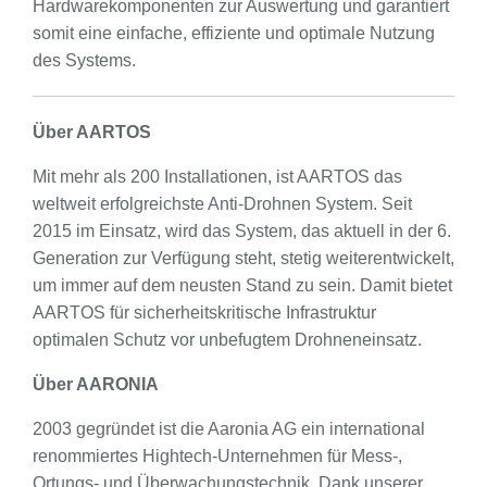
Hardwarekomponenten zur Auswertung und garantiert
somit eine einfache, effiziente und optimale Nutzung
des Systems.
Über AARTOS
Mit mehr als 200 Installationen, ist AARTOS das
weltweit erfolgreichste Anti-Drohnen System. Seit
2015 im Einsatz, wird das System, das aktuell in der 6.
Generation zur Verfügung steht, stetig weiterentwickelt,
um immer auf dem neusten Stand zu sein. Damit bietet
AARTOS für sicherheitskritische Infrastruktur
optimalen Schutz vor unbefugtem Drohneneinsatz.
Über AARONIA
2003 gegründet ist die Aaronia AG ein international
renommiertes Hightech-Unternehmen für Mess-,
Ortungs- und Überwachungstechnik. Dank unserer