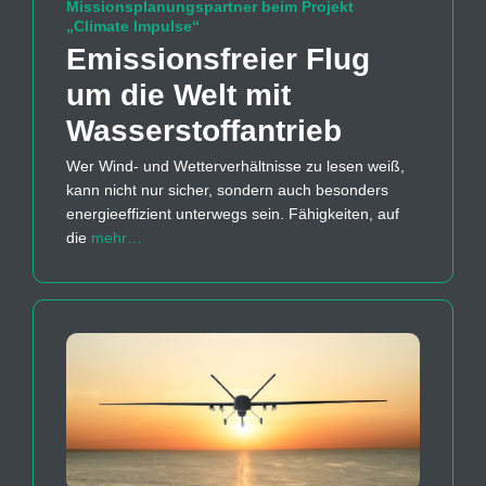
Missionsplanungspartner beim Projekt
„Climate Impulse“
Emissions­freier Flug
um die Welt mit
Wasserstoff­antrieb
Wer Wind- und Wetterverhältnisse zu lesen weiß,
kann nicht nur sicher, sondern auch besonders
energieeffizient unterwegs sein. Fähigkeiten, auf
die
mehr…