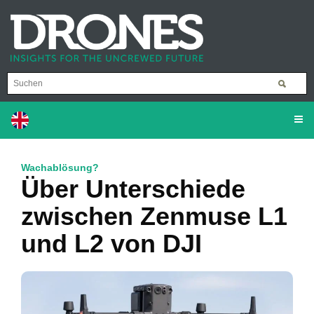
Wachablösung?
Über Unterschiede
zwischen Zenmuse L1
und L2 von DJI