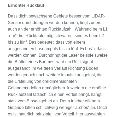
Erhöhter Rücklauf
Dass dicht bewachsene Gebiete besser vom LiDAR-
Sensor durchdrungen werden können, liegt zudem
auch an der erhöhten Rücklaufzahl. Während beim L1
„nur“ drei Rückläufe möglich waren, sind es beim L2
bis zu fünf. Das bedeutet, dass von einem
ausgesandten Laserimpuls bis zu fünf „Echos“ erfasst
werden können. Durchdringt der Laser beispielsweise
die Blätter eines Baumes, wird ein Rücksignal
ausgesandt. Im weiteren Verlauf Richtung Boden
werden jedoch noch weitere Impulse ausgelöst, die
die Erstellung von dreidimensionalen
Geländemodellen ermöglichen. Inwiefern die erhöhte
Rücklaufzahl tatsächlich einen Vorteil bringt, hängt
stark vom Einsatzgebiet ab. Denn in eher offenem
Gelände fallen schlichtweg weniger „Echos“ an. Doch
es ist natürlich prinzipiell von Vorteil, hier auswählen