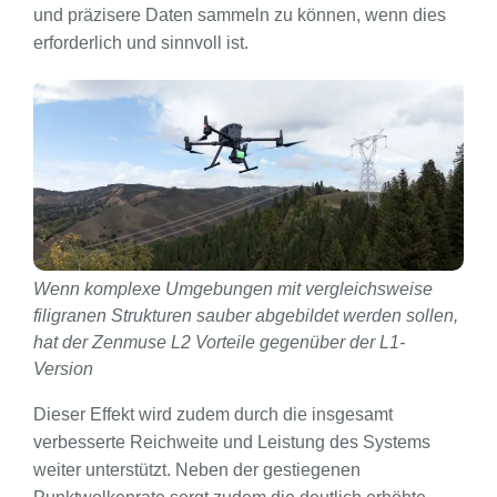
und präzisere Daten sammeln zu können, wenn dies
erforderlich und sinnvoll ist.
Wenn komplexe Umgebungen mit vergleichsweise
filigranen Strukturen sauber abgebildet werden sollen,
hat der Zenmuse L2 Vorteile gegenüber der L1-
Version
Dieser Effekt wird zudem durch die insgesamt
verbesserte Reichweite und Leistung des Systems
weiter unterstützt. Neben der gestiegenen