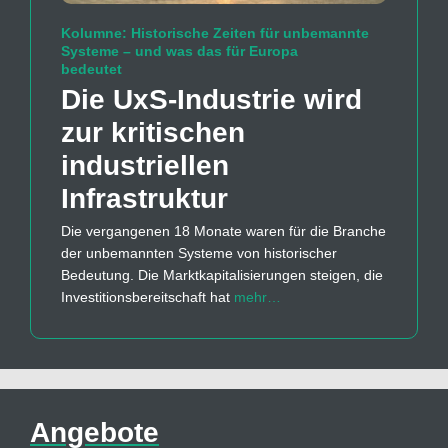
Kolumne: Historische Zeiten für unbemannte
Systeme – und was das für Europa
bedeutet
Die UxS-Industrie wird
zur kritischen
industriellen
Infrastruktur
Die vergangenen 18 Monate waren für die Branche
der unbemannten Systeme von historischer
Bedeutung. Die Marktkapitalisierungen steigen, die
Investitionsbereitschaft hat
mehr…
Angebote