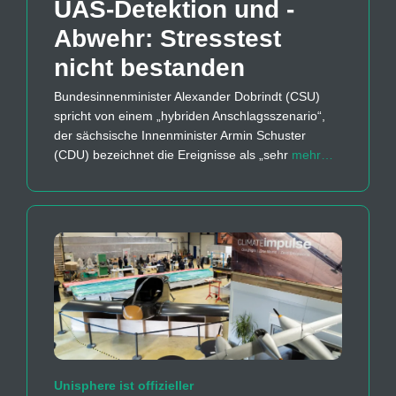
UAS-Detektion und -
Abwehr: Stresstest
nicht bestanden
Bundesinnenminister Alexander Dobrindt (CSU)
spricht von einem „hybriden Anschlagsszenario“,
der sächsische Innenminister Armin Schuster
(CDU) bezeichnet die Ereignisse als „sehr
mehr…
Unisphere ist offizieller