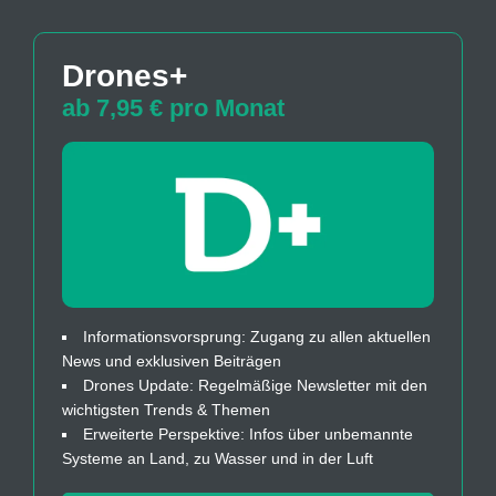
Drones+
ab 7,95 € pro Monat
Informationsvorsprung: Zugang zu allen aktuellen
News und exklusiven Beiträgen
Drones Update: Regelmäßige Newsletter mit den
wichtigsten Trends & Themen
Erweiterte Perspektive: Infos über unbemannte
Systeme an Land, zu Wasser und in der Luft