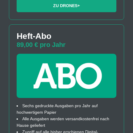
ZU DRONES+
Heft-Abo
89,00 € pro Jahr
Sechs gedruckte Ausgaben pro Jahr auf
hochwertigem Papier
Alle Ausgaben werden versandkostenfrei nach
Hause geliefert
Zugriff auf alle bisher erschienen Digital-