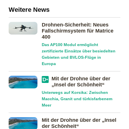
Weitere News
Drohnen-Sicherheit: Neues
Fallschirmsystem für Matrice
400
Das AP100 Modul ermöglicht
zertifizierte Einsätze über besiedelten
Gebieten und BVLOS-Flüge in
Europa
Mit der Drohne über der
„Insel der Schönheit“
Unterwegs auf Korsika: Zwischen
Macchia, Granit und türkisfarbenem
Meer
Mit der Drohne über der „Insel
der Schönheit“