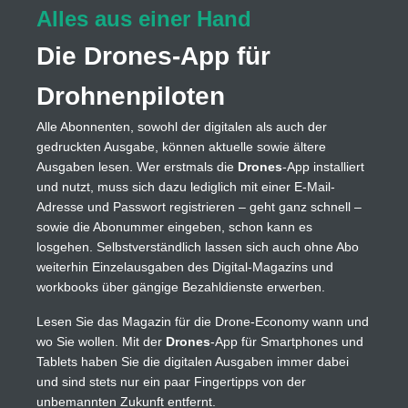
Alles aus einer Hand
Die Drones-App für
Drohnenpiloten
Alle Abonnenten, sowohl der digitalen als auch der
gedruckten Ausgabe, können aktuelle sowie ältere
Ausgaben lesen. Wer erstmals die
Drones
-App installiert
und nutzt, muss sich dazu lediglich mit einer E-Mail-
Adresse und Passwort registrieren – geht ganz schnell –
sowie die Abonummer eingeben, schon kann es
losgehen. Selbstverständlich lassen sich auch ohne Abo
weiterhin Einzelausgaben des Digital-Magazins und
workbooks über gängige Bezahldienste erwerben.
Lesen Sie das Magazin für die Drone-Economy wann und
wo Sie wollen. Mit der
Drones
-App für Smartphones und
Tablets haben Sie die digitalen Ausgaben immer dabei
und sind stets nur ein paar Fingertipps von der
unbemannten Zukunft entfernt.