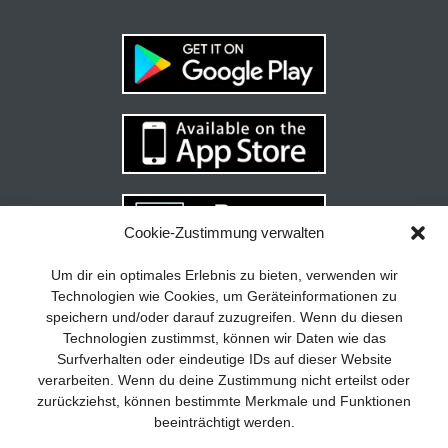
Cookie-Zustimmung verwalten
Um dir ein optimales Erlebnis zu bieten, verwenden wir
Technologien wie Cookies, um Geräteinformationen zu
speichern und/oder darauf zuzugreifen. Wenn du diesen
Technologien zustimmst, können wir Daten wie das
Surfverhalten oder eindeutige IDs auf dieser Website
verarbeiten. Wenn du deine Zustimmung nicht erteilst oder
zurückziehst, können bestimmte Merkmale und Funktionen
beeinträchtigt werden.