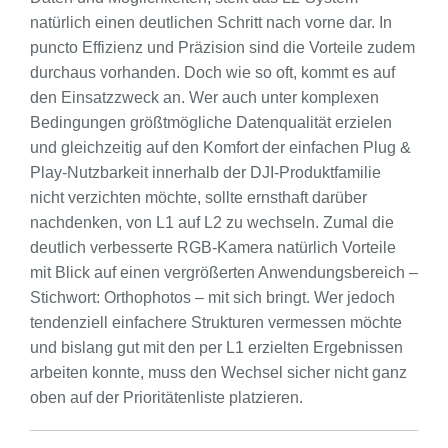
natürlich einen deutlichen Schritt nach vorne dar. In
puncto Effizienz und Präzision sind die Vorteile zudem
durchaus vorhanden. Doch wie so oft, kommt es auf
den Einsatzzweck an. Wer auch unter komplexen
Bedingungen größtmögliche Datenqualität erzielen
und gleichzeitig auf den Komfort der einfachen Plug &
Play-Nutzbarkeit innerhalb der DJI-Produktfamilie
nicht verzichten möchte, sollte ernsthaft darüber
nachdenken, von L1 auf L2 zu wechseln. Zumal die
deutlich verbesserte RGB-Kamera natürlich Vorteile
mit Blick auf einen vergrößerten Anwendungsbereich –
Stichwort: Orthophotos – mit sich bringt. Wer jedoch
tendenziell einfachere Strukturen vermessen möchte
und bislang gut mit den per L1 erzielten Ergebnissen
arbeiten konnte, muss den Wechsel sicher nicht ganz
oben auf der Prioritätenliste platzieren.