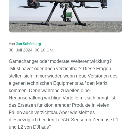
Von
Jan Schönberg
30. Juli 2024, 06:10 Uhr
Gamechanger oder moderate Weiterentwicklung?
„Must have“ oder doch verzichtbar? Diese Fragen
stellen sich immer wieder, wenn neue Versionen des
eigenen technischen Equipments auf den Markt
kommen. Denn während zuweilen eine
Neuanschaffung wichtige Vorteile mit sich bringt, ist
das Ersetzen funktionierender Produkte in vielen
Fällen auch verzichtbar. Aber wie sieht es
diesbezüglich bei den LiDAR-Sensoren Zenmuse L1
und L2 von DJI aus?