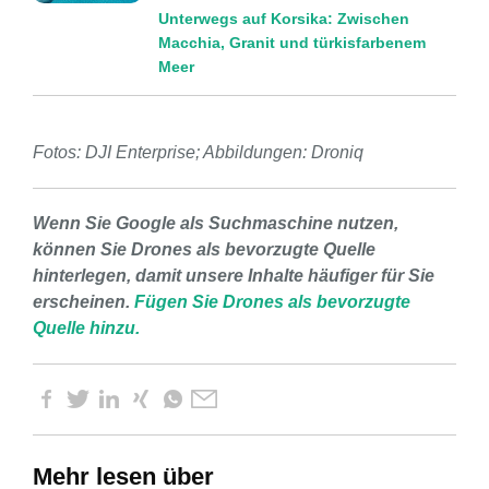
Unterwegs auf Korsika: Zwischen
Macchia, Granit und türkisfarbenem
Meer
Fotos: DJI Enterprise; Abbildungen: Droniq
Wenn Sie Google als Suchmaschine nutzen,
können Sie Drones als bevorzugte Quelle
hinterlegen, damit unsere Inhalte häufiger für Sie
erscheinen.
Fügen Sie Drones als bevorzugte
Quelle hinzu.
Mehr lesen über