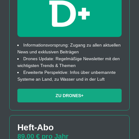
Informationsvorsprung: Zugang zu allen aktuellen
News und exklusiven Beiträgen
Drones Update: Regelmäßige Newsletter mit den
wichtigsten Trends & Themen
Erweiterte Perspektive: Infos über unbemannte
Systeme an Land, zu Wasser und in der Luft
ZU DRONES+
Heft-Abo
89,00 € pro Jahr