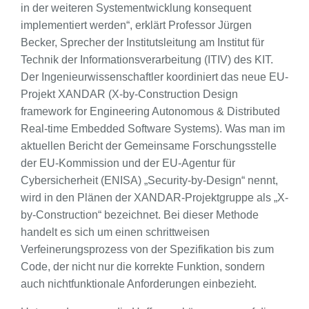
in der weiteren Systementwicklung konsequent
implementiert werden“, erklärt Professor Jürgen
Becker, Sprecher der Institutsleitung am Institut für
Technik der Informationsverarbeitung (ITIV) des KIT.
Der Ingenieurwissenschaftler koordiniert das neue EU-
Projekt XANDAR (X-by-Construction Design
framework for Engineering Autonomous & Distributed
Real-time Embedded Software Systems). Was man im
aktuellen Bericht der Gemeinsame Forschungsstelle
der EU-Kommission und der EU-Agentur für
Cybersicherheit (ENISA) „Security-by-Design“ nennt,
wird in den Plänen der XANDAR-Projektgruppe als „X-
by-Construction“ bezeichnet. Bei dieser Methode
handelt es sich um einen schrittweisen
Verfeinerungsprozess von der Spezifikation bis zum
Code, der nicht nur die korrekte Funktion, sondern
auch nichtfunktionale Anforderungen einbezieht.