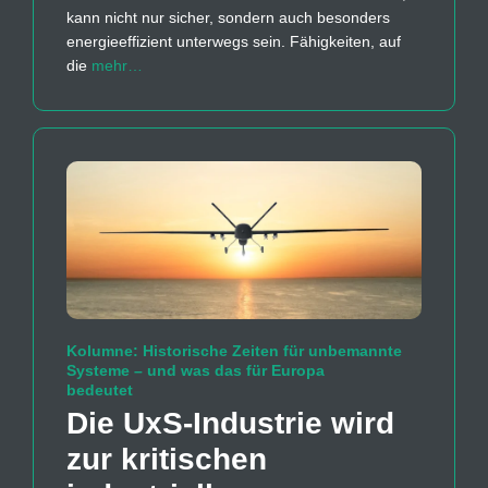
kann nicht nur sicher, sondern auch besonders
energieeffizient unterwegs sein. Fähigkeiten, auf
die
mehr…
Kolumne: Historische Zeiten für unbemannte
Systeme – und was das für Europa
bedeutet
Die UxS-Industrie wird
zur kritischen