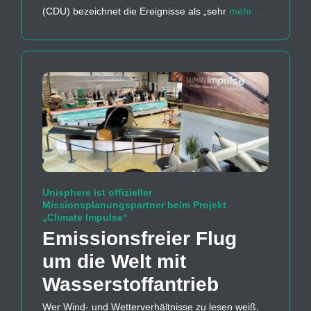
(CDU) bezeichnet die Ereignisse als „sehr
mehr…
Unisphere ist offizieller
Missionsplanungspartner beim Projekt
„Climate Impulse“
Emissions­freier Flug
um die Welt mit
Wasserstoff­antrieb
Wer Wind- und Wetterverhältnisse zu lesen weiß,