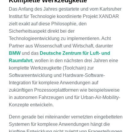
Komplette Werkzeugkette
Das Anfang des Jahres gestartete und vom Karlsruher
Institut für Technologie koordinierte Projekt XANDAR
zielt exakt auf diese Philosophie, den
Sicherheitsaspekt direkt bei der
Technologieentwicklung zu implementieren. Acht
Partner aus Wissenschaft und Wirtschaft, darunter
BMW
und das
Deutsche Zentrum für Luft- und
Raumfahrt
, wollen in den nächsten drei Jahren eine
komplette Werkzeugkette (Toolchain) zur
Softwareentwicklung und Hardware-Software-
Integration für komplexe Anwendungen auf
zukünftigen Prozessorplattformen wie beispielsweise
in autonomen Fahrzeugen und für Urban-Air-Mobility-
Konzepte entwickeln.
Denn gerade bei miteinander vernetzten eingebetteten
Systemen für komplexe Anwendungen hängt die
künftige Entwicklung nicht zuletzt von Fragestellungen