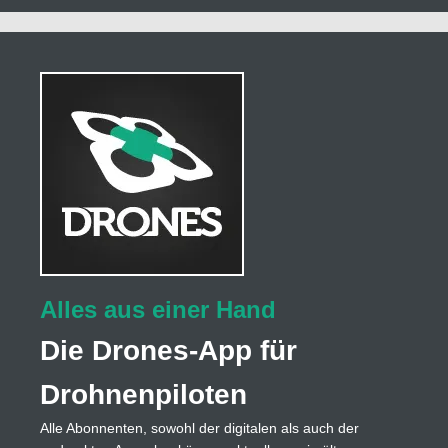
Alles aus einer Hand
Die Drones-App für
Drohnenpiloten
Alle Abonnenten, sowohl der digitalen als auch der