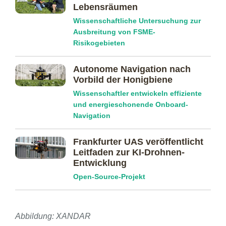
Lebensräumen
Wissenschaftliche Untersuchung zur
Ausbreitung von FSME-
Risikogebieten
Autonome Navigation nach
Vorbild der Honigbiene
Wissenschaftler entwickeln effiziente
und energieschonende Onboard-
Navigation
Frankfurter UAS veröffentlicht
Leitfaden zur KI-Drohnen-
Entwicklung
Open-Source-Projekt
Abbildung: XANDAR