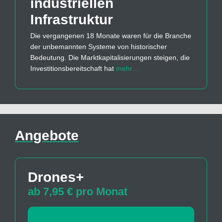
industriellen
Infrastruktur
Die vergangenen 18 Monate waren für die Branche
der unbemannten Systeme von historischer
Bedeutung. Die Marktkapitalisierungen steigen, die
Investitionsbereitschaft hat
mehr…
Angebote
Drones+
ab 7,95 € pro Monat