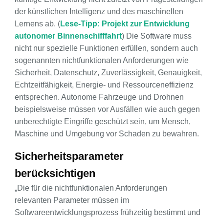
der künstlichen Intelligenz und des maschinellen
Lernens ab. (
Lese-Tipp: Projekt zur Entwicklung
autonomer Binnenschifffahrt
) Die Software muss
nicht nur spezielle Funktionen erfüllen, sondern auch
sogenannten nichtfunktionalen Anforderungen wie
Sicherheit, Datenschutz, Zuverlässigkeit, Genauigkeit,
Echtzeitfähigkeit, Energie- und Ressourceneffizienz
entsprechen. Autonome Fahrzeuge und Drohnen
beispielsweise müssen vor Ausfällen wie auch gegen
unberechtigte Eingriffe geschützt sein, um Mensch,
Maschine und Umgebung vor Schaden zu bewahren.
Sicherheitsparameter
berücksichtigen
„Die für die nichtfunktionalen Anforderungen
relevanten Parameter müssen im
Softwareentwicklungsprozess frühzeitig bestimmt und