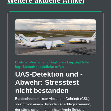
Weitere aktuelle Artikel
Drohnen-Vorfall am Flughafen Leipzig/Halle
legt Sicherheitsdefizite offen
UAS-Detektion und -
Abwehr: Stresstest
nicht bestanden
Bundesinnenminister Alexander Dobrindt (CSU)
spricht von einem „hybriden Anschlagsszenario“,
der sächsische Innenminister Armin Schuster