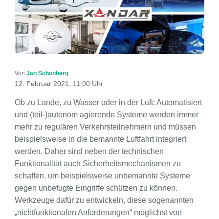
Von
Jan Schönberg
12. Februar 2021, 11:00 Uhr
Ob zu Lande, zu Wasser oder in der Luft: Automatisiert
und (teil-)autonom agierende Systeme werden immer
mehr zu regulären Verkehrsteilnehmern und müssen
beispielsweise in die bemannte Luftfahrt integriert
werden. Daher sind neben der technischen
Funktionalität auch Sicherheitsmechanismen zu
schaffen, um beispielsweise unbemannte Systeme
gegen unbefugte Eingriffe schützen zu können.
Werkzeuge dafür zu entwickeln, diese sogenannten
„nichtfunktionalen Anforderungen“ möglichst von