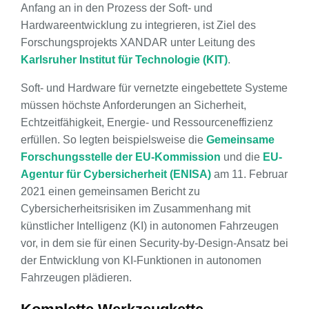
Anfang an in den Prozess der Soft- und
Hardwareentwicklung zu integrieren, ist Ziel des
Forschungsprojekts XANDAR unter Leitung des
Karlsruher Institut für Technologie (KIT)
.
Soft- und Hardware für vernetzte eingebettete Systeme
müssen höchste Anforderungen an Sicherheit,
Echtzeitfähigkeit, Energie- und Ressourceneffizienz
erfüllen. So legten beispielsweise die
Gemeinsame
Forschungsstelle der EU-Kommission
und die
EU-
Agentur für Cybersicherheit (ENISA)
am 11. Februar
2021 einen gemeinsamen Bericht zu
Cybersicherheitsrisiken im Zusammenhang mit
künstlicher Intelligenz (KI) in autonomen Fahrzeugen
vor, in dem sie für einen Security-by-Design-Ansatz bei
der Entwicklung von KI-Funktionen in autonomen
Fahrzeugen plädieren.