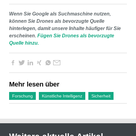
Wenn Sie Google als Suchmaschine nutzen,
können Sie Drones als bevorzugte Quelle
hinterlegen, damit unsere Inhalte häufiger für Sie
erscheinen.
Fügen Sie Drones als bevorzugte
Quelle hinzu.
Mehr lesen über
Forschung
Künstliche Intelligenz
Sicherheit