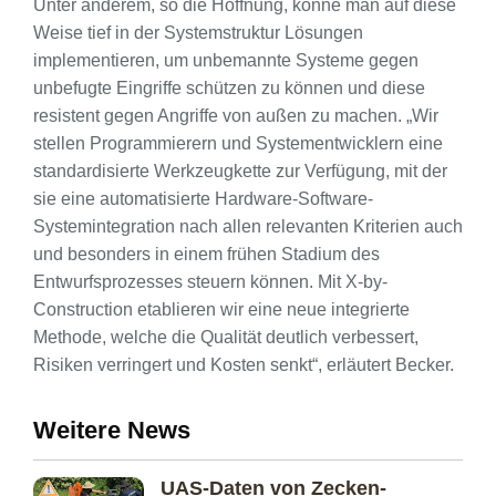
Unter anderem, so die Hoffnung, könne man auf diese
Weise tief in der Systemstruktur Lösungen
implementieren, um unbemannte Systeme gegen
unbefugte Eingriffe schützen zu können und diese
resistent gegen Angriffe von außen zu machen. „Wir
stellen Programmierern und Systementwicklern eine
standardisierte Werkzeugkette zur Verfügung, mit der
sie eine automatisierte Hardware-Software-
Systemintegration nach allen relevanten Kriterien auch
und besonders in einem frühen Stadium des
Entwurfsprozesses steuern können. Mit X-by-
Construction etablieren wir eine neue integrierte
Methode, welche die Qualität deutlich verbessert,
Risiken verringert und Kosten senkt“, erläutert Becker.
Weitere News
UAS-Daten von Zecken-