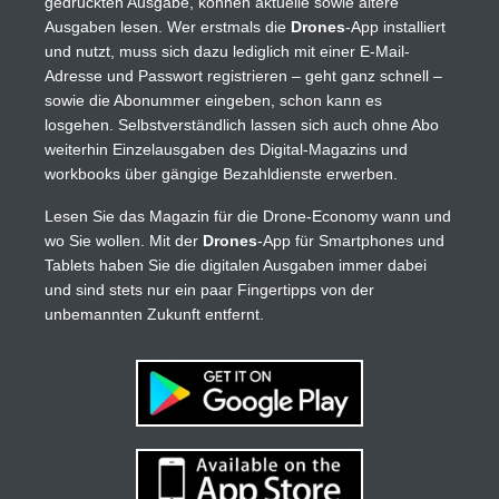
gedruckten Ausgabe, können aktuelle sowie ältere
Ausgaben lesen. Wer erstmals die
Drones
-App installiert
und nutzt, muss sich dazu lediglich mit einer E-Mail-
Adresse und Passwort registrieren – geht ganz schnell –
sowie die Abonummer eingeben, schon kann es
losgehen. Selbstverständlich lassen sich auch ohne Abo
weiterhin Einzelausgaben des Digital-Magazins und
workbooks über gängige Bezahldienste erwerben.
Lesen Sie das Magazin für die Drone-Economy wann und
wo Sie wollen. Mit der
Drones
-App für Smartphones und
Tablets haben Sie die digitalen Ausgaben immer dabei
und sind stets nur ein paar Fingertipps von der
unbemannten Zukunft entfernt.