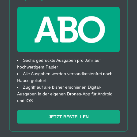
Sechs gedruckte Ausgaben pro Jahr auf
hochwertigem Papier
Alle Ausgaben werden versandkostenfrei nach
Hause geliefert
Zugriff auf alle bisher erschienen Digital-
Ausgaben in der eigenen Drones-App für Android
und iOS
JETZT BESTELLEN