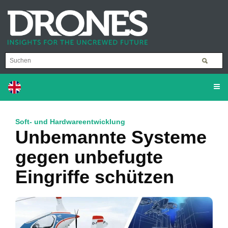
Soft- und Hardwareentwicklung
Unbemannte Systeme
gegen unbefugte
Eingriffe schützen