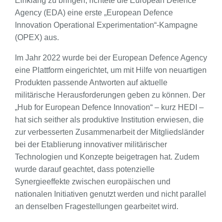
Einklang zu bringen, richtete die European Defence
Agency (EDA) eine erste „European Defence
Innovation Operational Experimentation“-Kampagne
(OPEX) aus.
Im Jahr 2022 wurde bei der European Defence Agency
eine Plattform eingerichtet, um mit Hilfe von neuartigen
Produkten passende Antworten auf aktuelle
militärische Herausforderungen geben zu können. Der
„Hub for European Defence Innovation“ – kurz HEDI –
hat sich seither als produktive Institution erwiesen, die
zur verbesserten Zusammenarbeit der Mitgliedsländer
bei der Etablierung innovativer militärischer
Technologien und Konzepte beigetragen hat. Zudem
wurde darauf geachtet, dass potenzielle
Synergieeffekte zwischen europäischen und
nationalen Initiativen genutzt werden und nicht parallel
an denselben Fragestellungen gearbeitet wird.