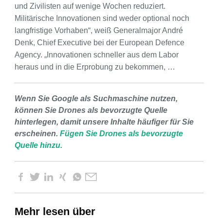
und Zivilisten auf wenige Wochen reduziert.
Militärische Innovationen sind weder optional noch
langfristige Vorhaben“, weiß Generalmajor André
Denk, Chief Executive bei der European Defence
Agency. „Innovationen schneller aus dem Labor
heraus und in die Erprobung zu bekommen, …
Wenn Sie Google als Suchmaschine nutzen,
können Sie Drones als bevorzugte Quelle
hinterlegen, damit unsere Inhalte häufiger für Sie
erscheinen.
Fügen Sie Drones als bevorzugte
Quelle hinzu.
Mehr lesen über