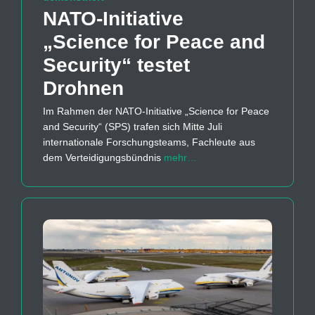
NATO-Initiative
„Science for Peace and
Security“ testet
Drohnen
Im Rahmen der NATO-Initiative „Science for Peace
and Security“ (SPS) trafen sich Mitte Juli
internationale Forschungsteams, Fachleute aus
dem Verteidigungsbündnis
mehr…