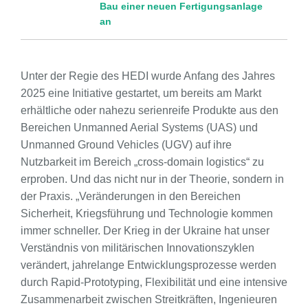
Bau einer neuen Fertigungsanlage
an
Unter der Regie des HEDI wurde Anfang des Jahres
2025 eine Initiative gestartet, um bereits am Markt
erhältliche oder nahezu serienreife Produkte aus den
Bereichen Unmanned Aerial Systems (UAS) und
Unmanned Ground Vehicles (UGV) auf ihre
Nutzbarkeit im Bereich „cross-domain logistics“ zu
erproben. Und das nicht nur in der Theorie, sondern in
der Praxis. „Veränderungen in den Bereichen
Sicherheit, Kriegsführung und Technologie kommen
immer schneller. Der Krieg in der Ukraine hat unser
Verständnis von militärischen Innovationszyklen
verändert, jahrelange Entwicklungsprozesse werden
durch Rapid-Prototyping, Flexibilität und eine intensive
Zusammenarbeit zwischen Streitkräften, Ingenieuren