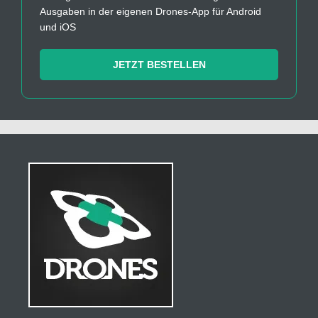
Ausgaben in der eigenen Drones-App für Android
und iOS
JETZT BESTELLEN