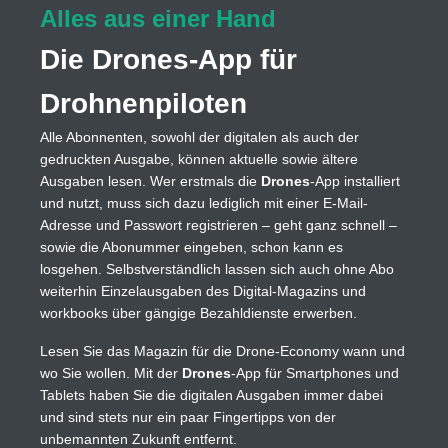
Alles aus einer Hand
Die Drones-App für
Drohnenpiloten
Alle Abonnenten, sowohl der digitalen als auch der
gedruckten Ausgabe, können aktuelle sowie ältere
Ausgaben lesen. Wer erstmals die
Drones
-App installiert
und nutzt, muss sich dazu lediglich mit einer E-Mail-
Adresse und Passwort registrieren – geht ganz schnell –
sowie die Abonummer eingeben, schon kann es
losgehen. Selbstverständlich lassen sich auch ohne Abo
weiterhin Einzelausgaben des Digital-Magazins und
workbooks über gängige Bezahldienste erwerben.
Lesen Sie das Magazin für die Drone-Economy wann und
wo Sie wollen. Mit der
Drones
-App für Smartphones und
Tablets haben Sie die digitalen Ausgaben immer dabei
und sind stets nur ein paar Fingertipps von der
unbemannten Zukunft entfernt.