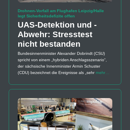
Drohnen-Vorfall am Flughafen Leipzig/Halle
legt Sicherheitsdefizite offen
UAS-Detektion und -
Abwehr: Stresstest
nicht bestanden
Bundesinnenminister Alexander Dobrindt (CSU)
spricht von einem „hybriden Anschlagsszenario“,
der sächsische Innenminister Armin Schuster
(CDU) bezeichnet die Ereignisse als „sehr
mehr…