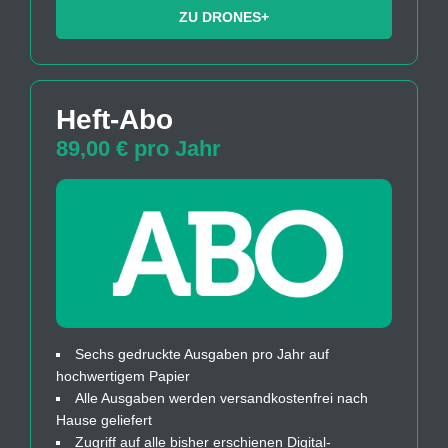
ZU DRONES+
Heft-Abo
89,00 € pro Jahr
Sechs gedruckte Ausgaben pro Jahr auf
hochwertigem Papier
Alle Ausgaben werden versandkostenfrei nach
Hause geliefert
Zugriff auf alle bisher erschienen Digital-