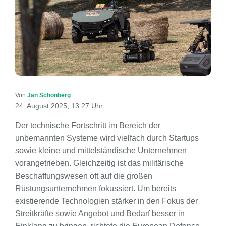
Von
Jan Schönberg
24. August 2025, 13:27 Uhr
Der technische Fortschritt im Bereich der
unbemannten Systeme wird vielfach durch Startups
sowie kleine und mittelständische Unternehmen
vorangetrieben. Gleichzeitig ist das militärische
Beschaffungswesen oft auf die großen
Rüstungsunternehmen fokussiert. Um bereits
existierende Technologien stärker in den Fokus der
Streitkräfte sowie Angebot und Bedarf besser in