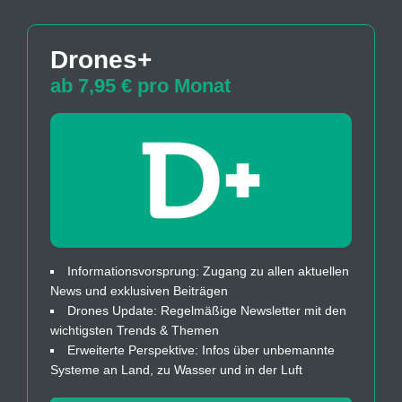
Drones+
ab 7,95 € pro Monat
Informationsvorsprung: Zugang zu allen aktuellen
News und exklusiven Beiträgen
Drones Update: Regelmäßige Newsletter mit den
wichtigsten Trends & Themen
Erweiterte Perspektive: Infos über unbemannte
Systeme an Land, zu Wasser und in der Luft