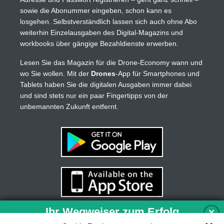
sowie die Abonummer eingeben, schon kann es
losgehen. Selbstverständlich lassen sich auch ohne Abo
weiterhin Einzelausgaben des Digital-Magazins und
workbooks über gängige Bezahldienste erwerben.
Lesen Sie das Magazin für die Drone-Economy wann und
wo Sie wollen. Mit der
Drones
-App für Smartphones und
Tablets haben Sie die digitalen Ausgaben immer dabei
und sind stets nur ein paar Fingertipps von der
unbemannten Zukunft entfernt.
Ihr Wegweiser zum Erfolg
X