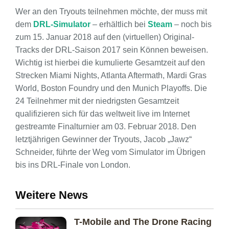
Wer an den Tryouts teilnehmen möchte, der muss mit
dem
DRL-Simulator
– erhältlich bei
Steam
– noch bis
zum 15. Januar 2018 auf den (virtuellen) Original-
Tracks der DRL-Saison 2017 sein Können beweisen.
Wichtig ist hierbei die kumulierte Gesamtzeit auf den
Strecken Miami Nights, Atlanta Aftermath, Mardi Gras
World, Boston Foundry und den Munich Playoffs. Die
24 Teilnehmer mit der niedrigsten Gesamtzeit
qualifizieren sich für das weltweit live im Internet
gestreamte Finalturnier am 03. Februar 2018. Den
letztjährigen Gewinner der Tryouts, Jacob „Jawz“
Schneider, führte der Weg vom Simulator im Übrigen
bis ins DRL-Finale von London.
Weitere News
T-Mobile and The Drone Racing