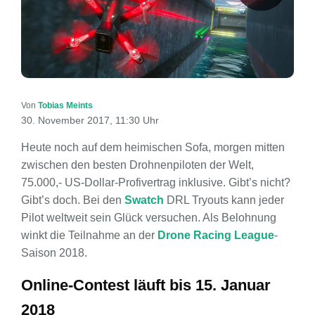
Von
Tobias Meints
30. November 2017, 11:30 Uhr
Heute noch auf dem heimischen Sofa, morgen mitten
zwischen den besten Drohnenpiloten der Welt,
75.000,- US-Dollar-Profivertrag inklusive. Gibt’s nicht?
Gibt’s doch. Bei den
Swatch
DRL Tryouts kann jeder
Pilot weltweit sein Glück versuchen. Als Belohnung
winkt die Teilnahme an der
Drone Racing League
-
Saison 2018.
Online-Contest läuft bis 15. Januar
2018