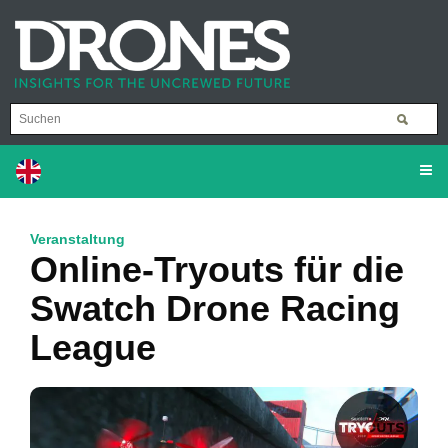
Veranstaltung
Online-Tryouts für die
Swatch Drone Racing
League