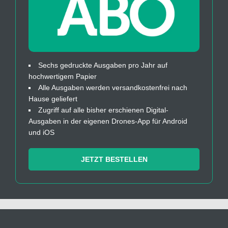
Sechs gedruckte Ausgaben pro Jahr auf
hochwertigem Papier
Alle Ausgaben werden versandkostenfrei nach
Hause geliefert
Zugriff auf alle bisher erschienen Digital-
Ausgaben in der eigenen Drones-App für Android
und iOS
JETZT BESTELLEN