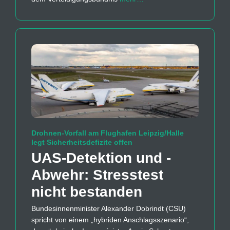
Drohnen-Vorfall am Flughafen Leipzig/Halle
legt Sicherheitsdefizite offen
UAS-Detektion und -
Abwehr: Stresstest
nicht bestanden
Bundesinnenminister Alexander Dobrindt (CSU)
spricht von einem „hybriden Anschlagsszenario“,