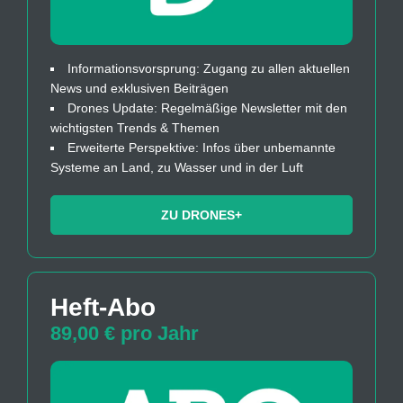
Informationsvorsprung: Zugang zu allen aktuellen
News und exklusiven Beiträgen
Drones Update: Regelmäßige Newsletter mit den
wichtigsten Trends & Themen
Erweiterte Perspektive: Infos über unbemannte
Systeme an Land, zu Wasser und in der Luft
ZU DRONES+
Heft-Abo
89,00 € pro Jahr