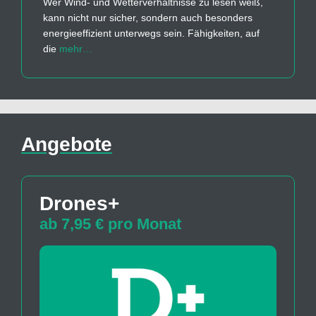
Wer Wind- und Wetterverhältnisse zu lesen weiß,
kann nicht nur sicher, sondern auch besonders
energieeffizient unterwegs sein. Fähigkeiten, auf
die
mehr…
Angebote
Drones+
ab 7,95 € pro Monat