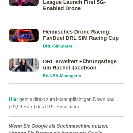
League Launch First 5G-
Enabled Drone
Heimisches Drone Racing:
FanDuel DRL SIM Racing Cup
DRL-Simulator
DRL erweitert Führungsriege
um Rachel Jacobson
Ex-NBA-Managerin
Hier
geht’s direkt zum kostenpflichtigen Download
(19,99 Euro) des DRL-Simulators.
Wenn Sie Google als Suchmaschine nutzen,