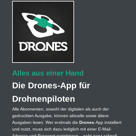
Alles aus einer Hand
Die Drones-App für
Drohnenpiloten
Alle Abonnenten, sowohl der digitalen als auch der
gedruckten Ausgabe, können aktuelle sowie ältere
Ausgaben lesen. Wer erstmals die
Drones
-App installiert
und nutzt, muss sich dazu lediglich mit einer E-Mail-
Adresse und Passwort registrieren – geht ganz schnell –