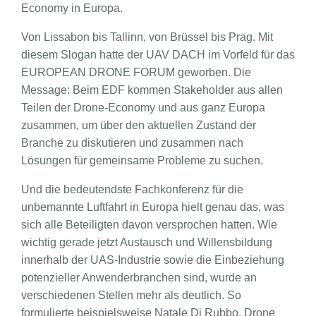
Economy in Europa.
Von Lissabon bis Tallinn, von Brüssel bis Prag. Mit
diesem Slogan hatte der UAV DACH im Vorfeld für das
EUROPEAN DRONE FORUM geworben. Die
Message: Beim EDF kommen Stakeholder aus allen
Teilen der Drone-Economy und aus ganz Europa
zusammen, um über den aktuellen Zustand der
Branche zu diskutieren und zusammen nach
Lösungen für gemeinsame Probleme zu suchen.
Und die bedeutendste Fachkonferenz für die
unbemannte Luftfahrt in Europa hielt genau das, was
sich alle Beteiligten davon versprochen hatten. Wie
wichtig gerade jetzt Austausch und Willensbildung
innerhalb der UAS-Industrie sowie die Einbeziehung
potenzieller Anwenderbranchen sind, wurde an
verschiedenen Stellen mehr als deutlich. So
formulierte beispielsweise Natale Di Rubbo, Drone