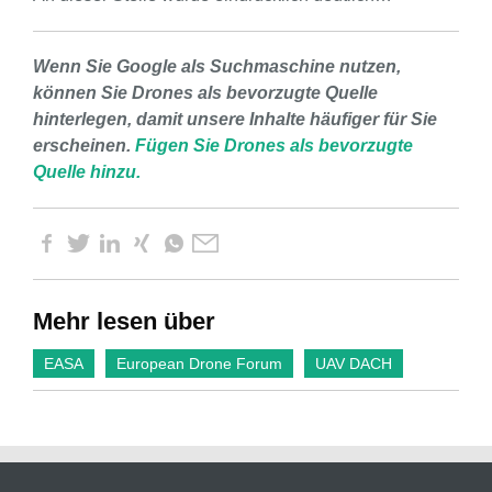
Wenn Sie Google als Suchmaschine nutzen,
können Sie Drones als bevorzugte Quelle
hinterlegen, damit unsere Inhalte häufiger für Sie
erscheinen.
Fügen Sie Drones als bevorzugte
Quelle hinzu.
Mehr lesen über
EASA
European Drone Forum
UAV DACH