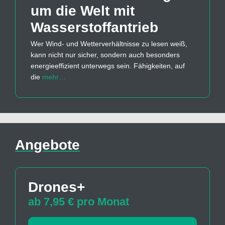
um die Welt mit
Wasserstoff­antrieb
Wer Wind- und Wetterverhältnisse zu lesen weiß,
kann nicht nur sicher, sondern auch besonders
energieeffizient unterwegs sein. Fähigkeiten, auf
die
mehr…
Angebote
Drones+
ab 7,95 € pro Monat