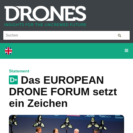
Statement
Das EUROPEAN
DRONE FORUM setzt
ein Zeichen