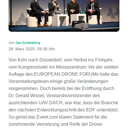
Von
Jan Schönberg
28. März 2025, 09:38 Uhr
Von Köln nach Düsseldorf, vom Herbst ins Frühjahr,
vom Kongresshotel ins Messezentrum: Vor der siebten
Auflage des EUROPEAN DRONE FORUMs hatte das
Veranstaltungsteam einige große Veränderungen
vorgenommen. Doch bereits bei der Eröffnung durch
Dr. Gerald Wissel, Vorstandsvorsitzender des
ausrichtenden UAV DACH, war klar, dass die Branche
den nächsten Entwicklungsschritt des EDF unterstützt.
So geriet das Event zum klaren Statement für die
zunehmende Vernetzung und Reife der Drone-