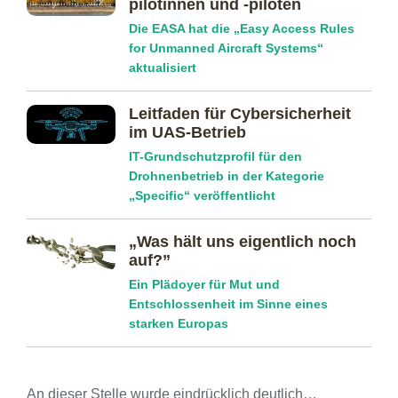
pilotinnen und -piloten
Die EASA hat die „Easy Access Rules
for Unmanned Aircraft Systems“
aktualisiert
Leitfaden für Cybersicherheit
im UAS-Betrieb
IT-Grundschutzprofil für den
Drohnenbetrieb in der Kategorie
„Specific“ veröffentlicht
„Was hält uns eigentlich noch
auf?”
Ein Plädoyer für Mut und
Entschlossenheit im Sinne eines
starken Europas
An dieser Stelle wurde eindrücklich deutlich…