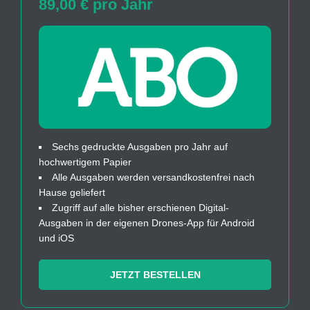
89,00 € pro Jahr
Sechs gedruckte Ausgaben pro Jahr auf
hochwertigem Papier
Alle Ausgaben werden versandkostenfrei nach
Hause geliefert
Zugriff auf alle bisher erschienen Digital-
Ausgaben in der eigenen Drones-App für Android
und iOS
JETZT BESTELLEN