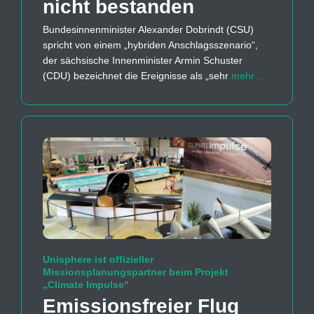
nicht bestanden
Bundesinnenminister Alexander Dobrindt (CSU)
spricht von einem „hybriden Anschlagsszenario“,
der sächsische Innenminister Armin Schuster
(CDU) bezeichnet die Ereignisse als „sehr
mehr…
Unisphere ist offizieller
Missionsplanungspartner beim Projekt
„Climate Impulse“
Emissions­freier Flug