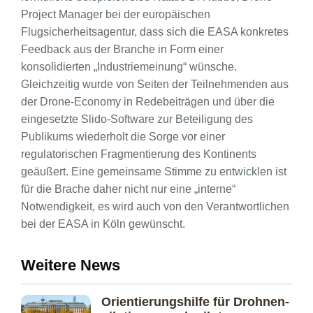
Project Manager bei der europäischen
Flugsicherheitsagentur, dass sich die EASA konkretes
Feedback aus der Branche in Form einer
konsolidierten „Industriemeinung“ wünsche.
Gleichzeitig wurde von Seiten der Teilnehmenden aus
der Drone-Economy in Redebeiträgen und über die
eingesetzte Slido-Software zur Beteiligung des
Publikums wiederholt die Sorge vor einer
regulatorischen Fragmentierung des Kontinents
geäußert. Eine gemeinsame Stimme zu entwicklen ist
für die Brache daher nicht nur eine „interne“
Notwendigkeit, es wird auch von den Verantwortlichen
bei der EASA in Köln gewünscht.
Weitere News
Orientierungs­hilfe für Drohnen­