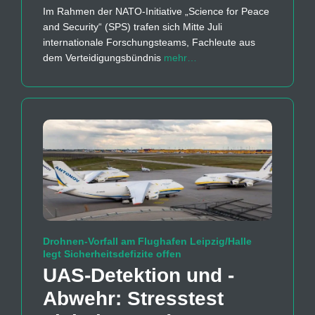
Im Rahmen der NATO-Initiative „Science for Peace
and Security“ (SPS) trafen sich Mitte Juli
internationale Forschungsteams, Fachleute aus
dem Verteidigungsbündnis
mehr…
Drohnen-Vorfall am Flughafen Leipzig/Halle
legt Sicherheitsdefizite offen
UAS-Detektion und -
Abwehr: Stresstest