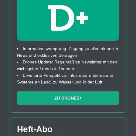
Informationsvorsprung: Zugang zu allen aktuellen
News und exklusiven Beiträgen
Drones Update: Regelmäßige Newsletter mit den
wichtigsten Trends & Themen
Erweiterte Perspektive: Infos über unbemannte
Systeme an Land, zu Wasser und in der Luft
ZU DRONES+
Heft-Abo