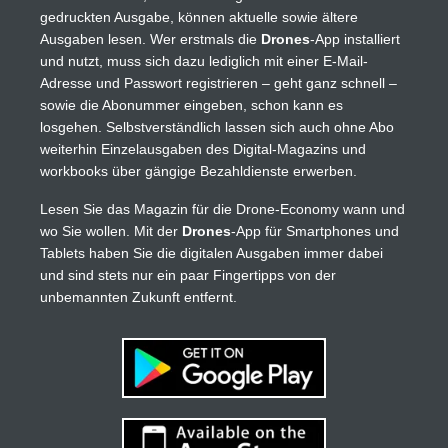
gedruckten Ausgabe, können aktuelle sowie ältere
Ausgaben lesen. Wer erstmals die
Drones
-App installiert
und nutzt, muss sich dazu lediglich mit einer E-Mail-
Adresse und Passwort registrieren – geht ganz schnell –
sowie die Abonummer eingeben, schon kann es
losgehen. Selbstverständlich lassen sich auch ohne Abo
weiterhin Einzelausgaben des Digital-Magazins und
workbooks über gängige Bezahldienste erwerben.
Lesen Sie das Magazin für die Drone-Economy wann und
wo Sie wollen. Mit der
Drones
-App für Smartphones und
Tablets haben Sie die digitalen Ausgaben immer dabei
und sind stets nur ein paar Fingertipps von der
unbemannten Zukunft entfernt.