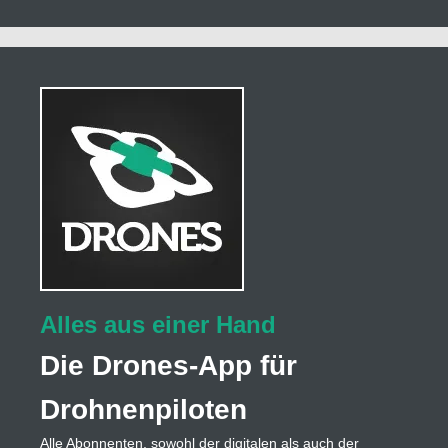
Alles aus einer Hand
Die Drones-App für
Drohnenpiloten
Alle Abonnenten, sowohl der digitalen als auch der