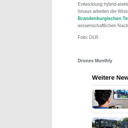
Entwicklung hybrid-elektr
hinaus arbeiten die Wiss
Brandenburgischen Tec
wissenschaftlichen Nach
Foto: DLR
Drones Monthly
Weitere Ne