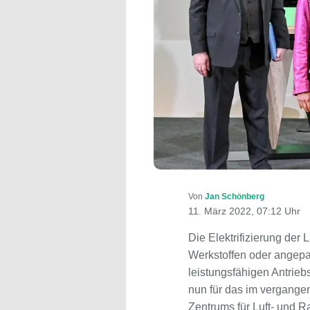
Von
Jan Schönberg
11. März 2022, 07:12 Uhr
Die Elektrifizierung der
Werkstoffen oder angep
leistungsfähigen Antrie
nun für das im vergangenen
Zentrums für Luft- und R