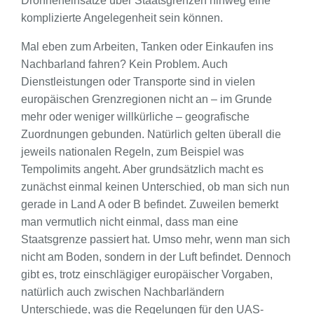
Drohneneinsätze über Staatsgrenzen hinweg eine
komplizierte Angelegenheit sein können.
Mal eben zum Arbeiten, Tanken oder Einkaufen ins
Nachbarland fahren? Kein Problem. Auch
Dienstleistungen oder Transporte sind in vielen
europäischen Grenzregionen nicht an – im Grunde
mehr oder weniger willkürliche – geografische
Zuordnungen gebunden. Natürlich gelten überall die
jeweils nationalen Regeln, zum Beispiel was
Tempolimits angeht. Aber grundsätzlich macht es
zunächst einmal keinen Unterschied, ob man sich nun
gerade in Land A oder B befindet. Zuweilen bemerkt
man vermutlich nicht einmal, dass man eine
Staatsgrenze passiert hat. Umso mehr, wenn man sich
nicht am Boden, sondern in der Luft befindet. Dennoch
gibt es, trotz einschlägiger europäischer Vorgaben,
natürlich auch zwischen Nachbarländern
Unterschiede, was die Regelungen für den UAS-