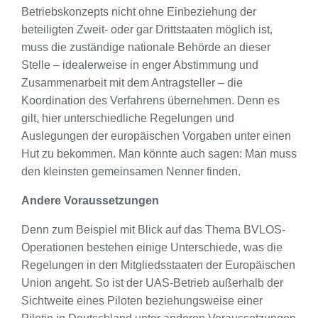
Betriebskonzepts nicht ohne Einbeziehung der
beteiligten Zweit- oder gar Drittstaaten möglich ist,
muss die zuständige nationale Behörde an dieser
Stelle – idealerweise in enger Abstimmung und
Zusammenarbeit mit dem Antragsteller – die
Koordination des Verfahrens übernehmen. Denn es
gilt, hier unterschiedliche Regelungen und
Auslegungen der europäischen Vorgaben unter einen
Hut zu bekommen. Man könnte auch sagen: Man muss
den kleinsten gemeinsamen Nenner finden.
Andere Voraussetzungen
Denn zum Beispiel mit Blick auf das Thema BVLOS-
Operationen bestehen einige Unterschiede, was die
Regelungen in den Mitgliedsstaaten der Europäischen
Union angeht. So ist der UAS-Betrieb außerhalb der
Sichtweite eines Piloten beziehungsweise einer