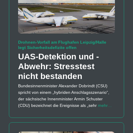
Drohnen-Vorfall am Flughafen Leipzig/Halle
legt Sicherheitsdefizite offen
UAS-Detektion und -
Abwehr: Stresstest
nicht bestanden
Bundesinnenminister Alexander Dobrindt (CSU)
spricht von einem „hybriden Anschlagsszenario“,
der sächsische Innenminister Armin Schuster
(CDU) bezeichnet die Ereignisse als „sehr
mehr…