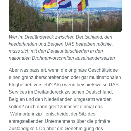
Wer im Dreiländereck zwischen Deutschland, den
Niederlanden und Belgien UAS betreiben möchte,
muss sich mit den Detailunterschieden in den
nationalen Drohnenvorschriften auseinandersetzen
Aber was passiert, wenn die originäre Geschäftsidee
einen grenzüberschreitenden oder gar multinationalen
Flugbetrieb vorsieht? Also wenn beispielsweise UAS-
Services im Dreiländereck zwischen Deutschland,
Belgien und den Niederlanden umgesetzt werden
sollen? Auch dann greift zunächst einmal das
„Wohnortprinzip“, entscheidet der Sitz des
antragstellenden Unternehmens über die primäre
Zuständigkeit. Da aber die Genehmigung des