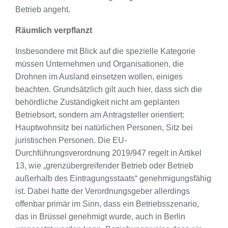
Betrieb angeht.
Räumlich verpflanzt
Insbesondere mit Blick auf die spezielle Kategorie
müssen Unternehmen und Organisationen, die
Drohnen im Ausland einsetzen wollen, einiges
beachten. Grundsätzlich gilt auch hier, dass sich die
behördliche Zuständigkeit nicht am geplanten
Betriebsort, sondern am Antragsteller orientiert:
Hauptwohnsitz bei natürlichen Personen, Sitz bei
juristischen Personen. Die EU-
Durchführungsverordnung 2019/947 regelt in Artikel
13, wie „grenzübergreifender Betrieb oder Betrieb
außerhalb des Eintragungsstaats“ genehmigungsfähig
ist. Dabei hatte der Verordnungsgeber allerdings
offenbar primär im Sinn, dass ein Betriebsszenario,
das in Brüssel genehmigt wurde, auch in Berlin