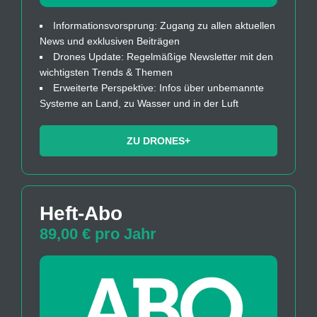
Informationsvorsprung: Zugang zu allen aktuellen
News und exklusiven Beiträgen
Drones Update: Regelmäßige Newsletter mit den
wichtigsten Trends & Themen
Erweiterte Perspektive: Infos über unbemannte
Systeme an Land, zu Wasser und in der Luft
ZU DRONES+
Heft-Abo
89,00 € pro Jahr