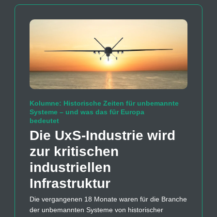
Kolumne: Historische Zeiten für unbemannte
Systeme – und was das für Europa
bedeutet
Die UxS-Industrie wird
zur kritischen
industriellen
Infrastruktur
Die vergangenen 18 Monate waren für die Branche
der unbemannten Systeme von historischer