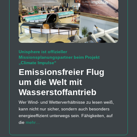
Unisphere ist offizieller
Missionsplanungspartner beim Projekt
„Climate Impulse“
Emissions­freier Flug
um die Welt mit
Wasserstoff­antrieb
Wer Wind- und Wetterverhältnisse zu lesen weiß,
kann nicht nur sicher, sondern auch besonders
energieeffizient unterwegs sein. Fähigkeiten, auf
die
mehr…