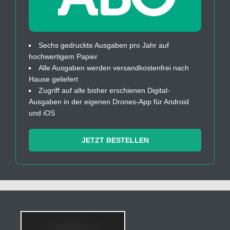
Sechs gedruckte Ausgaben pro Jahr auf
hochwertigem Papier
Alle Ausgaben werden versandkostenfrei nach
Hause geliefert
Zugriff auf alle bisher erschienen Digital-
Ausgaben in der eigenen Drones-App für Android
und iOS
JETZT BESTELLEN