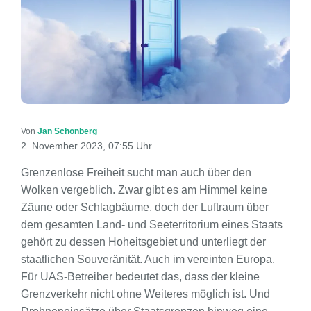
Von
Jan Schönberg
2. November 2023, 07:55 Uhr
Grenzenlose Freiheit sucht man auch über den
Wolken vergeblich. Zwar gibt es am Himmel keine
Zäune oder Schlagbäume, doch der Luftraum über
dem gesamten Land- und Seeterritorium eines Staats
gehört zu dessen Hoheitsgebiet und unterliegt der
staatlichen Souveränität. Auch im vereinten Europa.
Für UAS-Betreiber bedeutet das, dass der kleine
Grenzverkehr nicht ohne Weiteres möglich ist. Und