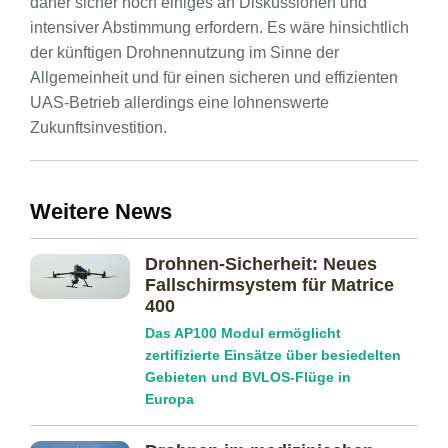
daher sicher noch einiges an Diskussionen und
intensiver Abstimmung erfordern. Es wäre hinsichtlich
der künftigen Drohnennutzung im Sinne der
Allgemeinheit und für einen sicheren und effizienten
UAS-Betrieb allerdings eine lohnenswerte
Zukunftsinvestition.
Weitere News
Drohnen-Sicherheit: Neues
Fallschirmsystem für Matrice
400
Das AP100 Modul ermöglicht
zertifizierte Einsätze über besiedelten
Gebieten und BVLOS-Flüge in
Europa