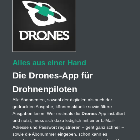
Alles aus einer Hand
Die Drones-App für
Drohnenpiloten
Alle Abonnenten, sowohl der digitalen als auch der
gedruckten Ausgabe, können aktuelle sowie ältere
Ausgaben lesen. Wer erstmals die
Drones
-App installiert
und nutzt, muss sich dazu lediglich mit einer E-Mail-
Adresse und Passwort registrieren – geht ganz schnell –
sowie die Abonummer eingeben, schon kann es