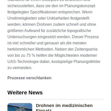
sicherzustellen, dass sie den im Planungskonzept
festgelegten Spezifikationen entsprechen. Wenn
Unstimmigkeiten oder Unklarheiten festgestellt
werden, können Drohnen zudem schnell und ohne
größeren Aufwand für zusätzliche topografische
Untersuchungen eingesetzt werden. Dieser Prozess
ist viel schneller und genauer als die meisten
herkömmlichen Methoden. Neben der Zeitersparnis
von bis zu 75 % helfen die Möglichkeiten moderner
UAS-Technologie dabei, kostspielige Planungsfehler
zu vermeiden.
Prozesse verschlanken
Weitere News
Drohnen im medizinischen
Einsatz