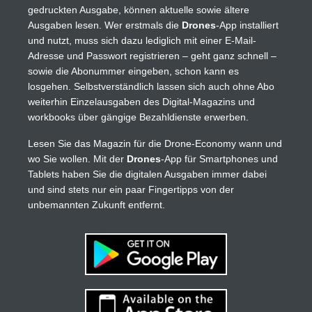
gedruckten Ausgabe, können aktuelle sowie ältere
Ausgaben lesen. Wer erstmals die
Drones
-App installiert
und nutzt, muss sich dazu lediglich mit einer E-Mail-
Adresse und Passwort registrieren – geht ganz schnell –
sowie die Abonummer eingeben, schon kann es
losgehen. Selbstverständlich lassen sich auch ohne Abo
weiterhin Einzelausgaben des Digital-Magazins und
workbooks über gängige Bezahldienste erwerben.
Lesen Sie das Magazin für die Drone-Economy wann und
wo Sie wollen. Mit der
Drones
-App für Smartphones und
Tablets haben Sie die digitalen Ausgaben immer dabei
und sind stets nur ein paar Fingertipps von der
unbemannten Zukunft entfernt.