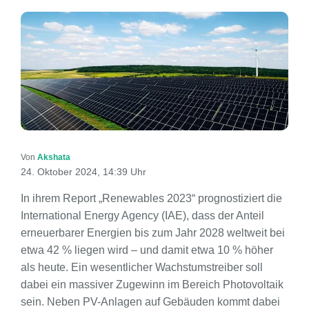
Von
Akshata
24. Oktober 2024, 14:39 Uhr
In ihrem Report „Renewables 2023“ prognostiziert die
International Energy Agency (IAE), dass der Anteil
erneuerbarer Energien bis zum Jahr 2028 weltweit bei
etwa 42 % liegen wird – und damit etwa 10 % höher
als heute. Ein wesentlicher Wachstumstreiber soll
dabei ein massiver Zugewinn im Bereich Photovoltaik
sein. Neben PV-Anlagen auf Gebäuden kommt dabei