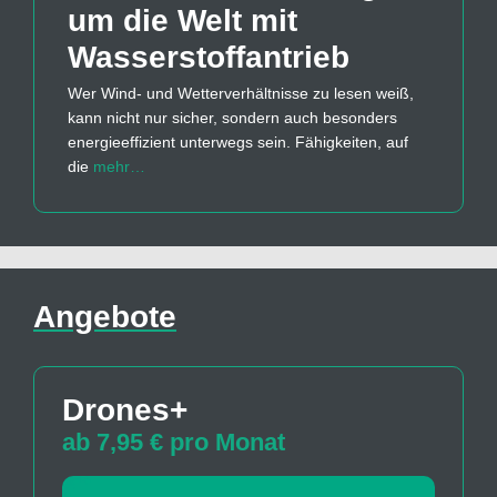
um die Welt mit
Wasserstoff­antrieb
Wer Wind- und Wetterverhältnisse zu lesen weiß,
kann nicht nur sicher, sondern auch besonders
energieeffizient unterwegs sein. Fähigkeiten, auf
die
mehr…
Angebote
Drones+
ab 7,95 € pro Monat