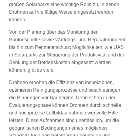
großen Solarparks eine wichtige Rolle zu, in denen
Drohnen auf vielfältige Weise eingesetzt werden
können.
Von der Planung über das Monitoring der
Baufortschritte sowie Wartungs- und Reparaturprojekte
bis hin zum Perimeterschutz: Möglichkeiten, wie UAS
in Solarparks zur Steigerung der Produktivität und der
Senkung der Betriebskosten eingesetzt werden
können, gibt es viele.
Drohnen erhöhen die Effizienz von Inspektionen,
optimieren Reinigungsprozesse und beschleunigen
die Planungen vor Baubeginn. Denn schon in der
Evaluierungsphase können Drohnen durch schnelle
und hochpräzise Luftbildaufnahmen wertvolle Hilfe
leisten. Diese Aufnahmen sind unerlässlich, um die
geografischen Bedingungen eines möglichen
Standorts für einen Solarpark zu beurteilen und