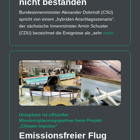
nicht bestanden
Bundesinnenminister Alexander Dobrindt (CSU)
spricht von einem „hybriden Anschlagsszenario“,
der sächsische Innenminister Armin Schuster
(CDU) bezeichnet die Ereignisse als „sehr
mehr…
Unisphere ist offizieller
Missionsplanungspartner beim Projekt
„Climate Impulse“
Emissions­freier Flug