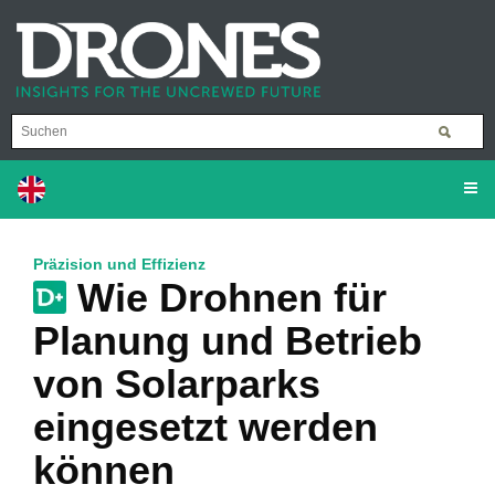
Präzision und Effizienz
Wie Drohnen für
Planung und Betrieb
von Solarparks
eingesetzt werden
können