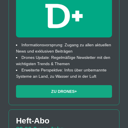
Informationsvorsprung: Zugang zu allen aktuellen
News und exklusiven Beiträgen
Drones Update: Regelmäßige Newsletter mit den
wichtigsten Trends & Themen
Erweiterte Perspektive: Infos über unbemannte
Systeme an Land, zu Wasser und in der Luft
ZU DRONES+
Heft-Abo