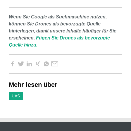
Wenn Sie Google als Suchmaschine nutzen,
können Sie Drones als bevorzugte Quelle
hinterlegen, damit unsere Inhalte häufiger für Sie
erscheinen.
Fügen Sie Drones als bevorzugte
Quelle hinzu.
Mehr lesen über
UAS