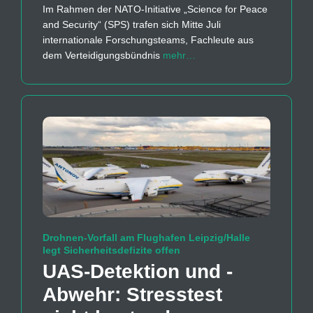
Im Rahmen der NATO-Initiative „Science for Peace
and Security“ (SPS) trafen sich Mitte Juli
internationale Forschungsteams, Fachleute aus
dem Verteidigungsbündnis
mehr…
Drohnen-Vorfall am Flughafen Leipzig/Halle
legt Sicherheitsdefizite offen
UAS-Detektion und -
Abwehr: Stresstest