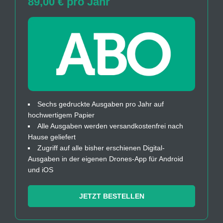
89,00 € pro Jahr
Sechs gedruckte Ausgaben pro Jahr auf
hochwertigem Papier
Alle Ausgaben werden versandkostenfrei nach
Hause geliefert
Zugriff auf alle bisher erschienen Digital-
Ausgaben in der eigenen Drones-App für Android
und iOS
JETZT BESTELLEN