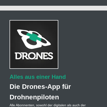
Alles aus einer Hand
Die Drones-App für
Drohnenpiloten
Alle Abonnenten, sowohl der digitalen als auch der