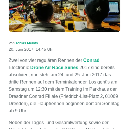
Von
Tobias Meints
20. Juni 2017, 14:45 Uhr
Zwei von vier regulären Rennen der
Conrad
Electronic
Drone Air Race Series
2017 sind bereits
absolviert, nun steht am 24. und 25. Juni 2017 das
dritte Rennen auf dem Terminkalender. Los geht’s am
Samstag um 12:30 mit dem Training im Parkhaus der
Dresdner Conrad Filiale (Friedrich-List-Platz 2, 01069
Dresden), die Hauptrennen beginnen dort am Sonntag
ab 9 Uhr.
Neben der Tages- und Gesamtwertung sowie der