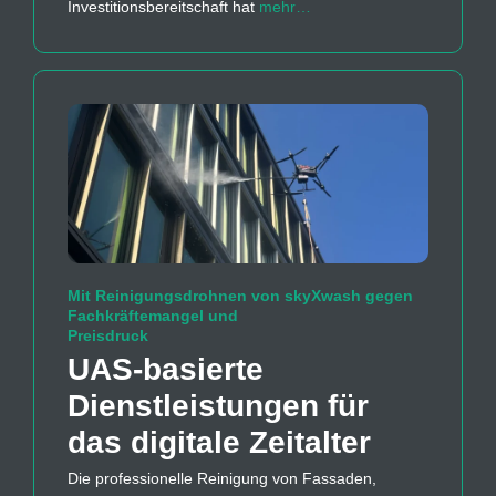
Investitionsbereitschaft hat
mehr…
Mit Reinigungsdrohnen von skyXwash gegen
Fachkräftemangel und
Preisdruck
UAS-basierte
Dienstleistungen für
das digitale Zeitalter
Die professionelle Reinigung von Fassaden,