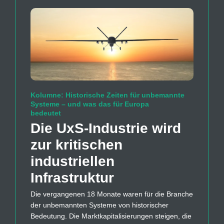
Kolumne: Historische Zeiten für unbemannte
Systeme – und was das für Europa
bedeutet
Die UxS-Industrie wird
zur kritischen
industriellen
Infrastruktur
Die vergangenen 18 Monate waren für die Branche
der unbemannten Systeme von historischer
Bedeutung. Die Marktkapitalisierungen steigen, die