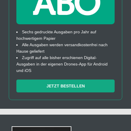
Sechs gedruckte Ausgaben pro Jahr auf
hochwertigem Papier
Alle Ausgaben werden versandkostenfrei nach
Hause geliefert
Zugriff auf alle bisher erschienen Digital-
Ausgaben in der eigenen Drones-App für Android
und iOS
JETZT BESTELLEN