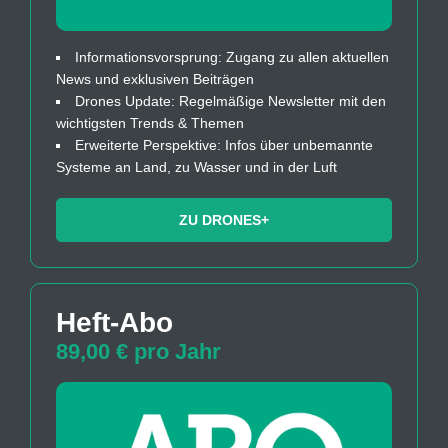
Informationsvorsprung: Zugang zu allen aktuellen
News und exklusiven Beiträgen
Drones Update: Regelmäßige Newsletter mit den
wichtigsten Trends & Themen
Erweiterte Perspektive: Infos über unbemannte
Systeme an Land, zu Wasser und in der Luft
ZU DRONES+
Heft-Abo
89,00 € pro Jahr