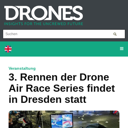
Veranstaltung
3. Rennen der Drone
Air Race Series findet
in Dresden statt