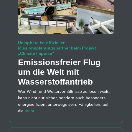
Unisphere ist offizieller
Missionsplanungspartner beim Projekt
„Climate Impulse“
Emissions­freier Flug
um die Welt mit
Wasserstoff­antrieb
Wer Wind- und Wetterverhältnisse zu lesen weiß,
kann nicht nur sicher, sondern auch besonders
energieeffizient unterwegs sein. Fähigkeiten, auf
die
mehr…