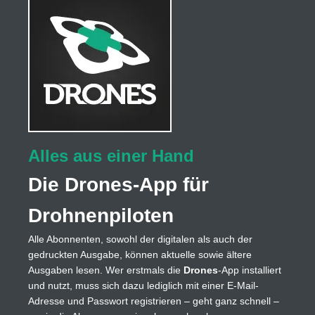
Alles aus einer Hand
Die Drones-App für
Drohnenpiloten
Alle Abonnenten, sowohl der digitalen als auch der
gedruckten Ausgabe, können aktuelle sowie ältere
Ausgaben lesen. Wer erstmals die
Drones
-App installiert
und nutzt, muss sich dazu lediglich mit einer E-Mail-
Adresse und Passwort registrieren – geht ganz schnell –