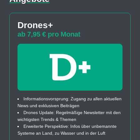
Drones+
ab 7,95 € pro Monat
Informationsvorsprung: Zugang zu allen aktuellen
News und exklusiven Beiträgen
Drones Update: Regelmäßige Newsletter mit den
wichtigsten Trends & Themen
Erweiterte Perspektive: Infos über unbemannte
Systeme an Land, zu Wasser und in der Luft