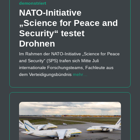
demonstriert
NATO-Initiative
„Science for Peace and
Security“ testet
Drohnen
Im Rahmen der NATO-Initiative „Science for Peace
and Security“ (SPS) trafen sich Mitte Juli
internationale Forschungsteams, Fachleute aus
dem Verteidigungsbündnis
mehr…