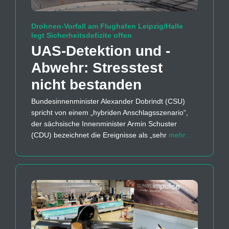
Drohnen-Vorfall am Flughafen Leipzig/Halle
legt Sicherheitsdefizite offen
UAS-Detektion und -
Abwehr: Stresstest
nicht bestanden
Bundesinnenminister Alexander Dobrindt (CSU)
spricht von einem „hybriden Anschlagsszenario“,
der sächsische Innenminister Armin Schuster
(CDU) bezeichnet die Ereignisse als „sehr
mehr…