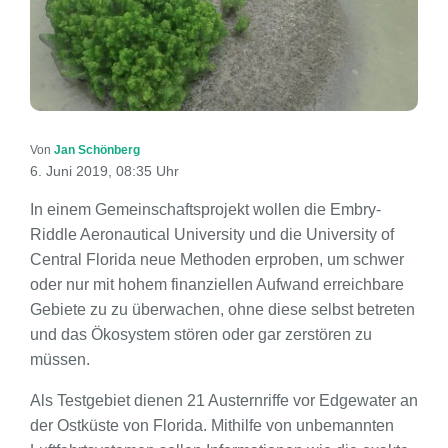
Von
Jan Schönberg
6. Juni 2019, 08:35 Uhr
In einem Gemeinschaftsprojekt wollen die Embry-
Riddle Aeronautical University und die University of
Central Florida neue Methoden erproben, um schwer
oder nur mit hohem finanziellen Aufwand erreichbare
Gebiete zu zu überwachen, ohne diese selbst betreten
und das Ökosystem stören oder gar zerstören zu
müssen.
Als Testgebiet dienen 21 Austernriffe vor Edgewater an
der Ostküste von Florida. Mithilfe von unbemannten