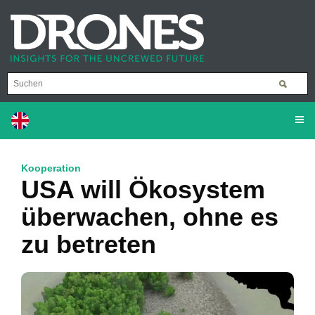
Kooperation
USA will Ökosystem
überwachen, ohne es
zu betreten