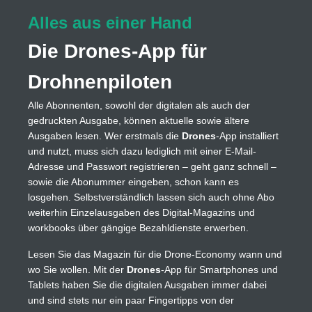
Alles aus einer Hand
Die Drones-App für
Drohnenpiloten
Alle Abonnenten, sowohl der digitalen als auch der
gedruckten Ausgabe, können aktuelle sowie ältere
Ausgaben lesen. Wer erstmals die
Drones
-App installiert
und nutzt, muss sich dazu lediglich mit einer E-Mail-
Adresse und Passwort registrieren – geht ganz schnell –
sowie die Abonummer eingeben, schon kann es
losgehen. Selbstverständlich lassen sich auch ohne Abo
weiterhin Einzelausgaben des Digital-Magazins und
workbooks über gängige Bezahldienste erwerben.
Lesen Sie das Magazin für die Drone-Economy wann und
wo Sie wollen. Mit der
Drones
-App für Smartphones und
Tablets haben Sie die digitalen Ausgaben immer dabei
und sind stets nur ein paar Fingertipps von der