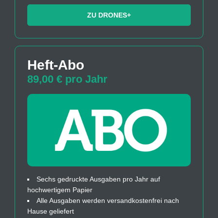
ZU DRONES+
Heft-Abo
89,00 € pro Jahr
Sechs gedruckte Ausgaben pro Jahr auf
hochwertigem Papier
Alle Ausgaben werden versandkostenfrei nach
Hause geliefert