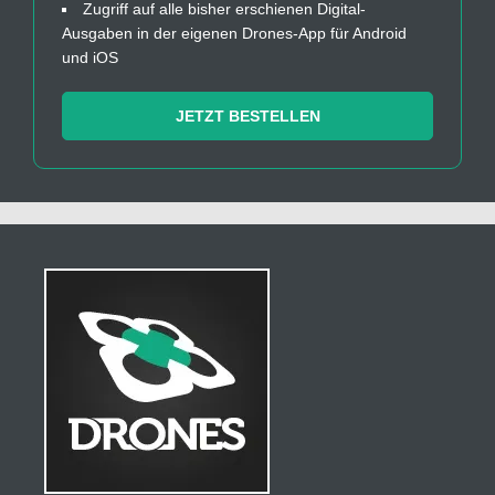
Zugriff auf alle bisher erschienen Digital-
Ausgaben in der eigenen Drones-App für Android
und iOS
JETZT BESTELLEN