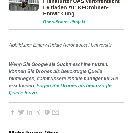
Frankfurter UAS veröffentlicht
Leitfaden zur KI-Drohnen-
Entwicklung
Open-Source-Projekt
Abbildung: Embry-Riddle Aeronautical University
Wenn Sie Google als Suchmaschine nutzen,
können Sie Drones als bevorzugte Quelle
hinterlegen, damit unsere Inhalte häufiger für Sie
erscheinen.
Fügen Sie Drones als bevorzugte
Quelle hinzu.