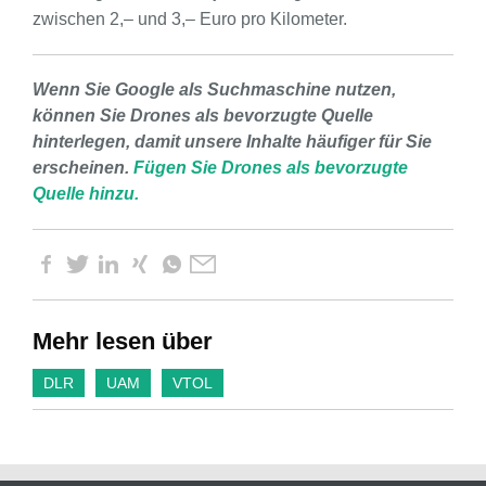
zwischen 2,– und 3,– Euro pro Kilometer.
Wenn Sie Google als Suchmaschine nutzen,
können Sie Drones als bevorzugte Quelle
hinterlegen, damit unsere Inhalte häufiger für Sie
erscheinen.
Fügen Sie Drones als bevorzugte
Quelle hinzu.
Mehr lesen über
DLR
UAM
VTOL