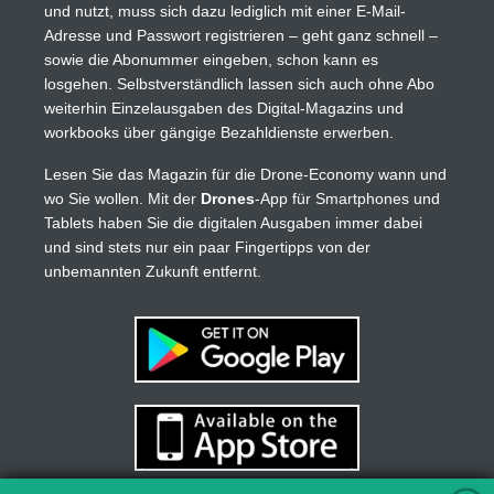
und nutzt, muss sich dazu lediglich mit einer E-Mail-
Adresse und Passwort registrieren – geht ganz schnell –
sowie die Abonummer eingeben, schon kann es
losgehen. Selbstverständlich lassen sich auch ohne Abo
weiterhin Einzelausgaben des Digital-Magazins und
workbooks über gängige Bezahldienste erwerben.
Lesen Sie das Magazin für die Drone-Economy wann und
wo Sie wollen. Mit der
Drones
-App für Smartphones und
Tablets haben Sie die digitalen Ausgaben immer dabei
und sind stets nur ein paar Fingertipps von der
unbemannten Zukunft entfernt.