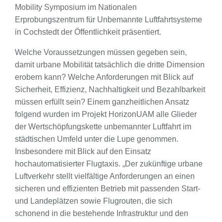
Mobility Symposium im Nationalen
Erprobungszentrum für Unbemannte Luftfahrtsysteme
in Cochstedt der Öffentlichkeit präsentiert.
Welche Voraussetzungen müssen gegeben sein,
damit urbane Mobilität tatsächlich die dritte Dimension
erobern kann? Welche Anforderungen mit Blick auf
Sicherheit, Effizienz, Nachhaltigkeit und Bezahlbarkeit
müssen erfüllt sein? Einem ganzheitlichen Ansatz
folgend wurden im Projekt HorizonUAM alle Glieder
der Wertschöpfungskette unbemannter Luftfahrt im
städtischen Umfeld unter die Lupe genommen.
Insbesondere mit Blick auf den Einsatz
hochautomatisierter Flugtaxis. „Der zukünftige urbane
Luftverkehr stellt vielfältige Anforderungen an einen
sicheren und effizienten Betrieb mit passenden Start-
und Landeplätzen sowie Flugrouten, die sich
schonend in die bestehende Infrastruktur und den