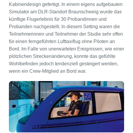
Kabinendesign gefertigt. In einem eigens aufgebauten
Simulator am DLR-Standort Braunschweig wurde das
künftige Flugerlebnis für 30 Probandinnen und
Probanden nachgestellt. In diesem Setting waren die
Teilnehmerinnen und Teilnehmer der Studie sehr offen
für einen ferngeführten Lufttaxiflug ohne Piloten an
Bord. Im Falle von unerwarteten Ereignissen, wie einer
plötzlichen Streckenänderung, konnte das gefühlte
Wohlbefinden jedoch tendenziell gesteigert werden,
wenn ein Crew-Mitglied an Bord war.