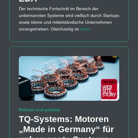
Der technische Fortschritt im Bereich der
unbemannten Systeme wird vielfach durch Startups
sowie kleine und mittelständische Unternehmen
vorangetrieben. Gleichzeitig ist
mehr…
Robust und präzise
TQ-Systems: Motoren
„Made in Germany“ für