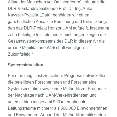
Alltag der Menschen vor Ort integrieren“, erläutert die
DLR-Vorstandsvorsitzende Prof. Dr.-Ing. Anke
Kaysser-Pyzalla. „Dafür benötigen wir einen
ganzheitlichen Ansatz in Forschung und Entwicklung,
den das DLR-Projekt HorizonUAM aufgreift. Insgesamt
zehn beteiligte Institute und Einrichtungen zeigen die
Gesamtsystemkompetenz des DLR in diesem für die
urbane Mobilität und Wirtschaft wichtigen
Zukunftsfeld.“
Systemsimulation
Für eine möglichst zielsichere Prognose entwickelten
die beteiligten Forscherinnen und Forscher eine
Systemsimulation sowie eine Methodik zur Prognose
der Nachfrage nach UAM-Verkehrsdiensten und
untersuchten insgesamt 990 internationale
Ballungsräume mit mehr als 500.000 Einwohnerinnen
und Einwohnern. Anhand der Methodik identifizierten