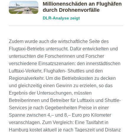
Millionenschäden an Flughäfen
durch Drohnenvorfälle
DLR-Analyse zeigt
Zudem wurde auch die wirtschaftliche Seite des
Flugtaxi-Betriebs untersucht. Dafür entwickelten und
untersuchten die Forscherinnen und Forscher
verschiedene Einsatzszenarien: den innerstädtischen
Lufttaxi-Verkehr, Flughafen- Shuttles und den
Regionalverkehr. Um die Betriebskosten zu decken
und gleichzeitig einen Gewinn zu erzielen, so das
Ergebnis der Untersuchungen, müssten
Betreiberinnen und Betreiber für Lufttaxis und Shuttle-
Services je nach Gegebenheiten Preise in einer
Spanne zwischen 4,– und 8,– Euro pro Kilometer
veranschlagen. Zum Vergleich: Eine Taxifahrt in
Hamburg kostet aktuell je nach Tageszeit und Distanz