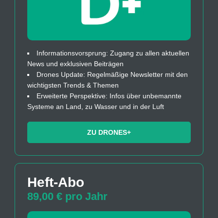
Informationsvorsprung: Zugang zu allen aktuellen
News und exklusiven Beiträgen
Drones Update: Regelmäßige Newsletter mit den
wichtigsten Trends & Themen
Erweiterte Perspektive: Infos über unbemannte
Systeme an Land, zu Wasser und in der Luft
ZU DRONES+
Heft-Abo
89,00 € pro Jahr