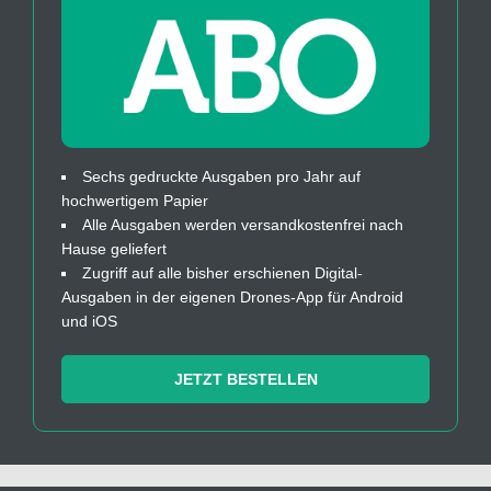
Sechs gedruckte Ausgaben pro Jahr auf
hochwertigem Papier
Alle Ausgaben werden versandkostenfrei nach
Hause geliefert
Zugriff auf alle bisher erschienen Digital-
Ausgaben in der eigenen Drones-App für Android
und iOS
JETZT BESTELLEN