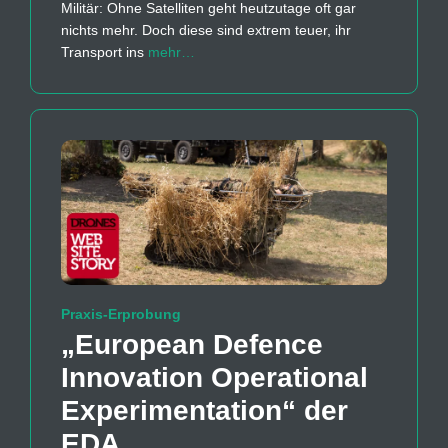
Militär: Ohne Satelliten geht heutzutage oft gar
nichts mehr. Doch diese sind extrem teuer, ihr
Transport ins
mehr…
Praxis-Erprobung
„European Defence
Innovation Operational
Experimentation“ der
EDA