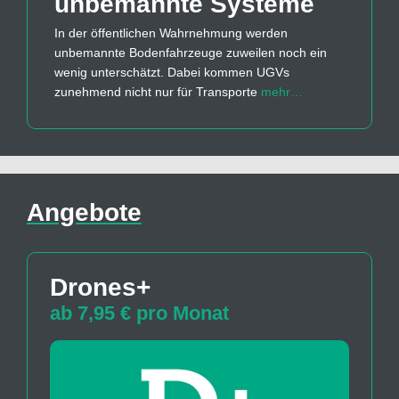
unbemannte Systeme
In der öffentlichen Wahrnehmung werden
unbemannte Bodenfahrzeuge zuweilen noch ein
wenig unterschätzt. Dabei kommen UGVs
zunehmend nicht nur für Transporte
mehr…
Angebote
Drones+
ab 7,95 € pro Monat