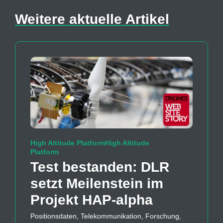
Weitere aktuelle Artikel
High Altitude PlatformHigh Altitude
Platform
Test bestanden: DLR
setzt Meilenstein im
Projekt HAP-alpha
Positionsdaten, Telekommunikation, Forschung,