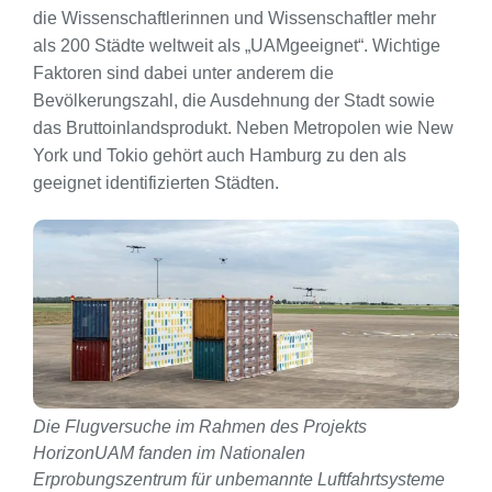
die Wissenschaftlerinnen und Wissenschaftler mehr
als 200 Städte weltweit als „UAMgeeignet“. Wichtige
Faktoren sind dabei unter anderem die
Bevölkerungszahl, die Ausdehnung der Stadt sowie
das Bruttoinlandsprodukt. Neben Metropolen wie New
York und Tokio gehört auch Hamburg zu den als
geeignet identifizierten Städten.
Die Flugversuche im Rahmen des Projekts
HorizonUAM fanden im Nationalen
Erprobungszentrum für unbemannte Luftfahrtsysteme