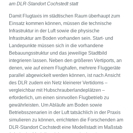
am DLR-Standort Cochstedt statt
Damit Flugtaxis im städtischen Raum überhaupt zum
Einsatz kommen können, müssen die technische
Infrastruktur in der Luft sowie die physische
Infrastruktur am Boden vorhanden sein. Start- und
Landepunkte müssen sich in die vorhandene
Bebauungsstruktur und das jeweilige Stadtbild
integrieren lassen. Neben den größeren Vertiports, an
denen, wie auf einem Flughafen, mehrere Fluggeräte
parallel abgewickelt werden können, ist nach Ansicht
des DLR zudem ein Netz kleinerer Vertidoms –
vergleichbar mit Hubschrauberlandeplätzen –
erforderlich, um einen sinnvollen Flugbetrieb zu
gewährleisten. Um Abläufe am Boden sowie
Betriebsszenarien in der Luft tatsächlich in der Praxis
simulieren zu können, errichteten die Forschenden am
DLR-Standort Cochstedt eine Modellstadt im Maßstab