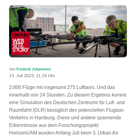
Von
Frederik Johannsen
13. Juli 2023, 11:24 Uhr
2.800 Flüge mit insgesamt 275 Lufttaxis. Und das
innerhalb von 24 Stunden. Zu diesem Ergebnis kommt
eine Simulation des Deutschen Zentrums für Luft- und
Raumfahrt (DLR) bezüglich des potenziellen Flugtaxi-
Verkehrs in Hamburg. Diese und andere spannende
Erkenntnisse aus dem Forschungsprojekt
HorizonUAM wurden Anfang Juli beim 3. Urban Air