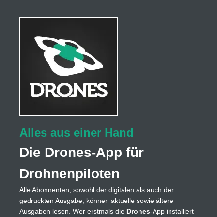
Alles aus einer Hand
Die Drones-App für
Drohnenpiloten
Alle Abonnenten, sowohl der digitalen als auch der
gedruckten Ausgabe, können aktuelle sowie ältere
Ausgaben lesen. Wer erstmals die
Drones
-App installiert