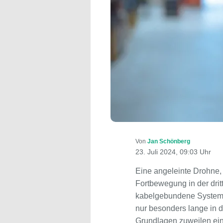
Von
Jan Schönberg
23. Juli 2024, 09:03 Uhr
Eine angeleinte Drohne, 
Fortbewegung in der drit
kabelgebundene Systeme 
nur besonders lange in de
Grundlagen zuweilen eine