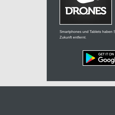
Smartphones und Tablets haben Si
Zukunft entfernt.