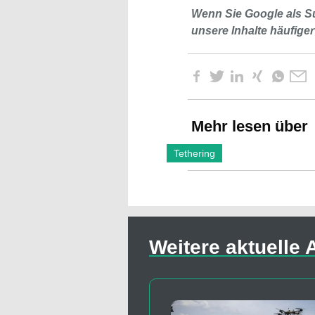
Wenn Sie Google als S
unsere Inhalte häufiger
Mehr lesen über
Tethering
Weitere aktuelle A