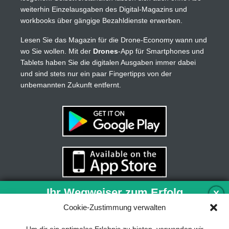
weiterhin Einzelausgaben des Digital-Magazins und
workbooks über gängige Bezahldienste erwerben.
Lesen Sie das Magazin für die Drone-Economy wann und
wo Sie wollen. Mit der
Drones
-App für Smartphones und
Tablets haben Sie die digitalen Ausgaben immer dabei
und sind stets nur ein paar Fingertipps von der
unbemannten Zukunft entfernt.
Ihr Wegweiser zum Erfolg
X
Cookie-Zustimmung verwalten
Entwicklung und Implementierung eines