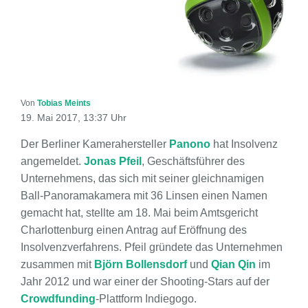
Von
Tobias Meints
19. Mai 2017, 13:37 Uhr
Der Berliner Kamerahersteller
Panono
hat Insolvenz
angemeldet.
Jonas Pfeil
, Geschäftsführer des
Unternehmens, das sich mit seiner gleichnamigen
Ball-Panoramakamera mit 36 Linsen einen Namen
gemacht hat, stellte am 18. Mai beim Amtsgericht
Charlottenburg einen Antrag auf Eröffnung des
Insolvenzverfahrens. Pfeil gründete das Unternehmen
zusammen mit
Björn Bollensdorf
und
Qian Qin
im
Jahr 2012 und war einer der Shooting-Stars auf der
Crowdfunding
-Plattform Indiegogo.