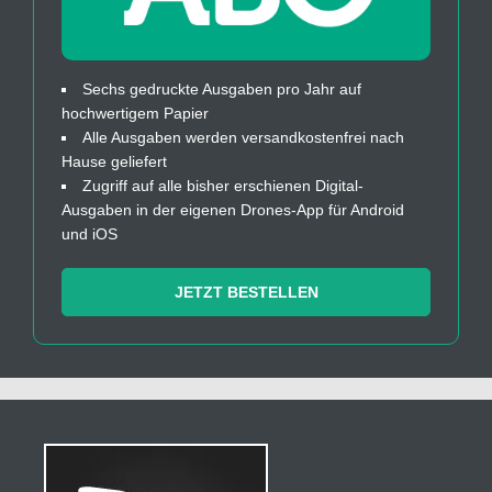
Sechs gedruckte Ausgaben pro Jahr auf
hochwertigem Papier
Alle Ausgaben werden versandkostenfrei nach
Hause geliefert
Zugriff auf alle bisher erschienen Digital-
Ausgaben in der eigenen Drones-App für Android
und iOS
JETZT BESTELLEN