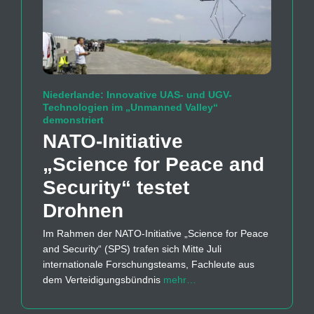
Niederlande: Innovative UAS- und UGV-
Technologien im „Unmanned Valley“
demonstriert
NATO-Initiative
„Science for Peace and
Security“ testet
Drohnen
Im Rahmen der NATO-Initiative „Science for Peace
and Security“ (SPS) trafen sich Mitte Juli
internationale Forschungsteams, Fachleute aus
dem Verteidigungsbündnis
mehr…