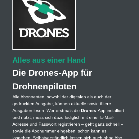
Alles aus einer Hand
Die Drones-App für
Drohnenpiloten
Alle Abonnenten, sowohl der digitalen als auch der
gedruckten Ausgabe, können aktuelle sowie ältere
Ausgaben lesen. Wer erstmals die
Drones
-App installiert
und nutzt, muss sich dazu lediglich mit einer E-Mail-
Adresse und Passwort registrieren – geht ganz schnell –
sowie die Abonummer eingeben, schon kann es
losgehen. Selbstverständlich lassen sich auch ohne Abo