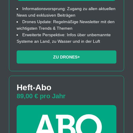
Informationsvorsprung: Zugang zu allen aktuellen
News und exklusiven Beiträgen
Drones Update: Regelmäßige Newsletter mit den
wichtigsten Trends & Themen
Erweiterte Perspektive: Infos über unbemannte
Systeme an Land, zu Wasser und in der Luft
ZU DRONES+
Heft-Abo
89,00 € pro Jahr