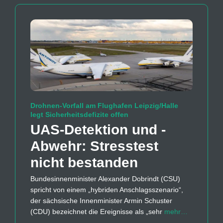
Drohnen-Vorfall am Flughafen Leipzig/Halle
legt Sicherheitsdefizite offen
UAS-Detektion und -
Abwehr: Stresstest
nicht bestanden
Bundesinnenminister Alexander Dobrindt (CSU)
spricht von einem „hybriden Anschlagsszenario“,
der sächsische Innenminister Armin Schuster
(CDU) bezeichnet die Ereignisse als „sehr
mehr…