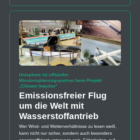
Unisphere ist offizieller
Missionsplanungspartner beim Projekt
„Climate Impulse“
Emissions­freier Flug
um die Welt mit
Wasserstoff­antrieb
Wer Wind- und Wetterverhältnisse zu lesen weiß,
kann nicht nur sicher, sondern auch besonders