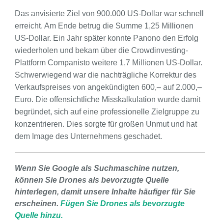
Das anvisierte Ziel von 900.000 US-Dollar war schnell
erreicht. Am Ende betrug die Summe 1,25 Millionen
US-Dollar. Ein Jahr später konnte Panono den Erfolg
wiederholen und bekam über die Crowdinvesting-
Plattform Companisto weitere 1,7 Millionen US-Dollar.
Schwerwiegend war die nachträgliche Korrektur des
Verkaufspreises von angekündigten 600,– auf 2.000,–
Euro. Die offensichtliche Misskalkulation wurde damit
begründet, sich auf eine professionelle Zielgruppe zu
konzentrieren. Dies sorgte für großen Unmut und hat
dem Image des Unternehmens geschadet.
Wenn Sie Google als Suchmaschine nutzen,
können Sie Drones als bevorzugte Quelle
hinterlegen, damit unsere Inhalte häufiger für Sie
erscheinen.
Fügen Sie Drones als bevorzugte
Quelle hinzu.