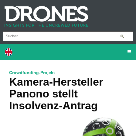
Crowdfunding-Projekt
Kamera-Hersteller
Panono stellt
Insolvenz-Antrag