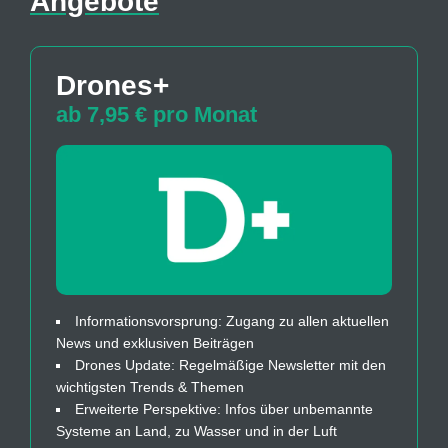
Angebote
Drones+
ab 7,95 € pro Monat
Informationsvorsprung: Zugang zu allen aktuellen
News und exklusiven Beiträgen
Drones Update: Regelmäßige Newsletter mit den
wichtigsten Trends & Themen
Erweiterte Perspektive: Infos über unbemannte
Systeme an Land, zu Wasser und in der Luft