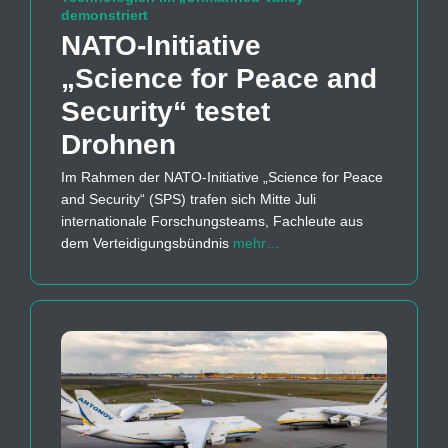
demonstriert
NATO-Initiative
„Science for Peace and
Security“ testet
Drohnen
Im Rahmen der NATO-Initiative „Science for Peace
and Security“ (SPS) trafen sich Mitte Juli
internationale Forschungsteams, Fachleute aus
dem Verteidigungsbündnis
mehr…