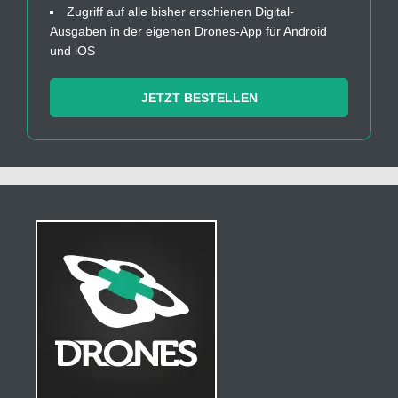
Zugriff auf alle bisher erschienen Digital-
Ausgaben in der eigenen Drones-App für Android
und iOS
JETZT BESTELLEN