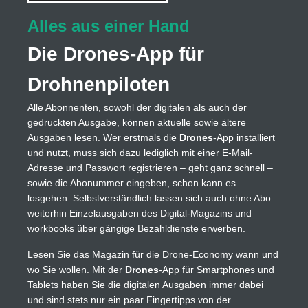
Alles aus einer Hand
Die Drones-App für
Drohnenpiloten
Alle Abonnenten, sowohl der digitalen als auch der
gedruckten Ausgabe, können aktuelle sowie ältere
Ausgaben lesen. Wer erstmals die
Drones
-App installiert
und nutzt, muss sich dazu lediglich mit einer E-Mail-
Adresse und Passwort registrieren – geht ganz schnell –
sowie die Abonummer eingeben, schon kann es
losgehen. Selbstverständlich lassen sich auch ohne Abo
weiterhin Einzelausgaben des Digital-Magazins und
workbooks über gängige Bezahldienste erwerben.
Lesen Sie das Magazin für die Drone-Economy wann und
wo Sie wollen. Mit der
Drones
-App für Smartphones und
Tablets haben Sie die digitalen Ausgaben immer dabei
und sind stets nur ein paar Fingertipps von der