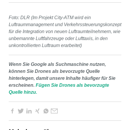
Foto: DLR (Im Projekt City-ATM wird ein
Luftraummanagement und Verkehrssteuerungskonzept
für die Integration von neuen Luftraumteilnehmern, wie
unbemannte Luftfahrzeuge oder Lufttaxis, in den
unkontrollierten Luftraum erarbeitet)
Wenn Sie Google als Suchmaschine nutzen,
können Sie Drones als bevorzugte Quelle
hinterlegen, damit unsere Inhalte häufiger für Sie
erscheinen.
Fügen Sie Drones als bevorzugte
Quelle hinzu.