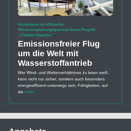
Unisphere ist offizieller
Missionsplanungspartner beim Projekt
„Climate Impulse“
Emissions­freier Flug
um die Welt mit
Wasserstoff­antrieb
Wer Wind- und Wetterverhältnisse zu lesen weiß,
kann nicht nur sicher, sondern auch besonders
energieeffizient unterwegs sein. Fähigkeiten, auf
die
mehr…