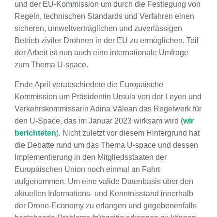
und der EU-Kommission um durch die Festlegung von
Regeln, technischen Standards und Verfahren einen
sicheren, umweltverträglichen und zuverlässigen
Betrieb ziviler Drohnen in der EU zu ermöglichen. Teil
der Arbeit ist nun auch eine internationale Umfrage
zum Thema U-space.
Ende April verabschiedete die Europäische
Kommission um Präsidentin Ursula von der Leyen und
Verkehrskommissarin Adina Vălean das Regelwerk für
den U-Space, das im Januar 2023 wirksam wird (
wir
berichteten
). Nicht zuletzt vor diesem Hintergrund hat
die Debatte rund um das Thema U-space und dessen
Implementierung in den Mitgliedsstaaten der
Europäischen Union noch einmal an Fahrt
aufgenommen. Um eine valide Datenbasis über den
aktuellen Informations- und Kenntnisstand innerhalb
der Drone-Economy zu erlangen und gegebenenfalls