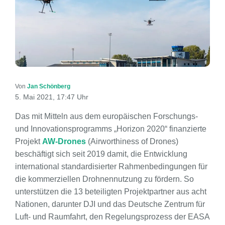
Von
Jan Schönberg
5. Mai 2021, 17:47 Uhr
Das mit Mitteln aus dem europäischen Forschungs-
und Innovationsprogramms „Horizon 2020“ finanzierte
Projekt
AW-Drones
(Airworthiness of Drones)
beschäftigt sich seit 2019 damit, die Entwicklung
international standardisierter Rahmenbedingungen für
die kommerziellen Drohnennutzung zu fördern. So
unterstützen die 13 beteiligten Projektpartner aus acht
Nationen, darunter DJI und das Deutsche Zentrum für
Luft- und Raumfahrt, den Regelungsprozess der EASA