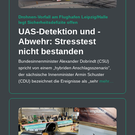
Drohnen-Vorfall am Flughafen Leipzig/Halle
legt Sicherheitsdefizite offen
UAS-Detektion und -
Abwehr: Stresstest
nicht bestanden
Bundesinnenminister Alexander Dobrindt (CSU)
spricht von einem „hybriden Anschlagsszenario“,
der sächsische Innenminister Armin Schuster
(CDU) bezeichnet die Ereignisse als „sehr
mehr…