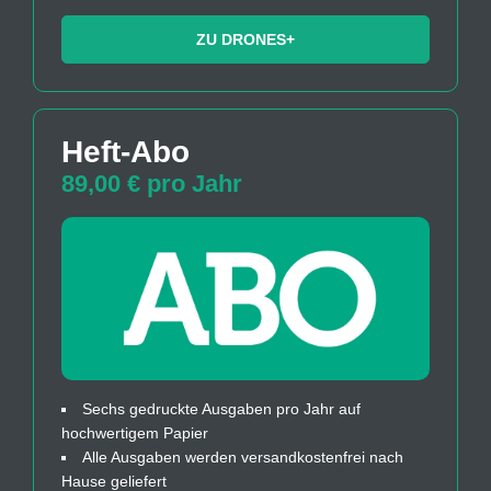
ZU DRONES+
Heft-Abo
89,00 € pro Jahr
Sechs gedruckte Ausgaben pro Jahr auf
hochwertigem Papier
Alle Ausgaben werden versandkostenfrei nach
Hause geliefert