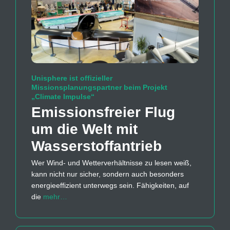
Unisphere ist offizieller
Missionsplanungspartner beim Projekt
„Climate Impulse“
Emissions­freier Flug
um die Welt mit
Wasserstoff­antrieb
Wer Wind- und Wetterverhältnisse zu lesen weiß,
kann nicht nur sicher, sondern auch besonders
energieeffizient unterwegs sein. Fähigkeiten, auf
die
mehr…