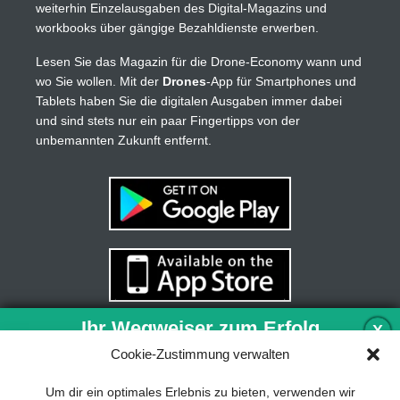
weiterhin Einzelausgaben des Digital-Magazins und
workbooks über gängige Bezahldienste erwerben.
Lesen Sie das Magazin für die Drone-Economy wann und
wo Sie wollen. Mit der
Drones
-App für Smartphones und
Tablets haben Sie die digitalen Ausgaben immer dabei
und sind stets nur ein paar Fingertipps von der
unbemannten Zukunft entfernt.
Ihr Wegweiser zum Erfolg
X
Cookie-Zustimmung verwalten
Entwicklung und Implementierung eines
Um dir ein optimales Erlebnis zu bieten, verwenden wir