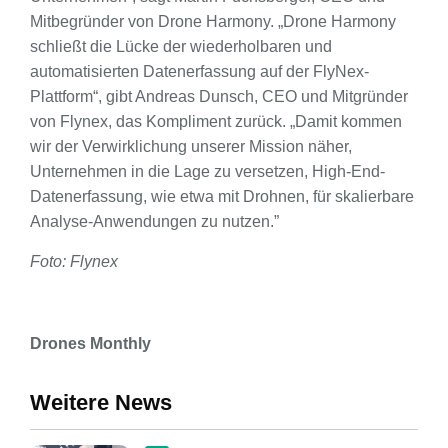
Mitbegründer von Drone Harmony. „Drone Harmony
schließt die Lücke der wiederholbaren und
automatisierten Datenerfassung auf der FlyNex-
Plattform“, gibt Andreas Dunsch, CEO und Mitgründer
von Flynex, das Kompliment zurück. „Damit kommen
wir der Verwirklichung unserer Mission näher,
Unternehmen in die Lage zu versetzen, High-End-
Datenerfassung, wie etwa mit Drohnen, für skalierbare
Analyse-Anwendungen zu nutzen.”
Foto: Flynex
Drones Monthly
Weitere News