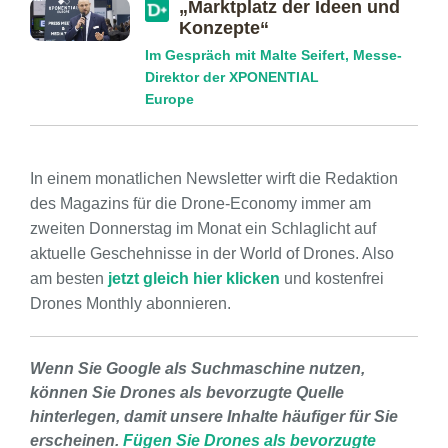
„Marktplatz der Ideen und
Konzepte“
Im Gespräch mit Malte Seifert, Messe-
Direktor der XPONENTIAL
Europe
In einem monatlichen Newsletter wirft die Redaktion
des Magazins für die Drone-Economy immer am
zweiten Donnerstag im Monat ein Schlaglicht auf
aktuelle Geschehnisse in der World of Drones. Also
am besten
jetzt gleich hier klicken
und kostenfrei
Drones Monthly abonnieren.
Wenn Sie Google als Suchmaschine nutzen,
können Sie Drones als bevorzugte Quelle
hinterlegen, damit unsere Inhalte häufiger für Sie
erscheinen.
Fügen Sie Drones als bevorzugte