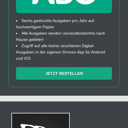
Sechs gedruckte Ausgaben pro Jahr auf
hochwertigem Papier
Alle Ausgaben werden versandkostenfrei nach
Hause geliefert
Zugriff auf alle bisher erschienen Digital-
Ausgaben in der eigenen Drones-App für Android
und iOS
JETZT BESTELLEN