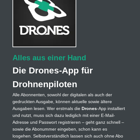
Alles aus einer Hand
Die Drones-App für
Drohnenpiloten
Alle Abonnenten, sowohl der digitalen als auch der
gedruckten Ausgabe, können aktuelle sowie ältere
Ausgaben lesen. Wer erstmals die
Drones
-App installiert
und nutzt, muss sich dazu lediglich mit einer E-Mail-
Adresse und Passwort registrieren – geht ganz schnell –
sowie die Abonummer eingeben, schon kann es
losgehen. Selbstverständlich lassen sich auch ohne Abo