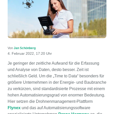
Von
Jan Schönberg
4. Februar 2022, 17:20 Uhr
Je geringer der zeitliche Aufwand für die Erfassung
und Analyse von Daten, desto besser. Zeit ist
schließlich Geld. Um die „Time to Data“ besonders für
größere Unternehmen in der Energie- und Baubranche
zu verkürzen, sind standardisierte Prozesse mit einem
hohen Automatisierungsgrad von enormer Bedeutung.
Hier setzen die Drohnenmanagement-Plattform
Flynex
und das auf Automatisierungssoftware