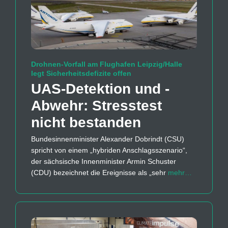
Drohnen-Vorfall am Flughafen Leipzig/Halle
legt Sicherheitsdefizite offen
UAS-Detektion und -
Abwehr: Stresstest
nicht bestanden
Bundesinnenminister Alexander Dobrindt (CSU)
spricht von einem „hybriden Anschlagsszenario“,
der sächsische Innenminister Armin Schuster
(CDU) bezeichnet die Ereignisse als „sehr
mehr…