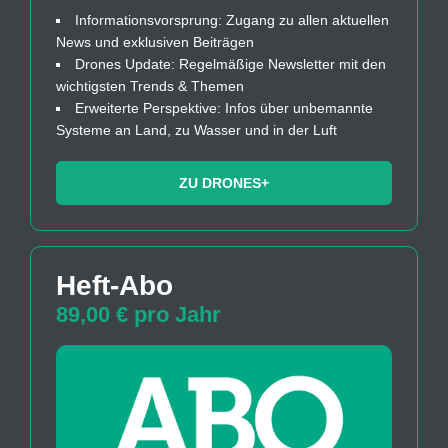
Informationsvorsprung: Zugang zu allen aktuellen
News und exklusiven Beiträgen
Drones Update: Regelmäßige Newsletter mit den
wichtigsten Trends & Themen
Erweiterte Perspektive: Infos über unbemannte
Systeme an Land, zu Wasser und in der Luft
ZU DRONES+
Heft-Abo
89,00 € pro Jahr