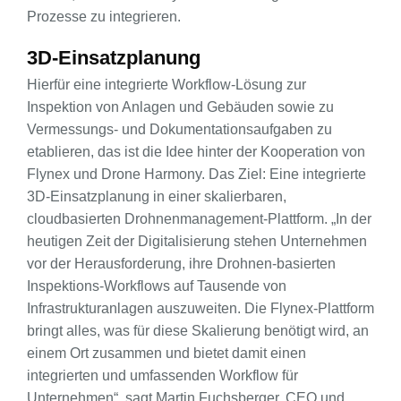
Prozesse zu integrieren.
3D-Einsatzplanung
Hierfür eine integrierte Workflow-Lösung zur
Inspektion von Anlagen und Gebäuden sowie zu
Vermessungs- und Dokumentationsaufgaben zu
etablieren, das ist die Idee hinter der Kooperation von
Flynex und Drone Harmony. Das Ziel: Eine integrierte
3D-Einsatzplanung in einer skalierbaren,
cloudbasierten Drohnenmanagement-Plattform. „In der
heutigen Zeit der Digitalisierung stehen Unternehmen
vor der Herausforderung, ihre Drohnen-basierten
Inspektions-Workflows auf Tausende von
Infrastrukturanlagen auszuweiten. Die Flynex-Plattform
bringt alles, was für diese Skalierung benötigt wird, an
einem Ort zusammen und bietet damit einen
integrierten und umfassenden Workflow für
Unternehmen“, sagt Martin Fuchsberger, CEO und