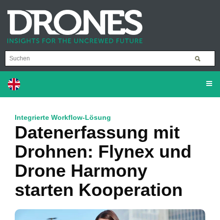
Integrierte Workflow-Lösung
Datenerfassung mit
Drohnen: Flynex und
Drone Harmony
starten Kooperation