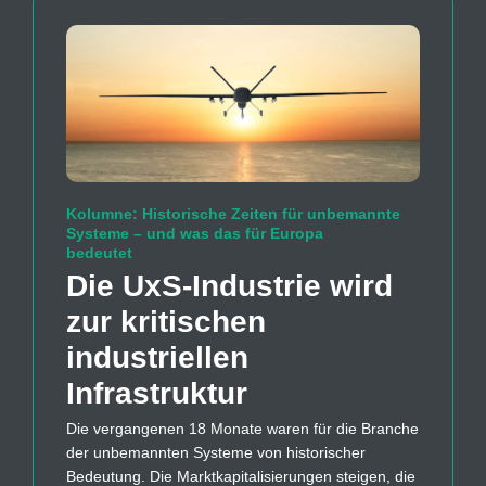
Kolumne: Historische Zeiten für unbemannte
Systeme – und was das für Europa
bedeutet
Die UxS-Industrie wird
zur kritischen
industriellen
Infrastruktur
Die vergangenen 18 Monate waren für die Branche
der unbemannten Systeme von historischer
Bedeutung. Die Marktkapitalisierungen steigen, die