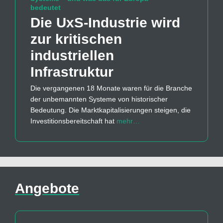
bedeutet
Die UxS-Industrie wird
zur kritischen
industriellen
Infrastruktur
Die vergangenen 18 Monate waren für die Branche
der unbemannten Systeme von historischer
Bedeutung. Die Marktkapitalisierungen steigen, die
Investitionsbereitschaft hat
mehr…
Angebote