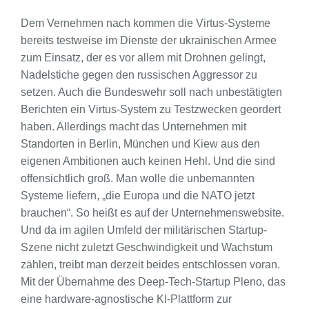
Dem Vernehmen nach kommen die Virtus-Systeme
bereits testweise im Dienste der ukrainischen Armee
zum Einsatz, der es vor allem mit Drohnen gelingt,
Nadelstiche gegen den russischen Aggressor zu
setzen. Auch die Bundeswehr soll nach unbestätigten
Berichten ein Virtus-System zu Testzwecken geordert
haben. Allerdings macht das Unternehmen mit
Standorten in Berlin, München und Kiew aus den
eigenen Ambitionen auch keinen Hehl. Und die sind
offensichtlich groß. Man wolle die unbemannten
Systeme liefern, „die Europa und die NATO jetzt
brauchen“. So heißt es auf der Unternehmenswebsite.
Und da im agilen Umfeld der militärischen Startup-
Szene nicht zuletzt Geschwindigkeit und Wachstum
zählen, treibt man derzeit beides entschlossen voran.
Mit der Übernahme des Deep-Tech-Startup Pleno, das
eine hardware-agnostische KI-Plattform zur