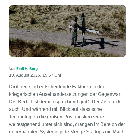
Von
Emil H. Burg
19. August 2025, 15:57 Uhr
Drohnen sind entscheidende Faktoren in den
kriegerischen Auseinandersetzungen der Gegenwart.
Der Bedarf ist dementsprechend groß. Der Zeitdruck
auch. Und während mit Blick auf klassische
Technologien die großen Rüstungskonzerne
weitestgehend unter sich sind, drängen im Bereich der
unbemannten Systeme jede Menge Startups mit Macht