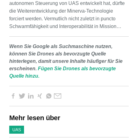
autonomen Steuerung von UAS entwickelt hat, dürfte
die Weiterentwicklung der Minerva-Technologie
forciert werden. Vermutlich nicht zuletzt in puncto
Schwarmfähigkeit und Interoperabilität in Mission…
Wenn Sie Google als Suchmaschine nutzen,
können Sie Drones als bevorzugte Quelle
hinterlegen, damit unsere Inhalte häufiger für Sie
erscheinen.
Fügen Sie Drones als bevorzugte
Quelle hinzu.
Mehr lesen über
UAS