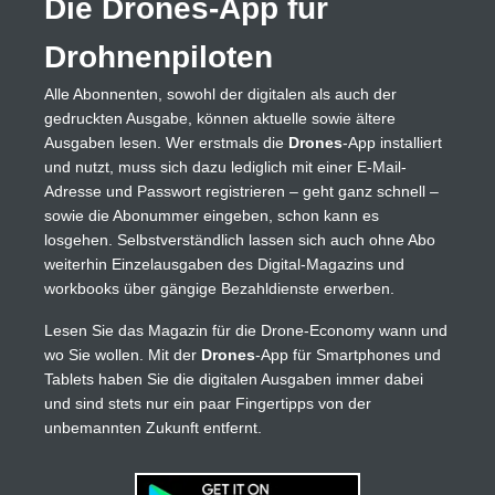
Die Drones-App für
Drohnenpiloten
Alle Abonnenten, sowohl der digitalen als auch der
gedruckten Ausgabe, können aktuelle sowie ältere
Ausgaben lesen. Wer erstmals die
Drones
-App installiert
und nutzt, muss sich dazu lediglich mit einer E-Mail-
Adresse und Passwort registrieren – geht ganz schnell –
sowie die Abonummer eingeben, schon kann es
losgehen. Selbstverständlich lassen sich auch ohne Abo
weiterhin Einzelausgaben des Digital-Magazins und
workbooks über gängige Bezahldienste erwerben.
Lesen Sie das Magazin für die Drone-Economy wann und
wo Sie wollen. Mit der
Drones
-App für Smartphones und
Tablets haben Sie die digitalen Ausgaben immer dabei
und sind stets nur ein paar Fingertipps von der
unbemannten Zukunft entfernt.