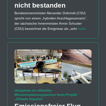
nicht bestanden
Bundesinnenminister Alexander Dobrindt (CSU)
spricht von einem „hybriden Anschlagsszenario“,
der sächsische Innenminister Armin Schuster
(CDU) bezeichnet die Ereignisse als „sehr
mehr…
Unisphere ist offizieller
Missionsplanungspartner beim Projekt
„Climate Impulse“