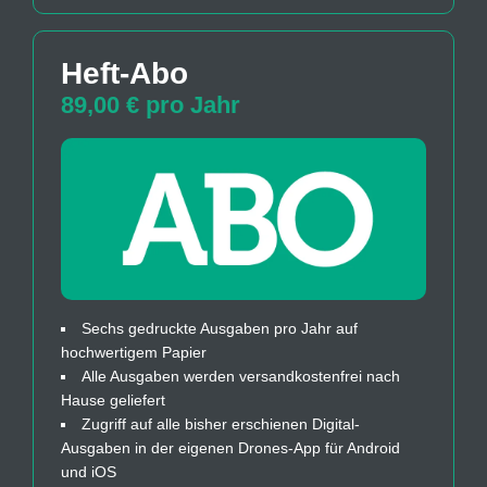
Heft-Abo
89,00 € pro Jahr
Sechs gedruckte Ausgaben pro Jahr auf
hochwertigem Papier
Alle Ausgaben werden versandkostenfrei nach
Hause geliefert
Zugriff auf alle bisher erschienen Digital-
Ausgaben in der eigenen Drones-App für Android
und iOS