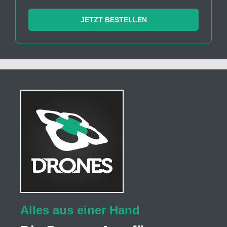
JETZT BESTELLEN
Alles aus einer Hand