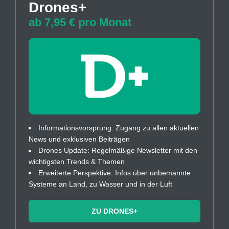
Drones+
ab 7,95 € pro Monat
Informationsvorsprung: Zugang zu allen aktuellen
News und exklusiven Beiträgen
Drones Update: Regelmäßige Newsletter mit den
wichtigsten Trends & Themen
Erweiterte Perspektive: Infos über unbemannte
Systeme an Land, zu Wasser und in der Luft
ZU DRONES+