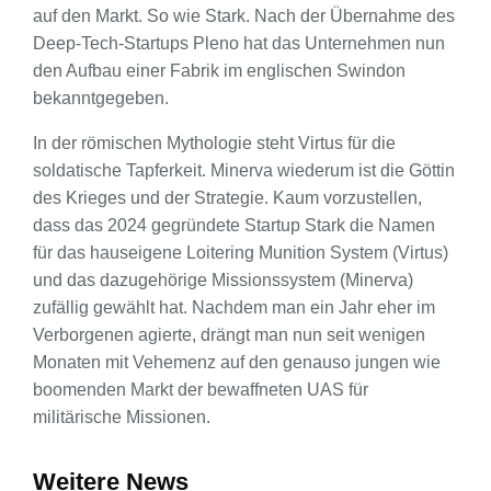
auf den Markt. So wie Stark. Nach der Übernahme des
Deep-Tech-Startups Pleno hat das Unternehmen nun
den Aufbau einer Fabrik im englischen Swindon
bekanntgegeben.
In der römischen Mythologie steht Virtus für die
soldatische Tapferkeit. Minerva wiederum ist die Göttin
des Krieges und der Strategie. Kaum vorzustellen,
dass das 2024 gegründete Startup Stark die Namen
für das hauseigene Loitering Munition System (Virtus)
und das dazugehörige Missionssystem (Minerva)
zufällig gewählt hat. Nachdem man ein Jahr eher im
Verborgenen agierte, drängt man nun seit wenigen
Monaten mit Vehemenz auf den genauso jungen wie
boomenden Markt der bewaffneten UAS für
militärische Missionen.
Weitere News