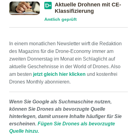
Aktuelle Drohnen mit CE-
Klassifizierung
Amtlich geprüft
In einem monatlichen Newsletter wirft die Redaktion
des Magazins für die Drone-Economy immer am
zweiten Donnerstag im Monat ein Schlaglicht auf
aktuelle Geschehnisse in der World of Drones. Also
am besten
jetzt gleich hier klicken
und kostenfrei
Drones Monthly abonnieren.
Wenn Sie Google als Suchmaschine nutzen,
können Sie Drones als bevorzugte Quelle
hinterlegen, damit unsere Inhalte häufiger für Sie
erscheinen.
Fügen Sie Drones als bevorzugte
Quelle hinzu.