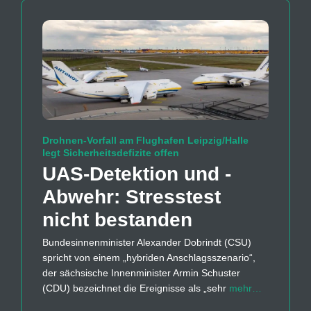
Drohnen-Vorfall am Flughafen Leipzig/Halle
legt Sicherheitsdefizite offen
UAS-Detektion und -
Abwehr: Stresstest
nicht bestanden
Bundesinnenminister Alexander Dobrindt (CSU)
spricht von einem „hybriden Anschlagsszenario“,
der sächsische Innenminister Armin Schuster
(CDU) bezeichnet die Ereignisse als „sehr
mehr…