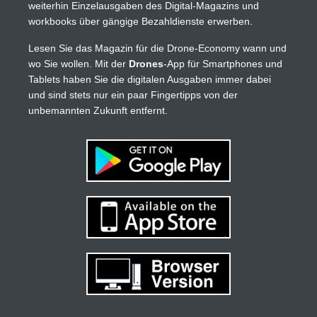
weiterhin Einzelausgaben des Digital-Magazins und
workbooks über gängige Bezahldienste erwerben.
Lesen Sie das Magazin für die Drone-Economy wann und
wo Sie wollen. Mit der
Drones
-App für Smartphones und
Tablets haben Sie die digitalen Ausgaben immer dabei
und sind stets nur ein paar Fingertipps von der
unbemannten Zukunft entfernt.