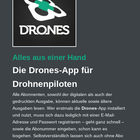
Alles aus einer Hand
Die Drones-App für
Drohnenpiloten
Alle Abonnenten, sowohl der digitalen als auch der
gedruckten Ausgabe, können aktuelle sowie ältere
Ausgaben lesen. Wer erstmals die
Drones
-App installiert
und nutzt, muss sich dazu lediglich mit einer E-Mail-
Adresse und Passwort registrieren – geht ganz schnell –
sowie die Abonummer eingeben, schon kann es
losgehen. Selbstverständlich lassen sich auch ohne Abo