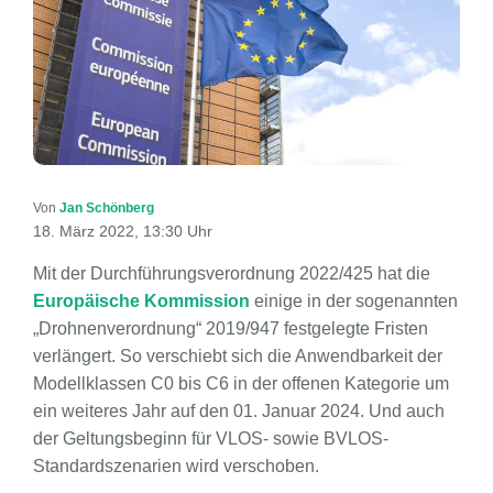
Von
Jan Schönberg
18. März 2022, 13:30 Uhr
Mit der Durchführungsverordnung 2022/425 hat die
Europäische Kommission
einige in der sogenannten
„Drohnenverordnung“ 2019/947 festgelegte Fristen
verlängert. So verschiebt sich die Anwendbarkeit der
Modellklassen C0 bis C6 in der offenen Kategorie um
ein weiteres Jahr auf den 01. Januar 2024. Und auch
der Geltungsbeginn für VLOS- sowie BVLOS-
Standardszenarien wird verschoben.