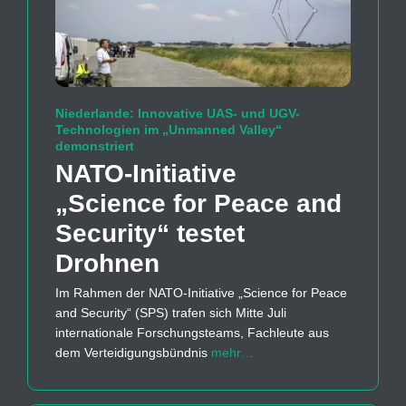
Niederlande: Innovative UAS- und UGV-
Technologien im „Unmanned Valley“
demonstriert
NATO-Initiative
„Science for Peace and
Security“ testet
Drohnen
Im Rahmen der NATO-Initiative „Science for Peace
and Security“ (SPS) trafen sich Mitte Juli
internationale Forschungsteams, Fachleute aus
dem Verteidigungsbündnis
mehr…