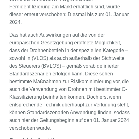
Fernidentifizierung am Markt erhältlich sind, wurde
dieser erneut verschoben: Diesmal bis zum 01. Januar
2024.
Das hat auch Auswirkungen auf die von der
europäischen Gesetzgebung eröffnete Möglichkeit,
dass der Drohnenbetrieb in der speziellen Kategorie –
sowohl in (VLOS) als auch außerhalb der Sichtweite
des Steuerers (BVLOS) – gemäß vorab definierter
Standardszenarien erfolgen kann. Diese sehen
bestimmte Maßnahmen zur Risikominimierung vor, die
auch die Verwendung von Drohnen mit bestimmter C-
Klassifizierung beinhalten können. Doch erst wenn
entsprechende Technik überhaupt zur Verfügung steht,
können Standardszenarien Anwendung finden, sodass
auch hier der Geltungsbeginn auf den 01. Januar 2024
verschoben wurde.