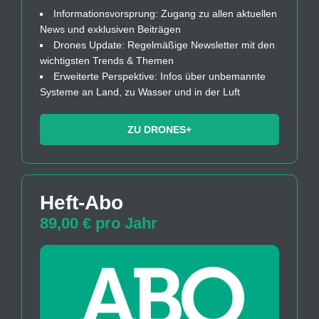
Informationsvorsprung: Zugang zu allen aktuellen
News und exklusiven Beiträgen
Drones Update: Regelmäßige Newsletter mit den
wichtigsten Trends & Themen
Erweiterte Perspektive: Infos über unbemannte
Systeme an Land, zu Wasser und in der Luft
ZU DRONES+
Heft-Abo
89,00 € pro Jahr