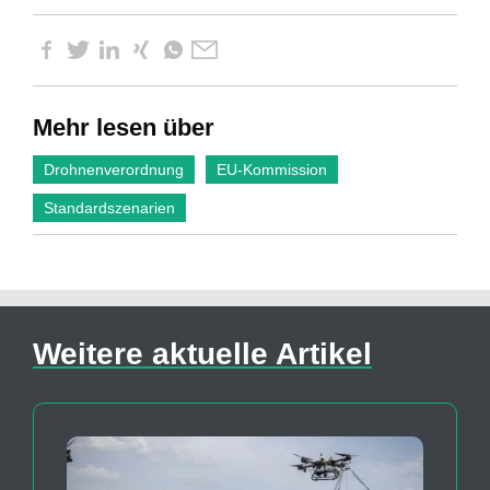
Mehr lesen über
Drohnenverordnung
EU-Kommission
Standardszenarien
Weitere aktuelle Artikel