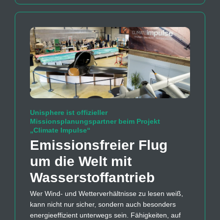
Unisphere ist offizieller
Missionsplanungspartner beim Projekt
„Climate Impulse“
Emissions­freier Flug
um die Welt mit
Wasserstoff­antrieb
Wer Wind- und Wetterverhältnisse zu lesen weiß,
kann nicht nur sicher, sondern auch besonders
energieeffizient unterwegs sein. Fähigkeiten, auf