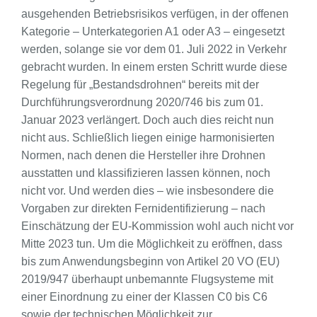
ausgehenden Betriebsrisikos verfügen, in der offenen
Kategorie – Unterkategorien A1 oder A3 – eingesetzt
werden, solange sie vor dem 01. Juli 2022 in Verkehr
gebracht wurden. In einem ersten Schritt wurde diese
Regelung für „Bestandsdrohnen“ bereits mit der
Durchführungsverordnung 2020/746 bis zum 01.
Januar 2023 verlängert. Doch auch dies reicht nun
nicht aus. Schließlich liegen einige harmonisierten
Normen, nach denen die Hersteller ihre Drohnen
ausstatten und klassifizieren lassen können, noch
nicht vor. Und werden dies – wie insbesondere die
Vorgaben zur direkten Fernidentifizierung – nach
Einschätzung der EU-Kommission wohl auch nicht vor
Mitte 2023 tun. Um die Möglichkeit zu eröffnen, dass
bis zum Anwendungsbeginn von Artikel 20 VO (EU)
2019/947 überhaupt unbemannte Flugsysteme mit
einer Einordnung zu einer der Klassen C0 bis C6
sowie der technischen Möglichkeit zur