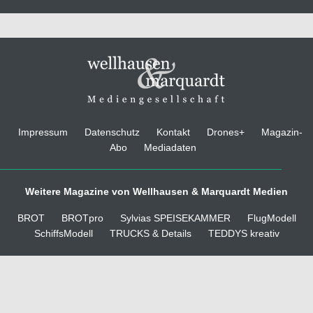
Impressum
Datenschutz
Kontakt
Drones+
Magazin-
Abo
Mediadaten
Weitere Magazine von Wellhausen & Marquardt Medien
BROT
BROTpro
Sylvias SPEISEKAMMER
FlugModell
SchiffsModell
TRUCKS & Details
TEDDYS kreativ