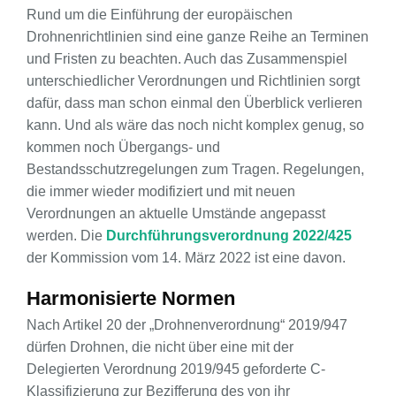
Rund um die Einführung der europäischen
Drohnenrichtlinien sind eine ganze Reihe an Terminen
und Fristen zu beachten. Auch das Zusammenspiel
unterschiedlicher Verordnungen und Richtlinien sorgt
dafür, dass man schon einmal den Überblick verlieren
kann. Und als wäre das noch nicht komplex genug, so
kommen noch Übergangs- und
Bestandsschutzregelungen zum Tragen. Regelungen,
die immer wieder modifiziert und mit neuen
Verordnungen an aktuelle Umstände angepasst
werden. Die
Durchführungsverordnung 2022/425
der Kommission vom 14. März 2022 ist eine davon.
Harmonisierte Normen
Nach Artikel 20 der „Drohnenverordnung“ 2019/947
dürfen Drohnen, die nicht über eine mit der
Delegierten Verordnung 2019/945 geforderte C-
Klassifizierung zur Bezifferung des von ihr