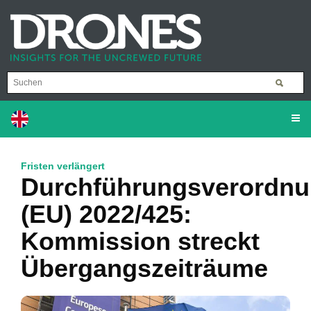
Fristen verlängert
Durchführungsverordn
(EU) 2022/425:
Kommission streckt
Übergangszeiträume