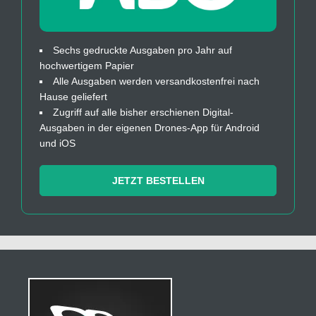
Sechs gedruckte Ausgaben pro Jahr auf
hochwertigem Papier
Alle Ausgaben werden versandkostenfrei nach
Hause geliefert
Zugriff auf alle bisher erschienen Digital-
Ausgaben in der eigenen Drones-App für Android
und iOS
JETZT BESTELLEN