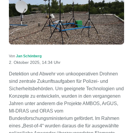
Von
Jan Schönberg
2. Oktober 2025, 14:34 Uhr
Detektion und Abwehr von unkooperativen Drohnen
sind zentrale Zukunftsaufgaben für Polizei- und
Sicherheitsbehörden. Um geeignete Technologien und
Konzepte zu entwickeln, wurden in den vergangenen
Jahren unter anderem die Projekte AMBOS, ArGUS,
MI-DRAS und ORAS vom
Bundesforschungsministerium gefördert. Im Rahmen
eines „Best-of-4“ wurden daraus die für ausgewählte