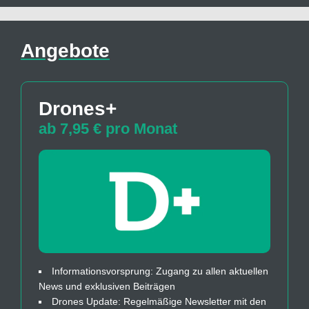
Angebote
Drones+
ab 7,95 € pro Monat
Informationsvorsprung: Zugang zu allen aktuellen
News und exklusiven Beiträgen
Drones Update: Regelmäßige Newsletter mit den