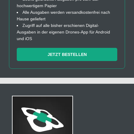
hochwertigem Papier
Alle Ausgaben werden versandkostenfrei nach
Hause geliefert
Zugriff auf alle bisher erschienen Digital-
Ausgaben in der eigenen Drones-App für Android
und iOS
JETZT BESTELLEN