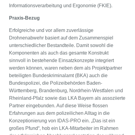
Informationsverarbeitung und Ergonomie (FKIE).
Praxis-Bezug
Erfolgreiche und vor allem zuverlässige
Drohnenabwehr basiert auf dem Zusammenspiel
unterschiedlicher Bestandteile. Damit sowohl die
Komponenten als auch das gesamte Konstrukt
sinnvoll in bestehende Einsatzkonzepte integriert
werden können, waren neben dem als Projektpartner
beteiligten Bundeskriminalamt (BKA) auch die
Bundespolizei, die Polizeibehörden Baden-
Württemberg, Brandenburg, Nordrhein-Westfalen und
Rheinland-Pfalz sowie das LKA Bayern als assoziierte
Partner eingebunden. Auf diese Weise flossen
Erfahrungen aus dem polizeilichen Alltag in die
Konzeptionierung von IDAS-PRO ein. „Das ist ein
großes Pfund“, hob ein LKA-Mitarbeiter im Rahmen