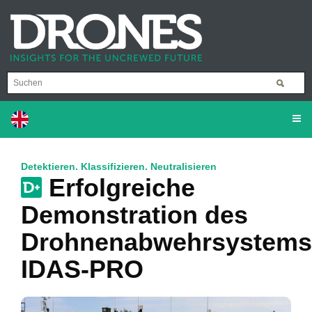
Detektieren. Klassifizieren. Neutralisieren
Erfolgreiche
Demonstration des
Drohnenabwehrsystems
IDAS-PRO