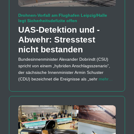
Drohnen-Vorfall am Flughafen Leipzig/Halle
legt Sicherheitsdefizite offen
UAS-Detektion und -
Abwehr: Stresstest
nicht bestanden
Bundesinnenminister Alexander Dobrindt (CSU)
spricht von einem „hybriden Anschlagsszenario“,
der sächsische Innenminister Armin Schuster
(CDU) bezeichnet die Ereignisse als „sehr
mehr…