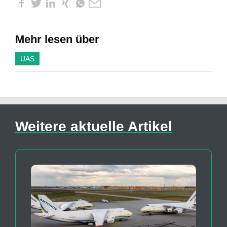
Mehr lesen über
UAS
Weitere aktuelle Artikel