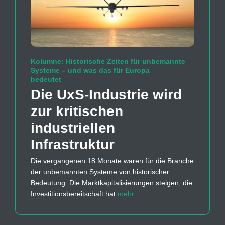
Kolumne: Historische Zeiten für unbemannte
Systeme – und was das für Europa
bedeutet
Die UxS-Industrie wird
zur kritischen
industriellen
Infrastruktur
Die vergangenen 18 Monate waren für die Branche
der unbemannten Systeme von historischer
Bedeutung. Die Marktkapitalisierungen steigen, die
Investitionsbereitschaft hat
mehr…