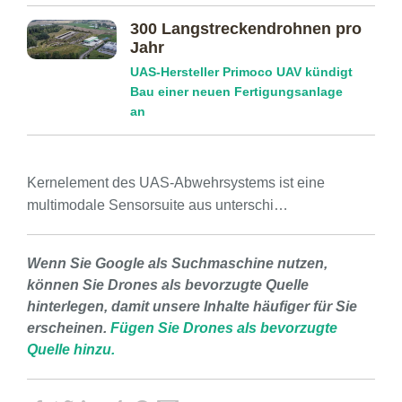
300 Langstreckendrohnen pro
Jahr
UAS-Hersteller Primoco UAV kündigt
Bau einer neuen Fertigungsanlage
an
Kernelement des UAS-Abwehrsystems ist eine
multimodale Sensorsuite aus unterschi…
Wenn Sie Google als Suchmaschine nutzen,
können Sie Drones als bevorzugte Quelle
hinterlegen, damit unsere Inhalte häufiger für Sie
erscheinen.
Fügen Sie Drones als bevorzugte
Quelle hinzu.