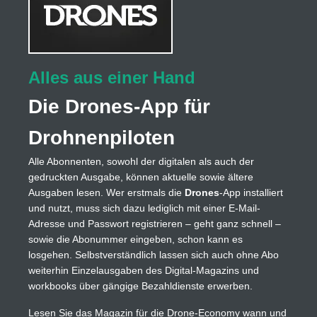
Alles aus einer Hand
Die Drones-App für
Drohnenpiloten
Alle Abonnenten, sowohl der digitalen als auch der
gedruckten Ausgabe, können aktuelle sowie ältere
Ausgaben lesen. Wer erstmals die
Drones
-App installiert
und nutzt, muss sich dazu lediglich mit einer E-Mail-
Adresse und Passwort registrieren – geht ganz schnell –
sowie die Abonummer eingeben, schon kann es
losgehen. Selbstverständlich lassen sich auch ohne Abo
weiterhin Einzelausgaben des Digital-Magazins und
workbooks über gängige Bezahldienste erwerben.
Lesen Sie das Magazin für die Drone-Economy wann und