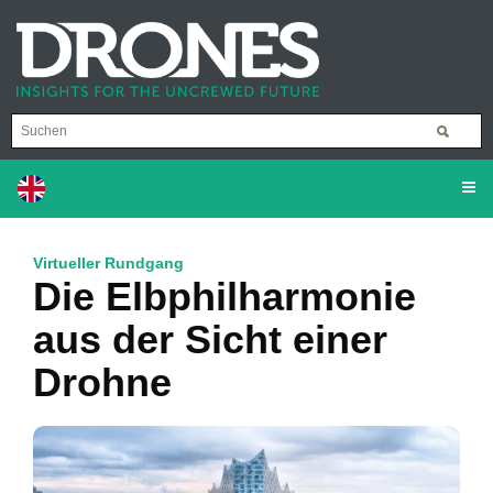
Virtueller Rundgang
Die Elbphilharmonie
aus der Sicht einer
Drohne