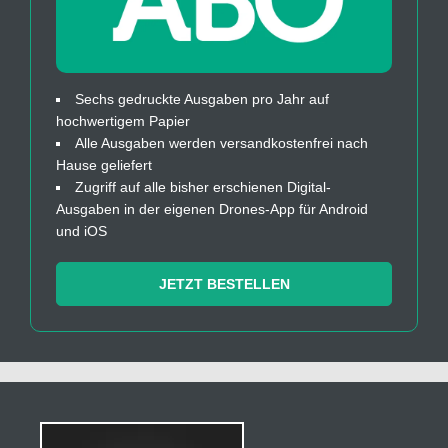
Sechs gedruckte Ausgaben pro Jahr auf
hochwertigem Papier
Alle Ausgaben werden versandkostenfrei nach
Hause geliefert
Zugriff auf alle bisher erschienen Digital-
Ausgaben in der eigenen Drones-App für Android
und iOS
JETZT BESTELLEN