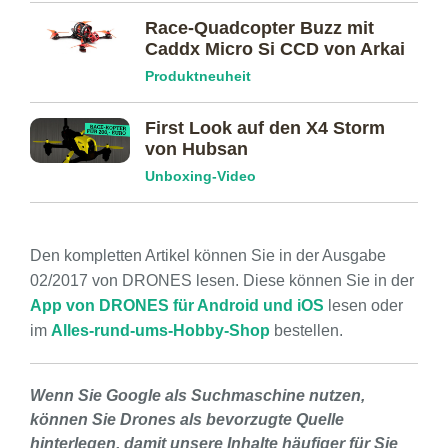
Race-Quadcopter Buzz mit
Caddx Micro Si CCD von Arkai
Produktneuheit
First Look auf den X4 Storm
von Hubsan
Unboxing-Video
Den kompletten Artikel können Sie in der Ausgabe
02/2017 von DRONES lesen. Diese können Sie in der
App von DRONES für Android und iOS
lesen oder
im
Alles-rund-ums-Hobby-Shop
bestellen.
Wenn Sie Google als Suchmaschine nutzen,
können Sie Drones als bevorzugte Quelle
hinterlegen, damit unsere Inhalte häufiger für Sie