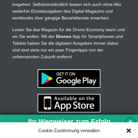
losgehen. Selbstverständlich lassen sich auch ohne Abo
weiterhin Einzelausgaben des Digital-Magazins und
workbooks über gängige Bezahldienste erwerben.
Lesen Sie das Magazin für die Drone-Economy wann und
wo Sie wollen. Mit der
Drones
-App für Smartphones und
Tablets haben Sie die digitalen Ausgaben immer dabei
und sind stets nur ein paar Fingertipps von der
unbemannten Zukunft entfernt.
Ihr Wegweiser zum Erfolg
X
Cookie-Zustimmung verwalten