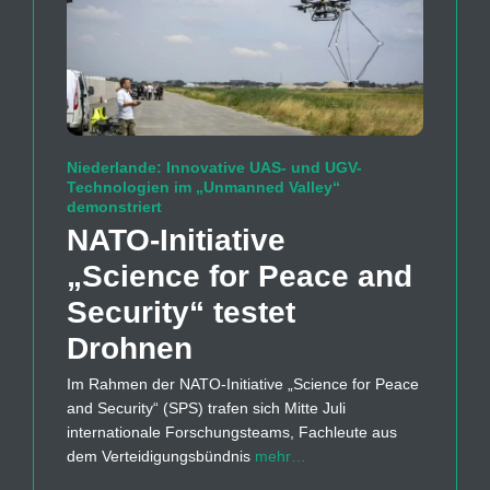
Niederlande: Innovative UAS- und UGV-
Technologien im „Unmanned Valley“
demonstriert
NATO-Initiative
„Science for Peace and
Security“ testet
Drohnen
Im Rahmen der NATO-Initiative „Science for Peace
and Security“ (SPS) trafen sich Mitte Juli
internationale Forschungsteams, Fachleute aus
dem Verteidigungsbündnis
mehr…