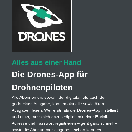
Alles aus einer Hand
Die Drones-App für
Drohnenpiloten
Alle Abonnenten, sowohl der digitalen als auch der
gedruckten Ausgabe, können aktuelle sowie ältere
Ausgaben lesen. Wer erstmals die
Drones
-App installiert
und nutzt, muss sich dazu lediglich mit einer E-Mail-
Adresse und Passwort registrieren – geht ganz schnell –
sowie die Abonummer eingeben, schon kann es