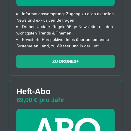
Informationsvorsprung: Zugang zu allen aktuellen
News und exklusiven Beiträgen
Drones Update: Regelmäßige Newsletter mit den
wichtigsten Trends & Themen
Erweiterte Perspektive: Infos über unbemannte
Systeme an Land, zu Wasser und in der Luft
ZU DRONES+
Heft-Abo
89,00 € pro Jahr