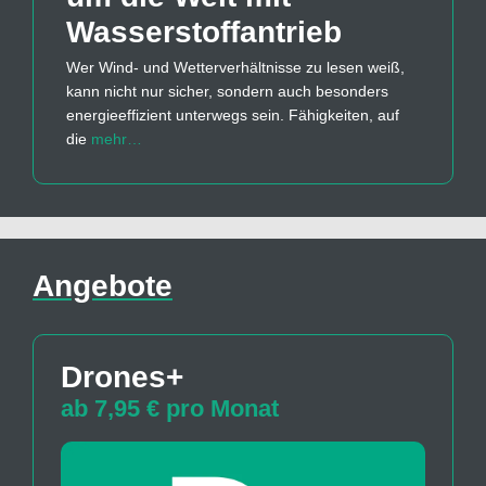
Wasserstoff­antrieb
Wer Wind- und Wetterverhältnisse zu lesen weiß,
kann nicht nur sicher, sondern auch besonders
energieeffizient unterwegs sein. Fähigkeiten, auf
die
mehr…
Angebote
Drones+
ab 7,95 € pro Monat