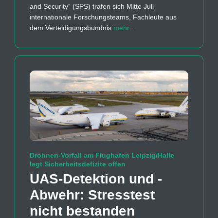
and Security“ (SPS) trafen sich Mitte Juli
internationale Forschungsteams, Fachleute aus
dem Verteidigungsbündnis
mehr…
Drohnen-Vorfall am Flughafen Leipzig/Halle
legt Sicherheitsdefizite offen
UAS-Detektion und -
Abwehr: Stresstest
nicht bestanden