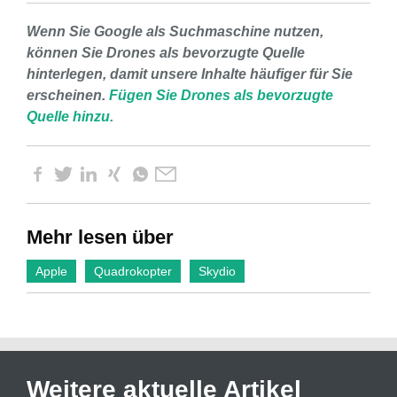
Wenn Sie Google als Suchmaschine nutzen,
können Sie Drones als bevorzugte Quelle
hinterlegen, damit unsere Inhalte häufiger für Sie
erscheinen.
Fügen Sie Drones als bevorzugte
Quelle hinzu.
Mehr lesen über
Apple
Quadrokopter
Skydio
Weitere aktuelle Artikel