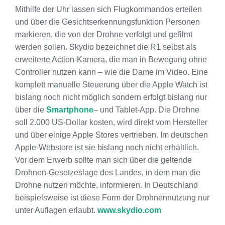
Mithilfe der Uhr lassen sich Flugkommandos erteilen
und über die Gesichtserkennungsfunktion Personen
markieren, die von der Drohne verfolgt und gefilmt
werden sollen. Skydio bezeichnet die R1 selbst als
erweiterte Action-Kamera, die man in Bewegung ohne
Controller nutzen kann – wie die Dame im Video. Eine
komplett manuelle Steuerung über die Apple Watch ist
bislang noch nicht möglich sondern erfolgt bislang nur
über die
Smartphone
– und Tablet-App. Die Drohne
soll 2.000 US-Dollar kosten, wird direkt vom Hersteller
und über einige Apple Stores vertrieben. Im deutschen
Apple-Webstore ist sie bislang noch nicht erhältlich.
Vor dem Erwerb sollte man sich über die geltende
Drohnen-Gesetzeslage des Landes, in dem man die
Drohne nutzen möchte, informieren. In Deutschland
beispielsweise ist diese Form der Drohnennutzung nur
unter Auflagen erlaubt.
www.skydio.com