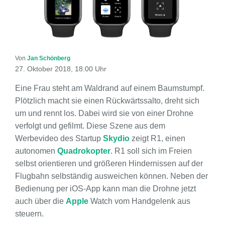
Von
Jan Schönberg
27. Oktober 2018, 18:00 Uhr
Eine Frau steht am Waldrand auf einem Baumstumpf.
Plötzlich macht sie einen Rückwärtssalto, dreht sich
um und rennt los. Dabei wird sie von einer Drohne
verfolgt und gefilmt. Diese Szene aus dem
Werbevideo des Startup
Skydio
zeigt R1, einen
autonomen
Quadrokopter
. R1 soll sich im Freien
selbst orientieren und größeren Hindernissen auf der
Flugbahn selbständig ausweichen können. Neben der
Bedienung per iOS-App kann man die Drohne jetzt
auch über die
Apple
Watch vom Handgelenk aus
steuern.