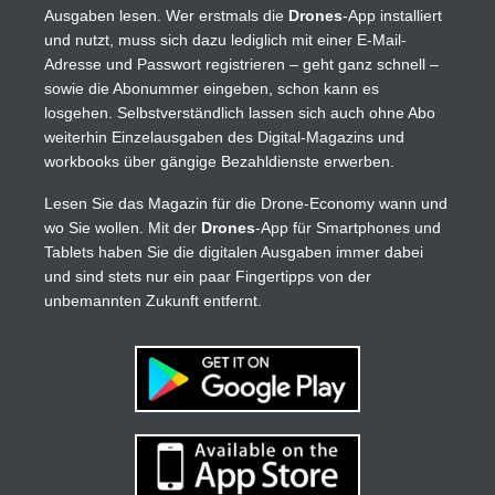
Ausgaben lesen. Wer erstmals die
Drones
-App installiert
und nutzt, muss sich dazu lediglich mit einer E-Mail-
Adresse und Passwort registrieren – geht ganz schnell –
sowie die Abonummer eingeben, schon kann es
losgehen. Selbstverständlich lassen sich auch ohne Abo
weiterhin Einzelausgaben des Digital-Magazins und
workbooks über gängige Bezahldienste erwerben.
Lesen Sie das Magazin für die Drone-Economy wann und
wo Sie wollen. Mit der
Drones
-App für Smartphones und
Tablets haben Sie die digitalen Ausgaben immer dabei
und sind stets nur ein paar Fingertipps von der
unbemannten Zukunft entfernt.