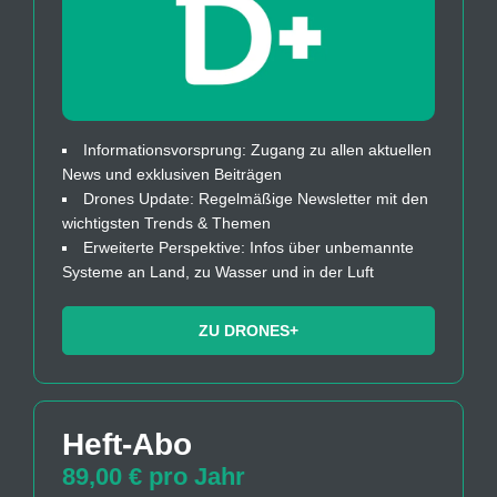
Informationsvorsprung: Zugang zu allen aktuellen
News und exklusiven Beiträgen
Drones Update: Regelmäßige Newsletter mit den
wichtigsten Trends & Themen
Erweiterte Perspektive: Infos über unbemannte
Systeme an Land, zu Wasser und in der Luft
ZU DRONES+
Heft-Abo
89,00 € pro Jahr