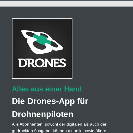
Alles aus einer Hand
Die Drones-App für
Drohnenpiloten
Alle Abonnenten, sowohl der digitalen als auch der
gedruckten Ausgabe, können aktuelle sowie ältere