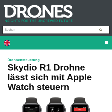
Drohnensteuerung
Skydio R1 Drohne
lässt sich mit Apple
Watch steuern