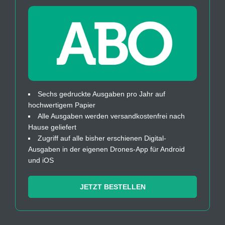
Sechs gedruckte Ausgaben pro Jahr auf
hochwertigem Papier
Alle Ausgaben werden versandkostenfrei nach
Hause geliefert
Zugriff auf alle bisher erschienen Digital-
Ausgaben in der eigenen Drones-App für Android
und iOS
JETZT BESTELLEN