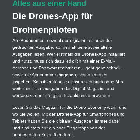
Alles aus einer Hand
Die Drones-App für
Drohnenpiloten
Alle Abonnenten, sowohl der digitalen als auch der
gedruckten Ausgabe, können aktuelle sowie ältere
Ausgaben lesen. Wer erstmals die
Drones
-App installiert
und nutzt, muss sich dazu lediglich mit einer E-Mail-
Adresse und Passwort registrieren – geht ganz schnell –
sowie die Abonummer eingeben, schon kann es
losgehen. Selbstverständlich lassen sich auch ohne Abo
weiterhin Einzelausgaben des Digital-Magazins und
workbooks über gängige Bezahldienste erwerben.
Lesen Sie das Magazin für die Drone-Economy wann und
wo Sie wollen. Mit der
Drones
-App für Smartphones und
Tablets haben Sie die digitalen Ausgaben immer dabei
und sind stets nur ein paar Fingertipps von der
unbemannten Zukunft entfernt.