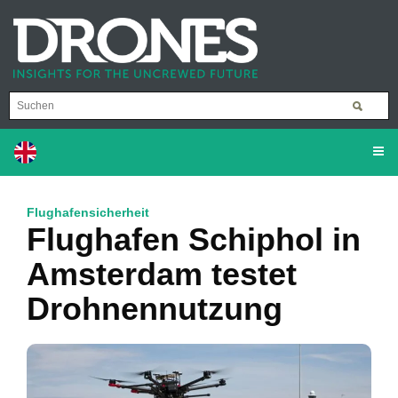
Flughafensicherheit
Flughafen Schiphol in
Amsterdam testet
Drohnennutzung