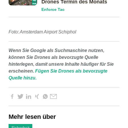
Drones Termin des Monats
Enforce Tac
Foto: Amsterdam Airport Schiphol
Wenn Sie Google als Suchmaschine nutzen,
können Sie Drones als bevorzugte Quelle
hinterlegen, damit unsere Inhalte häufiger für Sie
erscheinen.
Fügen Sie Drones als bevorzugte
Quelle hinzu.
Mehr lesen über
Sicherheit