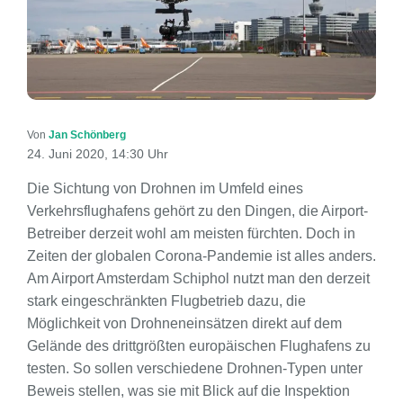
Von
Jan Schönberg
24. Juni 2020, 14:30 Uhr
Die Sichtung von Drohnen im Umfeld eines
Verkehrsflughafens gehört zu den Dingen, die Airport-
Betreiber derzeit wohl am meisten fürchten. Doch in
Zeiten der globalen Corona-Pandemie ist alles anders.
Am Airport Amsterdam Schiphol nutzt man den derzeit
stark eingeschränkten Flugbetrieb dazu, die
Möglichkeit von Drohneneinsätzen direkt auf dem
Gelände des drittgrößten europäischen Flughafens zu
testen. So sollen verschiedene Drohnen-Typen unter
Beweis stellen, was sie mit Blick auf die Inspektion