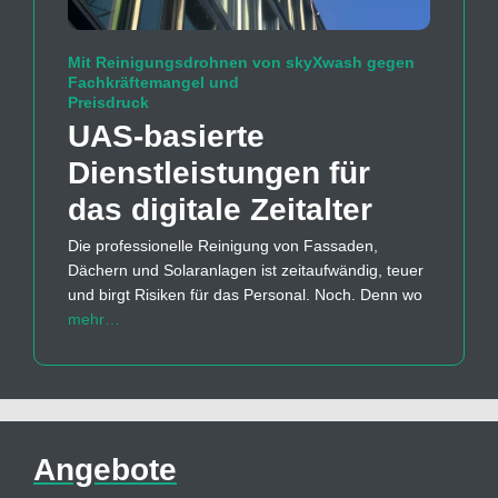
Mit Reinigungsdrohnen von skyXwash gegen
Fachkräftemangel und
Preisdruck
UAS-basierte
Dienstleistungen für
das digitale Zeitalter
Die professionelle Reinigung von Fassaden,
Dächern und Solaranlagen ist zeitaufwändig, teuer
und birgt Risiken für das Personal. Noch. Denn wo
mehr…
Angebote