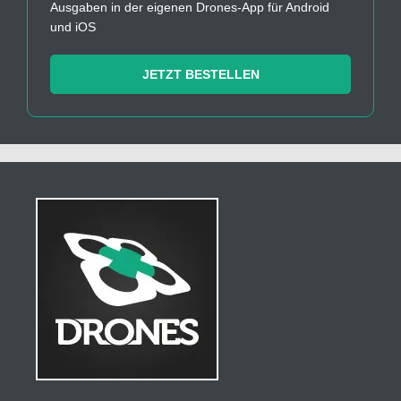
Ausgaben in der eigenen Drones-App für Android
und iOS
JETZT BESTELLEN