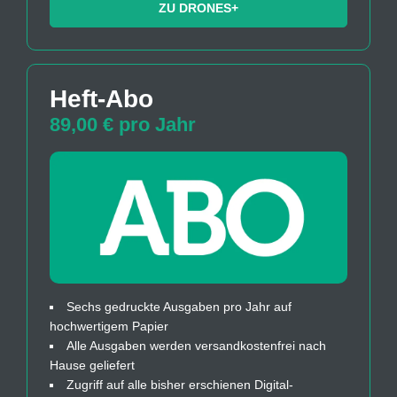
ZU DRONES+
Heft-Abo
89,00 € pro Jahr
Sechs gedruckte Ausgaben pro Jahr auf
hochwertigem Papier
Alle Ausgaben werden versandkostenfrei nach
Hause geliefert
Zugriff auf alle bisher erschienen Digital-