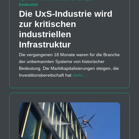
bedeutet
Die UxS-Industrie wird
zur kritischen
industriellen
Infrastruktur
Die vergangenen 18 Monate waren für die Branche
der unbemannten Systeme von historischer
Bedeutung. Die Marktkapitalisierungen steigen, die
Investitionsbereitschaft hat
mehr…