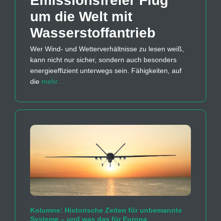
Emissions­freier Flug
um die Welt mit
Wasserstoff­antrieb
Wer Wind- und Wetterverhältnisse zu lesen weiß,
kann nicht nur sicher, sondern auch besonders
energieeffizient unterwegs sein. Fähigkeiten, auf
die
mehr…
Kolumne: Historische Zeiten für unbemannte
Systeme – und was das für Europa