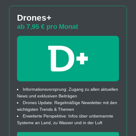
Drones+
ab 7,95 € pro Monat
Informationsvorsprung: Zugang zu allen aktuellen
News und exklusiven Beiträgen
Drones Update: Regelmäßige Newsletter mit den
wichtigsten Trends & Themen
Erweiterte Perspektive: Infos über unbemannte
Systeme an Land, zu Wasser und in der Luft