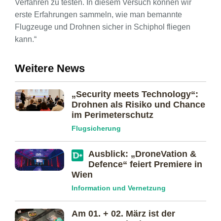
Verfahren zu testen. In diesem Versuch können wir
erste Erfahrungen sammeln, wie man bemannte
Flugzeuge und Drohnen sicher in Schiphol fliegen
kann.“
Weitere News
„Security meets Technology“:
Drohnen als Risiko und Chance
im Perimeterschutz
Flugsicherung
Ausblick: „DroneVation &
Defence“ feiert Premiere in
Wien
Information und Vernetzung
Am 01. + 02. März ist der