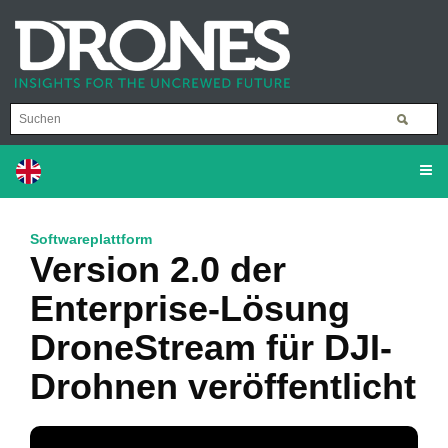
Softwareplattform
Version 2.0 der
Enterprise-Lösung
DroneStream für DJI-
Drohnen veröffentlicht