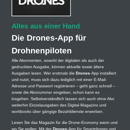
Alles aus einer Hand
Die Drones-App für
Drohnenpiloten
Alle Abonnenten, sowohl der digitalen als auch der
gedruckten Ausgabe, können aktuelle sowie ältere
Ausgaben lesen. Wer erstmals die
Drones
-App installiert
und nutzt, muss sich dazu lediglich mit einer E-Mail-
Adresse und Passwort registrieren – geht ganz schnell –
sowie die Abonummer eingeben, schon kann es
losgehen. Selbstverständlich lassen sich auch ohne Abo
weiterhin Einzelausgaben des Digital-Magazins und
workbooks über gängige Bezahldienste erwerben.
Lesen Sie das Magazin für die Drone-Economy wann und
wo Sie wollen. Mit der
Drones
-App für Smartphones und