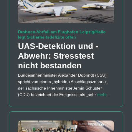
Drohnen-Vorfall am Flughafen Leipzig/Halle
legt Sicherheitsdefizite offen
UAS-Detektion und -
Abwehr: Stresstest
nicht bestanden
Bundesinnenminister Alexander Dobrindt (CSU)
spricht von einem „hybriden Anschlagsszenario“,
der sächsische Innenminister Armin Schuster
(CDU) bezeichnet die Ereignisse als „sehr
mehr…