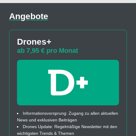
Angebote
Drones+
ab 7,95 € pro Monat
Informationsvorsprung: Zugang zu allen aktuellen
News und exklusiven Beiträgen
Drones Update: Regelmäßige Newsletter mit den
wichtigsten Trends & Themen