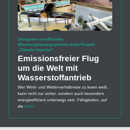
Unisphere ist offizieller
Missionsplanungspartner beim Projekt
„Climate Impulse“
Emissions­freier Flug
um die Welt mit
Wasserstoff­antrieb
Wer Wind- und Wetterverhältnisse zu lesen weiß,
kann nicht nur sicher, sondern auch besonders
energieeffizient unterwegs sein. Fähigkeiten, auf
die
mehr…