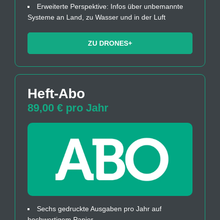
Erweiterte Perspektive: Infos über unbemannte
Systeme an Land, zu Wasser und in der Luft
ZU DRONES+
Heft-Abo
89,00 € pro Jahr
Sechs gedruckte Ausgaben pro Jahr auf
hochwertigem Papier