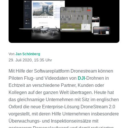
Von
Jan Schönberg
29. Juli 2020, 15:35 Uhr
Mit Hilfe der Softwareplattform Dronestream können
Piloten Flug- und Videodaten von
DJI
-Drohnen in
Echtzeit an verschiedene Partner, Kunden oder
Kollegen auf der ganzen Welt übertragen. Heute hat
das gleichnamige Unternehmen mit Sitz im englischen
Oxford die neue Enterprise-Lösung DroneStream 2.0
vorgestellt, mit deren Hilfe Unternehmen insbesondere
Überwachungs- und Inspektionseinsätze mit