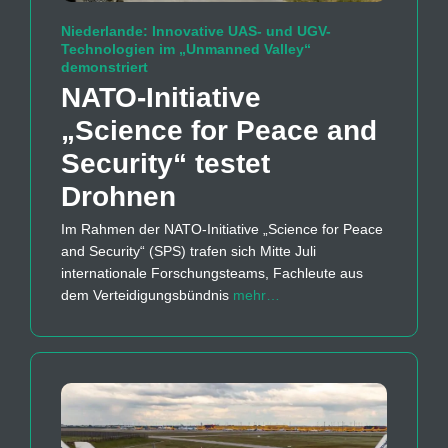
Niederlande: Innovative UAS- und UGV-
Technologien im „Unmanned Valley“
demonstriert
NATO-Initiative
„Science for Peace and
Security“ testet
Drohnen
Im Rahmen der NATO-Initiative „Science for Peace
and Security“ (SPS) trafen sich Mitte Juli
internationale Forschungsteams, Fachleute aus
dem Verteidigungsbündnis
mehr…