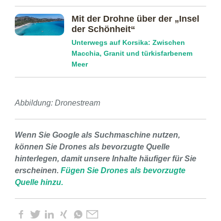
Mit der Drohne über der „Insel
der Schönheit“
Unterwegs auf Korsika: Zwischen
Macchia, Granit und türkisfarbenem
Meer
Abbildung: Dronestream
Wenn Sie Google als Suchmaschine nutzen,
können Sie Drones als bevorzugte Quelle
hinterlegen, damit unsere Inhalte häufiger für Sie
erscheinen.
Fügen Sie Drones als bevorzugte
Quelle hinzu.