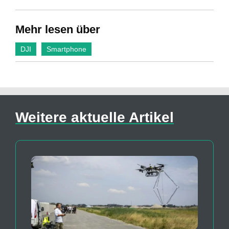
Mehr lesen über
DJI
Smartphone
Weitere aktuelle Artikel