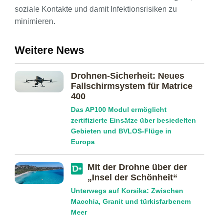
soziale Kontakte und damit Infektionsrisiken zu
minimieren.
Weitere News
Drohnen-Sicherheit: Neues
Fallschirmsystem für Matrice
400
Das AP100 Modul ermöglicht
zertifizierte Einsätze über besiedelten
Gebieten und BVLOS-Flüge in
Europa
Mit der Drohne über der
„Insel der Schönheit“
Unterwegs auf Korsika: Zwischen
Macchia, Granit und türkisfarbenem
Meer