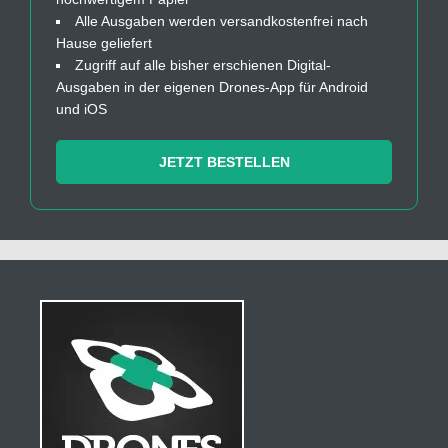
Alle Ausgaben werden versandkostenfrei nach
Hause geliefert
Zugriff auf alle bisher erschienen Digital-
Ausgaben in der eigenen Drones-App für Android
und iOS
JETZT BESTELLEN