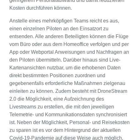
geringerem Personalaufwand und damit reduzierten
Kosten durchführen können.
Anstelle eines mehrköpfigen Teams reicht es aus,
einen einzelnen Piloten an den Einsatzort zu
entsenden. Alle anderen Beteiligten können die Flüge
vom Büro oder aus dem Homeoffice verfolgen und per
App oder Webportal Anweisungen und Nachfragen an
den Piloten übermitteln. Darüber hinaus sind Live-
Kartenansichten nutzbar, um die erhobenen Daten
direkt bestimmten Positionen zuordnen und
gegebenenfalls erforderliche Maßnahmen zielgenau
einleiten zu können. Zudem besteht mit DroneStream
2.0 die Möglichkeit, eine Aufzeichnung des
Livestreams zu erstellen, die mit den jeweiligen
Telemetrie- und Kommunikationsdaten synchronisiert
ist. Neben der Möglichkeit, Personal- und Reisekosten
zu sparen ist es vor dem Hintergrund der aktuellen
Covid-19-Pandemie auf diese Weise auch möglich,