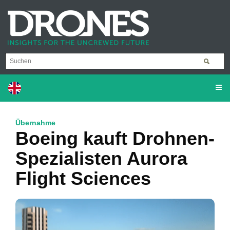
Übernahme
Boeing kauft Drohnen-
Spezialisten Aurora
Flight Sciences