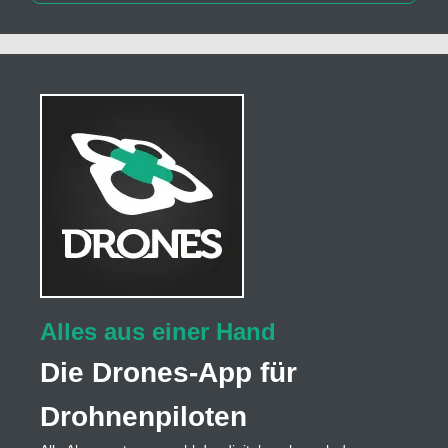
Alles aus einer Hand
Die Drones-App für
Drohnenpiloten