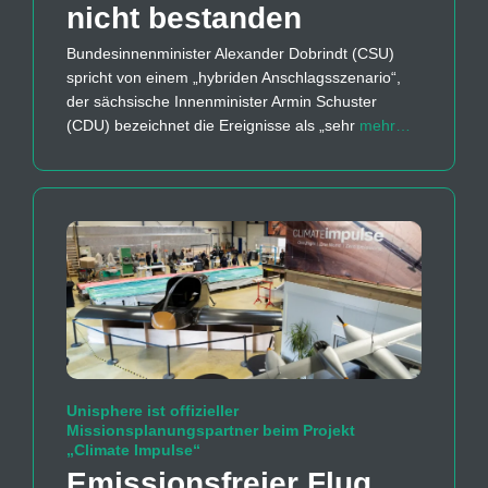
nicht bestanden
Bundesinnenminister Alexander Dobrindt (CSU)
spricht von einem „hybriden Anschlagsszenario“,
der sächsische Innenminister Armin Schuster
(CDU) bezeichnet die Ereignisse als „sehr
mehr…
Unisphere ist offizieller
Missionsplanungspartner beim Projekt
„Climate Impulse“
Emissions­freier Flug