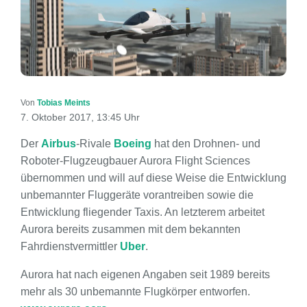
Von
Tobias Meints
7. Oktober 2017, 13:45 Uhr
Der
Airbus
-Rivale
Boeing
hat den Drohnen- und
Roboter-Flugzeugbauer Aurora Flight Sciences
übernommen und will auf diese Weise die Entwicklung
unbemannter Fluggeräte vorantreiben sowie die
Entwicklung fliegender Taxis. An letzterem arbeitet
Aurora bereits zusammen mit dem bekannten
Fahrdienstvermittler
Uber
.
Aurora hat nach eigenen Angaben seit 1989 bereits
mehr als 30 unbemannte Flugkörper entworfen.