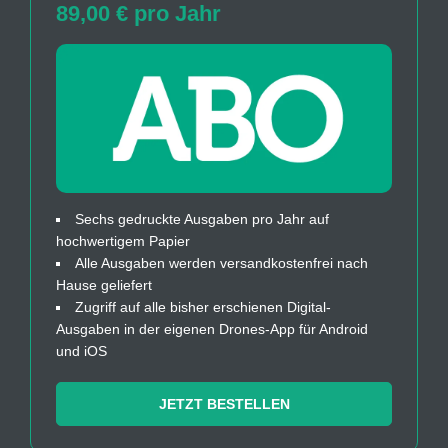
89,00 € pro Jahr
Sechs gedruckte Ausgaben pro Jahr auf
hochwertigem Papier
Alle Ausgaben werden versandkostenfrei nach
Hause geliefert
Zugriff auf alle bisher erschienen Digital-
Ausgaben in der eigenen Drones-App für Android
und iOS
JETZT BESTELLEN