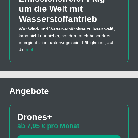
um die Welt mit
Wasserstoff­antrieb
Wer Wind- und Wetterverhältnisse zu lesen weiß,
kann nicht nur sicher, sondern auch besonders
energieeffizient unterwegs sein. Fähigkeiten, auf
die
mehr…
Angebote
Drones+
ab 7,95 € pro Monat