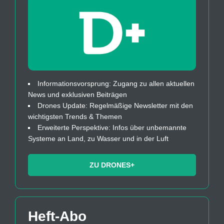
Informationsvorsprung: Zugang zu allen aktuellen
News und exklusiven Beiträgen
Drones Update: Regelmäßige Newsletter mit den
wichtigsten Trends & Themen
Erweiterte Perspektive: Infos über unbemannte
Systeme an Land, zu Wasser und in der Luft
ZU DRONES+
Heft-Abo