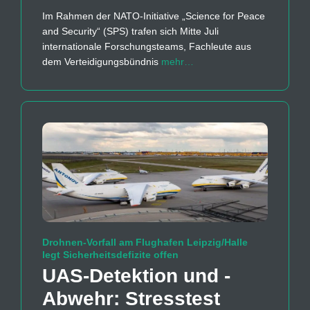
Im Rahmen der NATO-Initiative „Science for Peace
and Security“ (SPS) trafen sich Mitte Juli
internationale Forschungsteams, Fachleute aus
dem Verteidigungsbündnis
mehr…
Drohnen-Vorfall am Flughafen Leipzig/Halle
legt Sicherheitsdefizite offen
UAS-Detektion und -
Abwehr: Stresstest