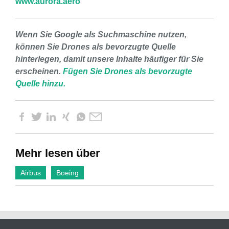
www.aurora.aero
Wenn Sie Google als Suchmaschine nutzen,
können Sie Drones als bevorzugte Quelle
hinterlegen, damit unsere Inhalte häufiger für Sie
erscheinen.
Fügen Sie Drones als bevorzugte
Quelle hinzu.
Mehr lesen über
Airbus
Boeing