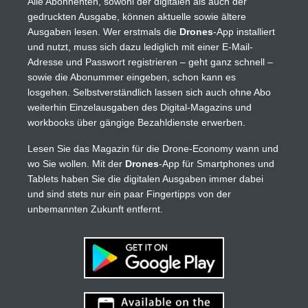
Alle Abonnenten, sowohl der digitalen als auch der
gedruckten Ausgabe, können aktuelle sowie ältere
Ausgaben lesen. Wer erstmals die
Drones
-App installiert
und nutzt, muss sich dazu lediglich mit einer E-Mail-
Adresse und Passwort registrieren – geht ganz schnell –
sowie die Abonummer eingeben, schon kann es
losgehen. Selbstverständlich lassen sich auch ohne Abo
weiterhin Einzelausgaben des Digital-Magazins und
workbooks über gängige Bezahldienste erwerben.
Lesen Sie das Magazin für die Drone-Economy wann und
wo Sie wollen. Mit der
Drones
-App für Smartphones und
Tablets haben Sie die digitalen Ausgaben immer dabei
und sind stets nur ein paar Fingertipps von der
unbemannten Zukunft entfernt.