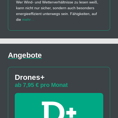
Wer Wind- und Wetterverhältnisse zu lesen weiß,
kann nicht nur sicher, sondern auch besonders
energieeffizient unterwegs sein. Fähigkeiten, auf
die
mehr…
Angebote
Drones+
ab 7,95 € pro Monat