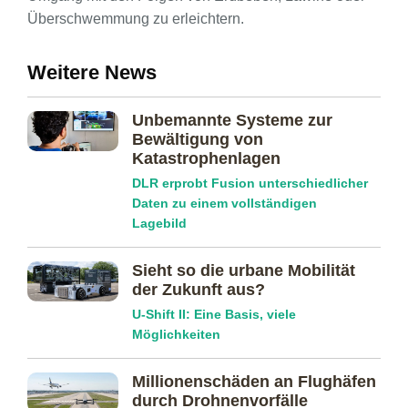
Überschwemmung zu erleichtern.
Weitere News
Unbemannte Systeme zur
Bewältigung von
Katastrophenlagen
DLR erprobt Fusion unterschiedlicher
Daten zu einem vollständigen
Lagebild
Sieht so die urbane Mobilität
der Zukunft aus?
U-Shift II: Eine Basis, viele
Möglichkeiten
Millionenschäden an Flughäfen
durch Drohnenvorfälle