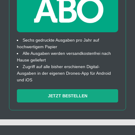
Sechs gedruckte Ausgaben pro Jahr auf
hochwertigem Papier
Alle Ausgaben werden versandkostenfrei nach
Hause geliefert
Zugriff auf alle bisher erschienen Digital-
Ausgaben in der eigenen Drones-App für Android
und iOS
JETZT BESTELLEN