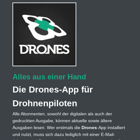
Alles aus einer Hand
Die Drones-App für
Drohnenpiloten
Alle Abonnenten, sowohl der digitalen als auch der
gedruckten Ausgabe, können aktuelle sowie ältere
Ausgaben lesen. Wer erstmals die
Drones
-App installiert
und nutzt, muss sich dazu lediglich mit einer E-Mail-