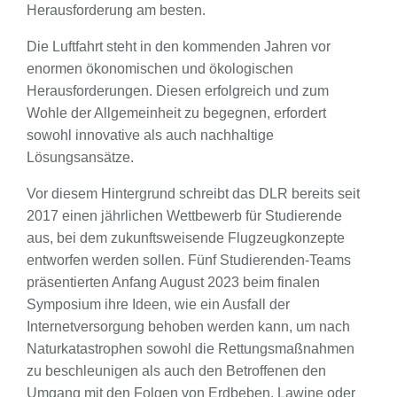
Herausforderung am besten.
Die Luftfahrt steht in den kommenden Jahren vor
enormen ökonomischen und ökologischen
Herausforderungen. Diesen erfolgreich und zum
Wohle der Allgemeinheit zu begegnen, erfordert
sowohl innovative als auch nachhaltige
Lösungsansätze.
Vor diesem Hintergrund schreibt das DLR bereits seit
2017 einen jährlichen Wettbewerb für Studierende
aus, bei dem zukunftsweisende Flugzeugkonzepte
entworfen werden sollen. Fünf Studierenden-Teams
präsentierten Anfang August 2023 beim finalen
Symposium ihre Ideen, wie ein Ausfall der
Internetversorgung behoben werden kann, um nach
Naturkatastrophen sowohl die Rettungsmaßnahmen
zu beschleunigen als auch den Betroffenen den
Umgang mit den Folgen von Erdbeben, Lawine oder