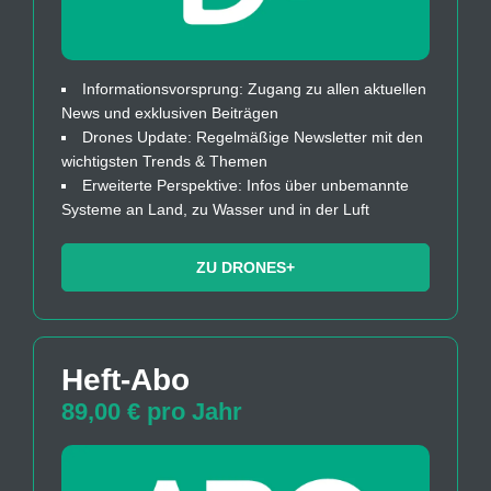
Informationsvorsprung: Zugang zu allen aktuellen
News und exklusiven Beiträgen
Drones Update: Regelmäßige Newsletter mit den
wichtigsten Trends & Themen
Erweiterte Perspektive: Infos über unbemannte
Systeme an Land, zu Wasser und in der Luft
ZU DRONES+
Heft-Abo
89,00 € pro Jahr