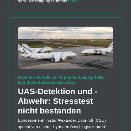
dem Verteidigungsbündnis
mehr…
Drohnen-Vorfall am Flughafen Leipzig/Halle
legt Sicherheitsdefizite offen
UAS-Detektion und -
Abwehr: Stresstest
nicht bestanden
Bundesinnenminister Alexander Dobrindt (CSU)
spricht von einem „hybriden Anschlagsszenario“,