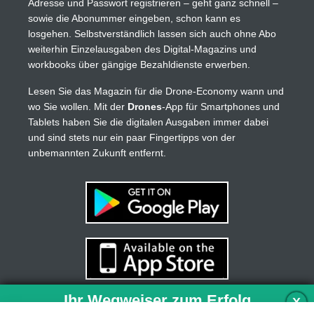
Adresse und Passwort registrieren – geht ganz schnell –
sowie die Abonummer eingeben, schon kann es
losgehen. Selbstverständlich lassen sich auch ohne Abo
weiterhin Einzelausgaben des Digital-Magazins und
workbooks über gängige Bezahldienste erwerben.
Lesen Sie das Magazin für die Drone-Economy wann und
wo Sie wollen. Mit der
Drones
-App für Smartphones und
Tablets haben Sie die digitalen Ausgaben immer dabei
und sind stets nur ein paar Fingertipps von der
unbemannten Zukunft entfernt.
Ihr Wegweiser zum Erfolg
X