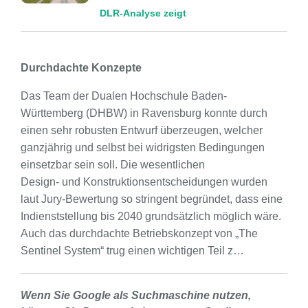
DLR-Analyse zeigt
Durchdachte Konzepte
Das Team der Dualen Hochschule Baden-
Württemberg (DHBW) in Ravensburg konnte durch
einen sehr robusten Entwurf überzeugen, welcher
ganzjährig und selbst bei widrigsten Bedingungen
einsetzbar sein soll. Die wesentlichen
Design- und Konstruktionsentscheidungen wurden
laut Jury-Bewertung so stringent begründet, dass eine
Indienststellung bis 2040 grundsätzlich möglich wäre.
Auch das durchdachte Betriebskonzept von „The
Sentinel System“ trug einen wichtigen Teil z…
Wenn Sie Google als Suchmaschine nutzen,