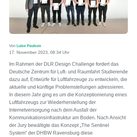
Von
Luise Paulson
17. November 2023, 08:34 Uhr
Im Rahmen der DLR Design Challenge fordert das
Deutsche Zentrum für Luft- und Raumfahrt Studierende
dazu auf, Entwürfe für Luftfahrzeuge zu entwickeln, die
aktuelle und künftige Problemstellungen adressieren.
In diesem Jahr ging es um die Konzeptionierung eines
Luftfahrzeugs zur Wiederherstellung der
Internetversorgung nach dem Ausfall der
Kommunikationsinfrastruktur am Boden. Nach Ansicht
der Jury bewältigte das Konzept „The Sentinel
System“ der DHBW Ravensburg diese