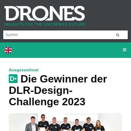
Ausgezeichnet
Die Gewinner der
DLR-Design-
Challenge 2023