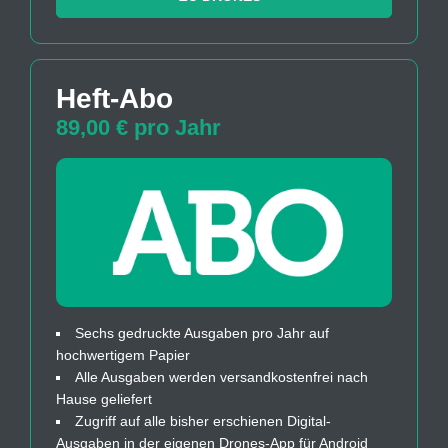
Heft-Abo
89,00 € pro Jahr
Sechs gedruckte Ausgaben pro Jahr auf
hochwertigem Papier
Alle Ausgaben werden versandkostenfrei nach
Hause geliefert
Zugriff auf alle bisher erschienen Digital-
Ausgaben in der eigenen Drones-App für Android