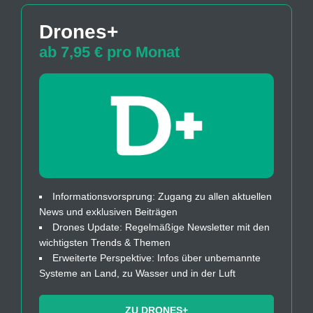
Drones+
ab 7,95 € pro Monat
Informationsvorsprung: Zugang zu allen aktuellen
News und exklusiven Beiträgen
Drones Update: Regelmäßige Newsletter mit den
wichtigsten Trends & Themen
Erweiterte Perspektive: Infos über unbemannte
Systeme an Land, zu Wasser und in der Luft
ZU DRONES+