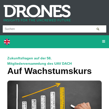
Zukunftsfragen auf der 58.
Mitgliederversammlung des UAV DACH
Auf Wachstumskurs