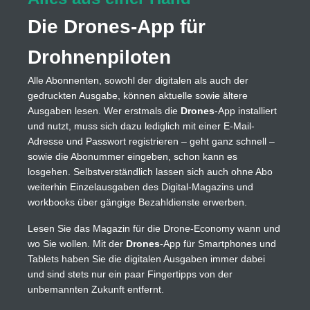
Die Drones-App für
Drohnenpiloten
Alle Abonnenten, sowohl der digitalen als auch der
gedruckten Ausgabe, können aktuelle sowie ältere
Ausgaben lesen. Wer erstmals die
Drones
-App installiert
und nutzt, muss sich dazu lediglich mit einer E-Mail-
Adresse und Passwort registrieren – geht ganz schnell –
sowie die Abonummer eingeben, schon kann es
losgehen. Selbstverständlich lassen sich auch ohne Abo
weiterhin Einzelausgaben des Digital-Magazins und
workbooks über gängige Bezahldienste erwerben.
Lesen Sie das Magazin für die Drone-Economy wann und
wo Sie wollen. Mit der
Drones
-App für Smartphones und
Tablets haben Sie die digitalen Ausgaben immer dabei
und sind stets nur ein paar Fingertipps von der
unbemannten Zukunft entfernt.