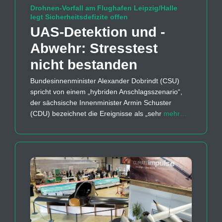
Drohnen-Vorfall am Flughafen Leipzig/Halle
legt Sicherheitsdefizite offen
UAS-Detektion und -
Abwehr: Stresstest
nicht bestanden
Bundesinnenminister Alexander Dobrindt (CSU)
spricht von einem „hybriden Anschlagsszenario“,
der sächsische Innenminister Armin Schuster
(CDU) bezeichnet die Ereignisse als „sehr
mehr…