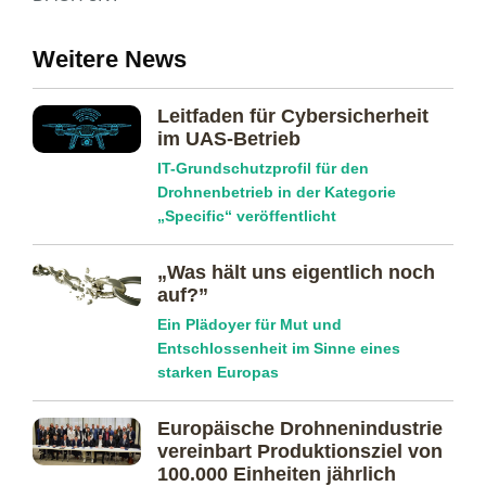
Weitere News
Leitfaden für Cybersicherheit
im UAS-Betrieb
IT-Grundschutzprofil für den
Drohnenbetrieb in der Kategorie
„Specific“ veröffentlicht
„Was hält uns eigentlich noch
auf?”
Ein Plädoyer für Mut und
Entschlossenheit im Sinne eines
starken Europas
Europäische Drohnenindustrie
vereinbart Produktionsziel von
100.000 Einheiten jährlich