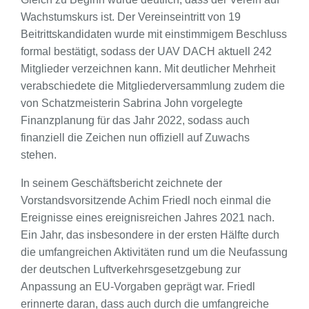
Wachstumskurs ist. Der Vereinseintritt von 19
Beitrittskandidaten wurde mit einstimmigem Beschluss
formal bestätigt, sodass der UAV DACH aktuell 242
Mitglieder verzeichnen kann. Mit deutlicher Mehrheit
verabschiedete die Mitgliederversammlung zudem die
von Schatzmeisterin Sabrina John vorgelegte
Finanzplanung für das Jahr 2022, sodass auch
finanziell die Zeichen nun offiziell auf Zuwachs
stehen.
In seinem Geschäftsbericht zeichnete der
Vorstandsvorsitzende Achim Friedl noch einmal die
Ereignisse eines ereignisreichen Jahres 2021 nach.
Ein Jahr, das insbesondere in der ersten Hälfte durch
die umfangreichen Aktivitäten rund um die Neufassung
der deutschen Luftverkehrsgesetzgebung zur
Anpassung an EU-Vorgaben geprägt war. Friedl
erinnerte daran, dass auch durch die umfangreiche