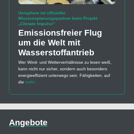
Unisphere ist offizieller
Missionsplanungspartner beim Projekt
„Climate Impulse“
Emissions­freier Flug
um die Welt mit
Wasserstoff­antrieb
Wer Wind- und Wetterverhältnisse zu lesen weiß,
kann nicht nur sicher, sondern auch besonders
energieeffizient unterwegs sein. Fähigkeiten, auf
die
mehr…
Angebote