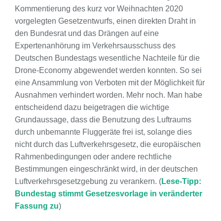
Kommentierung des kurz vor Weihnachten 2020
vorgelegten Gesetzentwurfs, einen direkten Draht in
den Bundesrat und das Drängen auf eine
Expertenanhörung im Verkehrsausschuss des
Deutschen Bundestags wesentliche Nachteile für die
Drone-Economy abgewendet werden konnten. So sei
eine Ansammlung von Verboten mit der Möglichkeit für
Ausnahmen verhindert worden. Mehr noch. Man habe
entscheidend dazu beigetragen die wichtige
Grundaussage, dass die Benutzung des Luftraums
durch unbemannte Fluggeräte frei ist, solange dies
nicht durch das Luftverkehrsgesetz, die europäischen
Rahmenbedingungen oder andere rechtliche
Bestimmungen eingeschränkt wird, in der deutschen
Luftverkehrsgesetzgebung zu verankern. (
Lese-Tipp:
Bundestag stimmt Gesetzesvorlage in veränderter
Fassung zu
)