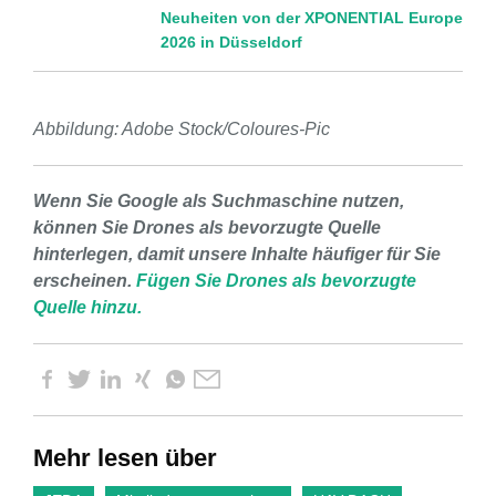
Neuheiten von der XPONENTIAL Europe
2026 in Düsseldorf
Abbildung: Adobe Stock/Coloures-Pic
Wenn Sie Google als Suchmaschine nutzen,
können Sie Drones als bevorzugte Quelle
hinterlegen, damit unsere Inhalte häufiger für Sie
erscheinen.
Fügen Sie Drones als bevorzugte
Quelle hinzu.
Mehr lesen über