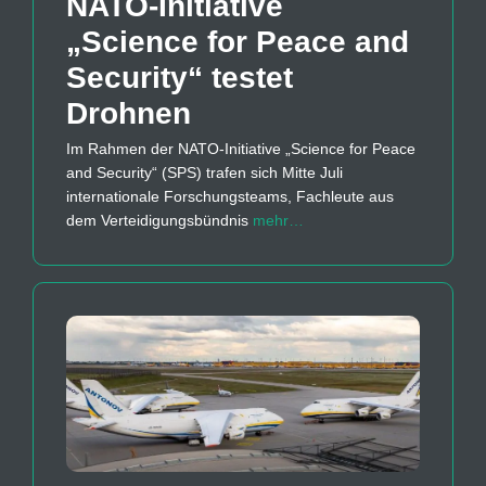
NATO-Initiative
„Science for Peace and
Security“ testet
Drohnen
Im Rahmen der NATO-Initiative „Science for Peace
and Security“ (SPS) trafen sich Mitte Juli
internationale Forschungsteams, Fachleute aus
dem Verteidigungsbündnis
mehr…