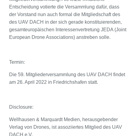
Entscheidung votierte die Versammlung dafür, dass
der Vorstand nun auch formal die Mitgliedschaft des
des UAV DACH in der sich gerade konstituierenden,
gesamteuropäischen Interessenvertretung JEDA (Joint
European Drone Associations) anstreben solle.
Termin:
Die 59. Mitgliederversammlung des UAV DACH findet
am 26. April 2022 in Friedrichshafen statt.
Disclosure:
Wellhausen & Marquardt Medien, herausgebender
Verlag von Drones, ist assoziiertes Mitglied des UAV
DACH e.V.