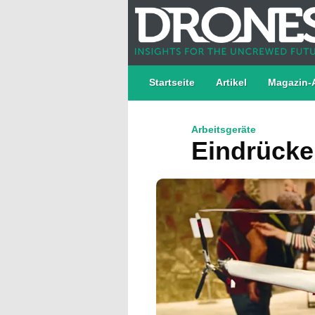
Startseite
Artikel
Magazin-
Arbeitsgeräte
Eindrücke 