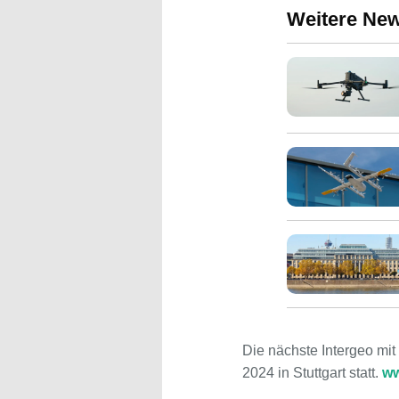
Weitere Ne
Die nächste Intergeo mi
2024 in Stuttgart statt.
ww