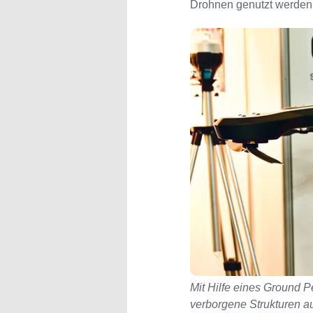
Drohnen genutzt werden s
Mit Hilfe eines Ground 
verborgene Strukturen a