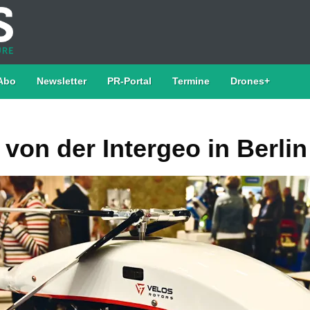
Abo
Newsletter
PR-Portal
Termine
Drones+
von der Intergeo in Berlin