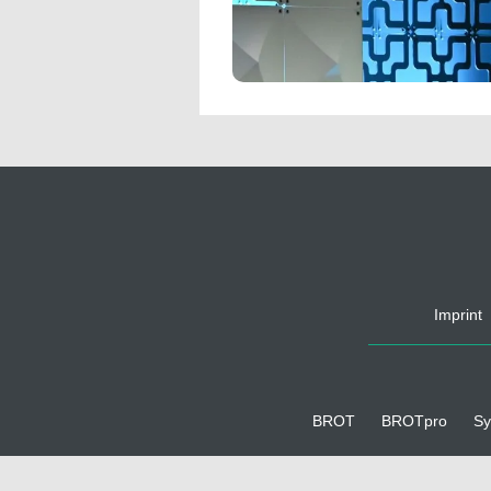
Imprint
BROT
BROTpro
Sy