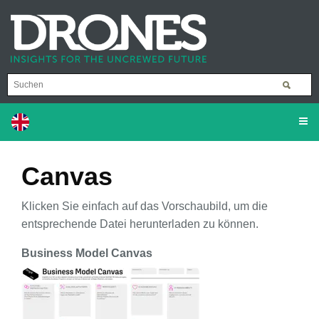
Canvas
Klicken Sie einfach auf das Vorschaubild, um die
entsprechende Datei herunterladen zu können.
Business Model Canvas