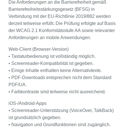
Die Anforderungen an die Barrierefreiheit gemäß
Barrierefreiheitsstärkungsgesetz (BFSG) in
Verbindung mit der EU-Richtlinie 2019/882 werden
derzeit teilweise erfüllt. Die Prüfung erfolgte auf Basis
der WCAG 2.1 Konformitätsstufe AA sowie relevanter
Anforderungen an mobile Anwendungen.
Web-Client (Browser-Version)
• Tastaturbedienung ist vollständig möglich.
• Screenreader-Kompatibilität ist gegeben.
• Einige Inhalte enthalten keine Alternativtexte.
• PDF-Downloads entsprechen nicht dem Standard
PDF/UA.
• Farbkontraste sind teilweise nicht ausreichend.
iOS-/Android-Apps
• Screenreader-Unterstützung (VoiceOver, TalkBack)
ist grundsätzlich gegeben.
• Navigation und Grundfunktionen sind zugänglich.