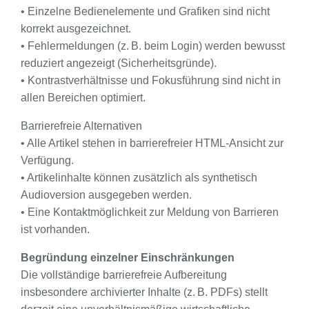
• Einzelne Bedienelemente und Grafiken sind nicht
korrekt ausgezeichnet.
• Fehlermeldungen (z. B. beim Login) werden bewusst
reduziert angezeigt (Sicherheitsgründe).
• Kontrastverhältnisse und Fokusführung sind nicht in
allen Bereichen optimiert.
Barrierefreie Alternativen
• Alle Artikel stehen in barrierefreier HTML-Ansicht zur
Verfügung.
• Artikelinhalte können zusätzlich als synthetisch
Audioversion ausgegeben werden.
• Eine Kontaktmöglichkeit zur Meldung von Barrieren
ist vorhanden.
Begründung einzelner Einschränkungen
Die vollständige barrierefreie Aufbereitung
insbesondere archivierter Inhalte (z. B. PDFs) stellt