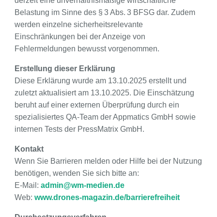
derzeit eine unverhältnismäßige wirtschaftliche
Belastung im Sinne des § 3 Abs. 3 BFSG dar. Zudem
werden einzelne sicherheitsrelevante
Einschränkungen bei der Anzeige von
Fehlermeldungen bewusst vorgenommen.
Erstellung dieser Erklärung
Diese Erklärung wurde am 13.10.2025 erstellt und
zuletzt aktualisiert am 13.10.2025. Die Einschätzung
beruht auf einer externen Überprüfung durch ein
spezialisiertes QA-Team der Appmatics GmbH sowie
internen Tests der PressMatrix GmbH.
Kontakt
Wenn Sie Barrieren melden oder Hilfe bei der Nutzung
benötigen, wenden Sie sich bitte an:
E-Mail:
admin@wm-medien.de
Web:
www.drones-magazin.de/barrierefreiheit