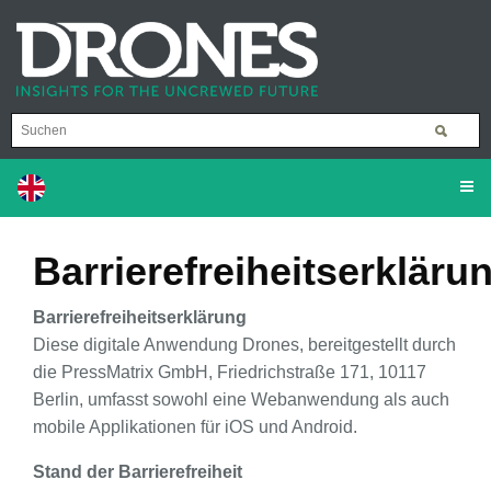
Barrierefreiheitserkläru
Barrierefreiheitserklärung
Diese digitale Anwendung Drones, bereitgestellt durch
die PressMatrix GmbH, Friedrichstraße 171, 10117
Berlin, umfasst sowohl eine Webanwendung als auch
mobile Applikationen für iOS und Android.
Stand der Barrierefreiheit