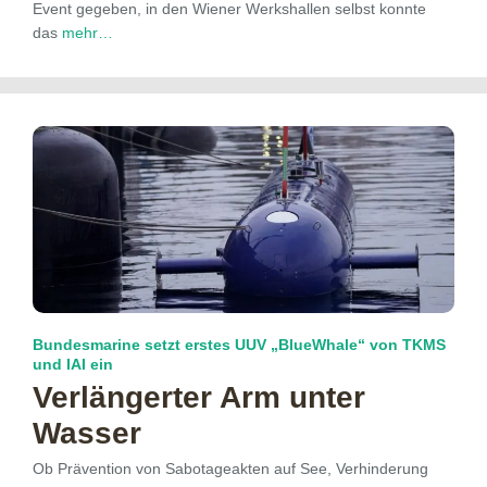
Event gegeben, in den Wiener Werkshallen selbst konnte
das
mehr…
Bundesmarine setzt erstes UUV „BlueWhale“ von TKMS
und IAI ein
Verlängerter Arm unter
Wasser
Ob Prävention von Sabotageakten auf See, Verhinderung