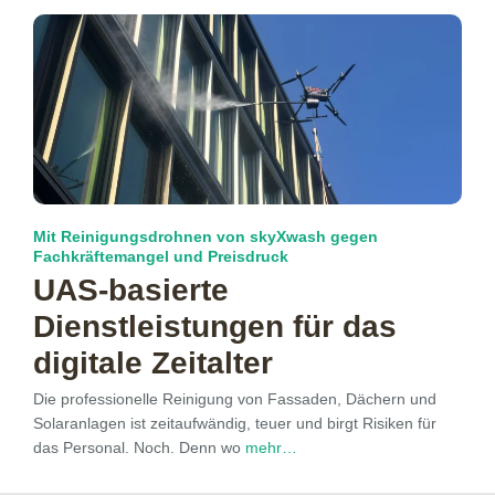
Mit Reinigungsdrohnen von skyXwash gegen
Fachkräftemangel und Preisdruck
UAS-basierte
Dienstleistungen für das
digitale Zeitalter
Die professionelle Reinigung von Fassaden, Dächern und
Solaranlagen ist zeitaufwändig, teuer und birgt Risiken für
das Personal. Noch. Denn wo
mehr…