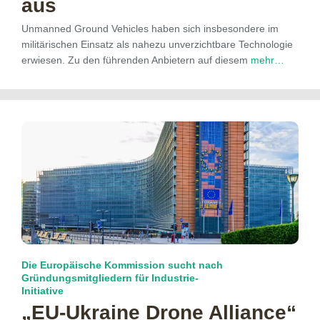
aus
Unmanned Ground Vehicles haben sich insbesondere im
militärischen Einsatz als nahezu unverzichtbare Technologie
erwiesen. Zu den führenden Anbietern auf diesem
mehr…
Die Europäische Kommission sucht nach
Gründungsmitgliedern für Industrie-
Initiative
„EU-Ukraine Drone Alliance“