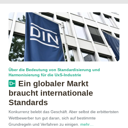
Über die Bedeutung von Standardisierung und
Harmonisierung für die UxS-Industrie
Ein globaler Markt
braucht internationale
Standards
Konkurrenz belebt das Geschäft. Aber selbst die erbittertsten
Wettbewerber tun gut daran, sich auf bestimmte
Grundregeln und Verfahren zu einigen.
mehr…