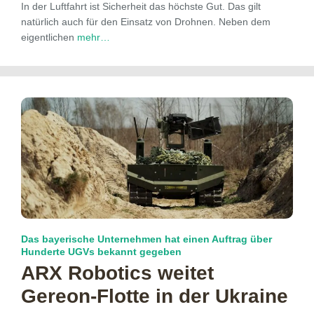
In der Luftfahrt ist Sicherheit das höchste Gut. Das gilt
natürlich auch für den Einsatz von Drohnen. Neben dem
eigentlichen
mehr…
Das bayerische Unternehmen hat einen Auftrag über
Hunderte UGVs bekannt gegeben
ARX Robotics weitet
Gereon-Flotte in der Ukraine