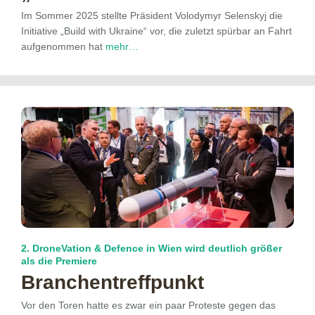
Im Sommer 2025 stellte Präsident Volodymyr Selenskyj die
Initiative „Build with Ukraine“ vor, die zuletzt spürbar an Fahrt
aufgenommen hat
mehr…
2. DroneVation & Defence in Wien wird deutlich größer
als die Premiere
Branchentreffpunkt
Vor den Toren hatte es zwar ein paar Proteste gegen das