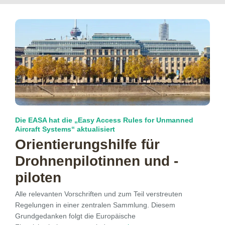
Die EASA hat die „Easy Access Rules for Unmanned
Aircraft Systems“ aktualisiert
Orientierungs­hilfe für
Drohnen­pilotinnen und -
piloten
Alle relevanten Vorschriften und zum Teil verstreuten
Regelungen in einer zentralen Sammlung. Diesem
Grundgedanken folgt die Europäische