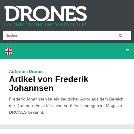
Autor bei Drones
Artikel von Frederik
Johannsen
Frederik Johannsen ist ein deutscher Autor aus dem Bereich
der Drohnen. Er ist für seine Veröffentlichungen im Magazin
DRONES bekannt.