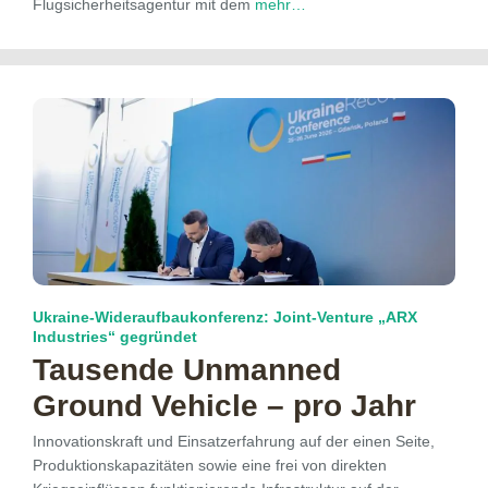
Flugsicherheitsagentur mit dem
mehr…
Ukraine-Wideraufbaukonferenz: Joint-Venture „ARX
Industries“ gegründet
Tausende Unmanned
Ground Vehicle – pro Jahr
Innovationskraft und Einsatzerfahrung auf der einen Seite,
Produktionskapazitäten sowie eine frei von direkten