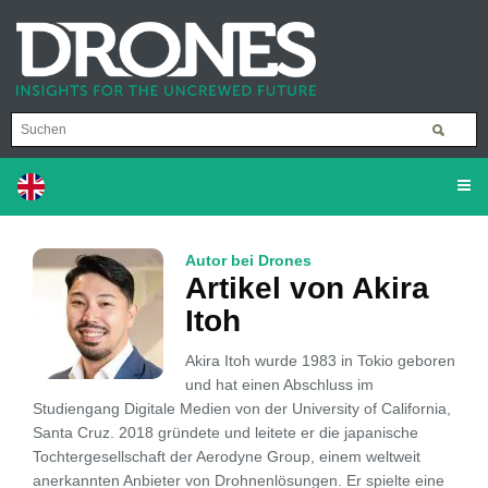
Autor bei Drones
Artikel von Akira
Itoh
Akira Itoh wurde 1983 in Tokio geboren
und hat einen Abschluss im
Studiengang Digitale Medien von der University of California,
Santa Cruz. 2018 gründete und leitete er die japanische
Tochtergesellschaft der Aerodyne Group, einem weltweit
anerkannten Anbieter von Drohnenlösungen. Er spielte eine