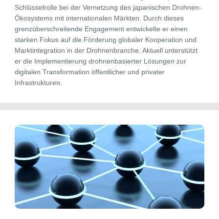
Schlüsselrolle bei der Vernetzung des japanischen Drohnen-
Ökosystems mit internationalen Märkten. Durch dieses
grenzüberschreitende Engagement entwickelte er einen
starken Fokus auf die Förderung globaler Kooperation und
Marktintegration in der Drohnenbranche. Aktuell unterstützt
er die Implementierung drohnenbasierter Lösungen zur
digitalen Transformation öffentlicher und privater
Infrastrukturen.